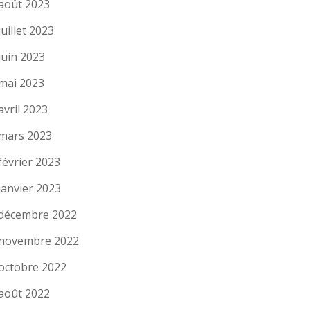
août 2023
juillet 2023
juin 2023
mai 2023
avril 2023
mars 2023
février 2023
janvier 2023
décembre 2022
novembre 2022
octobre 2022
août 2022