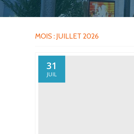
MOIS :
JUILLET 2026
31
JUIL