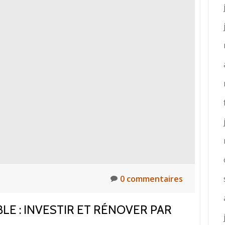
é
0 commentaires
LE : INVESTIR ET RÉNOVER PAR