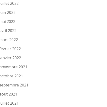
juillet 2022
juin 2022
mai 2022
avril 2022
mars 2022
février 2022
janvier 2022
novembre 2021
octobre 2021
septembre 2021
août 2021
juillet 2021