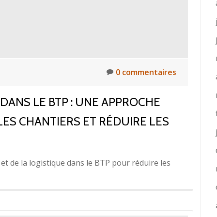
é
0 commentaires
 DANS LE BTP : UNE APPROCHE
LES CHANTIERS ET RÉDUIRE LES
 et de la logistique dans le BTP pour réduire les