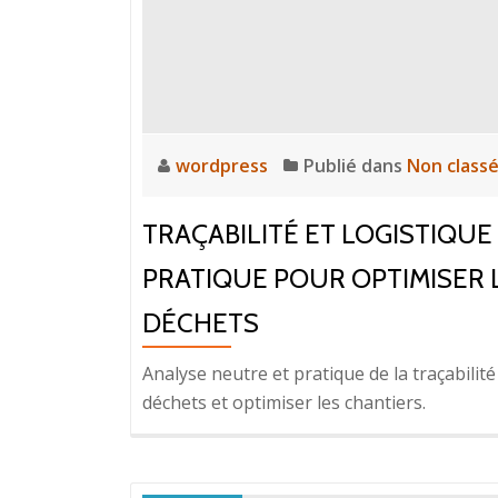
wordpress
Publié dans
Non class
TRAÇABILITÉ ET LOGISTIQUE
PRATIQUE POUR OPTIMISER 
DÉCHETS
Analyse neutre et pratique de la traçabilité
déchets et optimiser les chantiers.