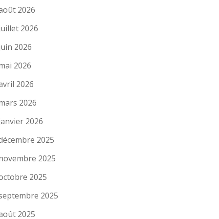
août 2026
juillet 2026
juin 2026
mai 2026
avril 2026
mars 2026
janvier 2026
décembre 2025
novembre 2025
octobre 2025
septembre 2025
août 2025