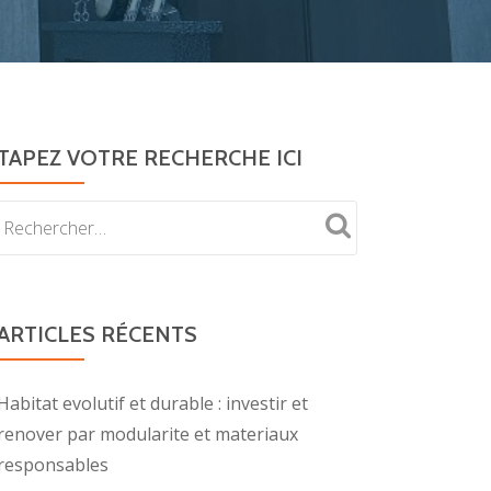
TAPEZ VOTRE RECHERCHE ICI
ARTICLES RÉCENTS
Habitat evolutif et durable : investir et
renover par modularite et materiaux
responsables