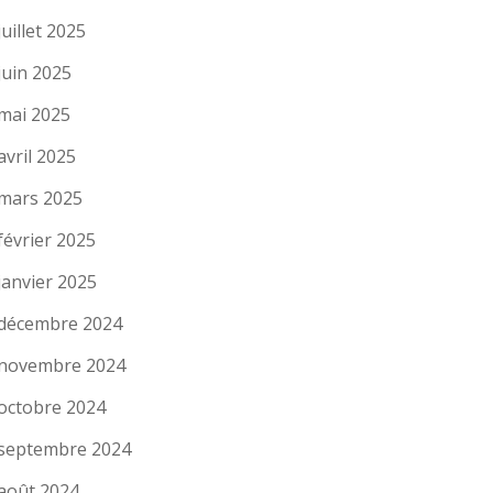
juillet 2025
juin 2025
mai 2025
avril 2025
mars 2025
février 2025
janvier 2025
décembre 2024
novembre 2024
octobre 2024
septembre 2024
août 2024