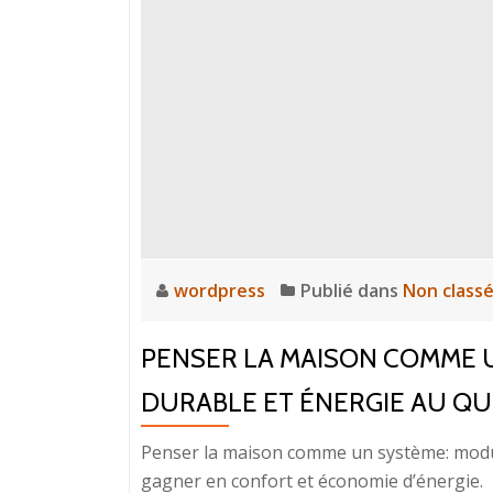
wordpress
Publié dans
Non class
PENSER LA MAISON COMME 
DURABLE ET ÉNERGIE AU QU
Penser la maison comme un système: modul
gagner en confort et économie d’énergie.