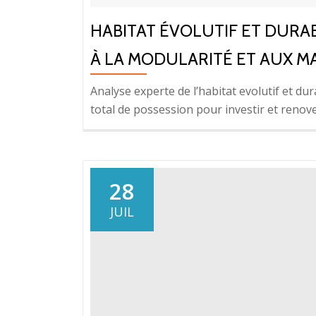
HABITAT ÉVOLUTIF ET DURAB
À LA MODULARITÉ ET AUX 
Analyse experte de l’habitat evolutif et du
total de possession pour investir et renove
28
JUIL