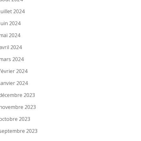
juillet 2024
juin 2024
mai 2024
avril 2024
mars 2024
février 2024
janvier 2024
décembre 2023
novembre 2023
octobre 2023
septembre 2023