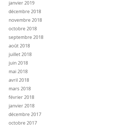
janvier 2019
décembre 2018
novembre 2018
octobre 2018
septembre 2018
août 2018
juillet 2018
juin 2018
mai 2018
avril 2018
mars 2018
février 2018
janvier 2018
décembre 2017
octobre 2017