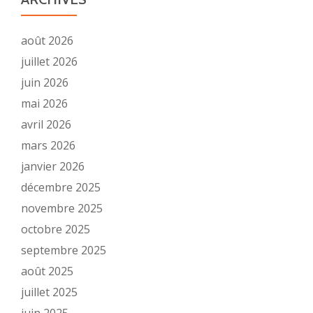
août 2026
juillet 2026
juin 2026
mai 2026
avril 2026
mars 2026
janvier 2026
décembre 2025
novembre 2025
octobre 2025
septembre 2025
août 2025
juillet 2025