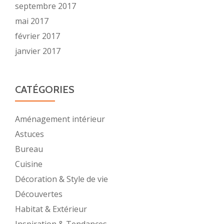
septembre 2017
mai 2017
février 2017
janvier 2017
CATÉGORIES
Aménagement intérieur
Astuces
Bureau
Cuisine
Décoration & Style de vie
Découvertes
Habitat & Extérieur