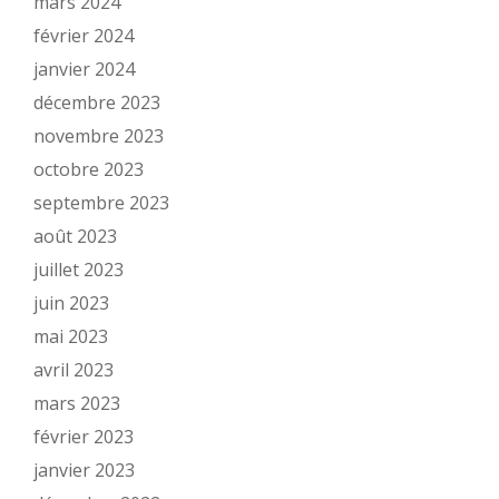
mars 2024
février 2024
janvier 2024
décembre 2023
novembre 2023
octobre 2023
septembre 2023
août 2023
juillet 2023
juin 2023
mai 2023
avril 2023
mars 2023
février 2023
janvier 2023