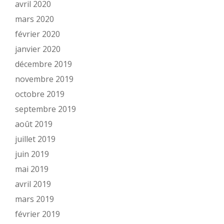
avril 2020
mars 2020
février 2020
janvier 2020
décembre 2019
novembre 2019
octobre 2019
septembre 2019
août 2019
juillet 2019
juin 2019
mai 2019
avril 2019
mars 2019
février 2019