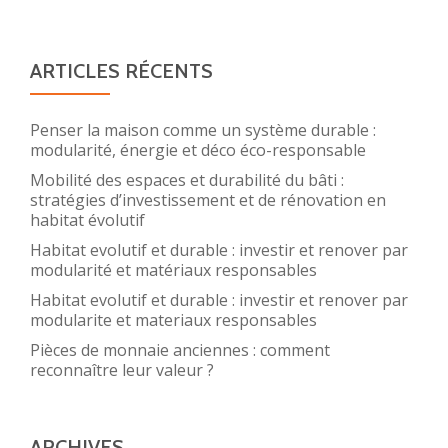
ARTICLES RÉCENTS
Penser la maison comme un système durable :
modularité, énergie et déco éco-responsable
Mobilité des espaces et durabilité du bâti :
stratégies d’investissement et de rénovation en
habitat évolutif
Habitat evolutif et durable : investir et renover par
modularité et matériaux responsables
Habitat evolutif et durable : investir et renover par
modularite et materiaux responsables
Pièces de monnaie anciennes : comment
reconnaître leur valeur ?
ARCHIVES