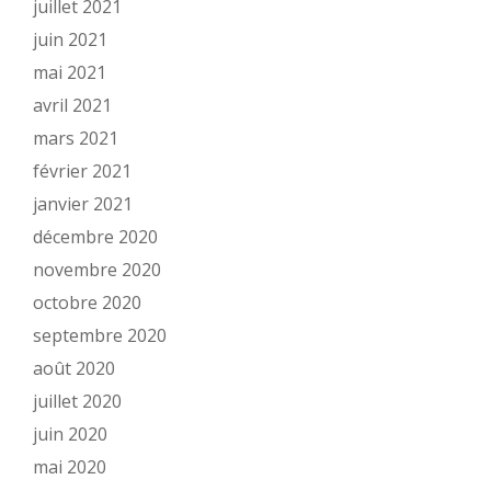
juillet 2021
juin 2021
mai 2021
avril 2021
mars 2021
février 2021
janvier 2021
décembre 2020
novembre 2020
octobre 2020
septembre 2020
août 2020
juillet 2020
juin 2020
mai 2020