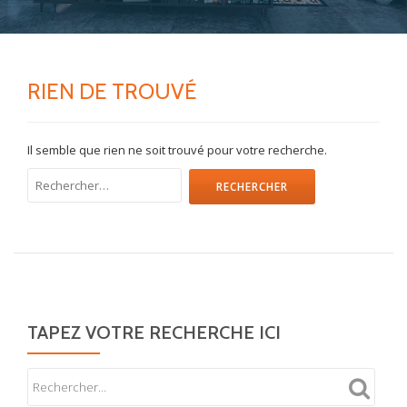
RIEN DE TROUVÉ
Il semble que rien ne soit trouvé pour votre recherche.
Rechercher :
TAPEZ VOTRE RECHERCHE ICI