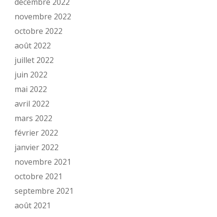
décembre 2022
novembre 2022
octobre 2022
août 2022
juillet 2022
juin 2022
mai 2022
avril 2022
mars 2022
février 2022
janvier 2022
novembre 2021
octobre 2021
septembre 2021
août 2021