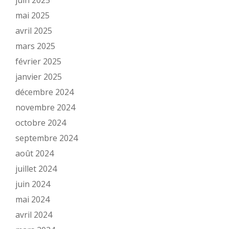
juin 2025
mai 2025
avril 2025
mars 2025
février 2025
janvier 2025
décembre 2024
novembre 2024
octobre 2024
septembre 2024
août 2024
juillet 2024
juin 2024
mai 2024
avril 2024