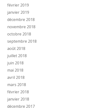
février 2019
janvier 2019
décembre 2018
novembre 2018
octobre 2018
septembre 2018
août 2018
juillet 2018
juin 2018
mai 2018
avril 2018
mars 2018
février 2018
janvier 2018
décembre 2017