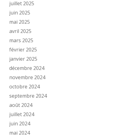
juillet 2025
juin 2025
mai 2025
avril 2025
mars 2025
février 2025
janvier 2025
décembre 2024
novembre 2024
octobre 2024
septembre 2024
août 2024
juillet 2024
juin 2024
mai 2024