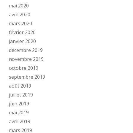
mai 2020
avril 2020
mars 2020
février 2020
janvier 2020
décembre 2019
novembre 2019
octobre 2019
septembre 2019
août 2019
juillet 2019
juin 2019
mai 2019
avril 2019
mars 2019