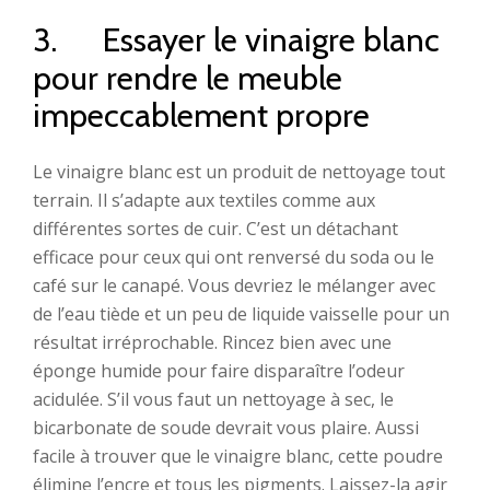
3. Essayer le vinaigre blanc
pour rendre le meuble
impeccablement propre
Le vinaigre blanc est un produit de nettoyage tout
terrain. Il s’adapte aux textiles comme aux
différentes sortes de cuir. C’est un détachant
efficace pour ceux qui ont renversé du soda ou le
café sur le canapé. Vous devriez le mélanger avec
de l’eau tiède et un peu de liquide vaisselle pour un
résultat irréprochable. Rincez bien avec une
éponge humide pour faire disparaître l’odeur
acidulée. S’il vous faut un nettoyage à sec, le
bicarbonate de soude devrait vous plaire. Aussi
facile à trouver que le vinaigre blanc, cette poudre
élimine l’encre et tous les pigments. Laissez-la agir