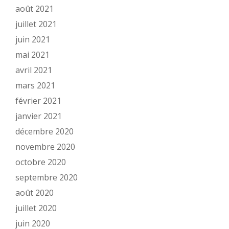
août 2021
juillet 2021
juin 2021
mai 2021
avril 2021
mars 2021
février 2021
janvier 2021
décembre 2020
novembre 2020
octobre 2020
septembre 2020
août 2020
juillet 2020
juin 2020