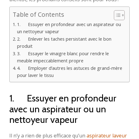
Table of Contents
1. Essuyer en profondeur avec un aspirateur ou
un nettoyeur vapeur
2. Enlever les taches persistant avec le bon
produit
3. Essayer le vinaigre blanc pour rendre le
meuble impeccablement propre
4. Employer d’autres les astuces de grand-mère
pour laver le tissu
1. Essuyer en profondeur
avec un aspirateur ou un
nettoyeur vapeur
Il n’y a rien de plus efficace qu’un
aspirateur laveur