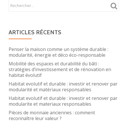
ARTICLES RÉCENTS
Penser la maison comme un système durable :
modularité, énergie et déco éco-responsable
Mobilité des espaces et durabilité du bâti :
stratégies d’investissement et de rénovation en
habitat évolutif
Habitat evolutif et durable : investir et renover par
modularité et matériaux responsables
Habitat evolutif et durable : investir et renover par
modularite et materiaux responsables
Pièces de monnaie anciennes : comment
reconnaître leur valeur ?