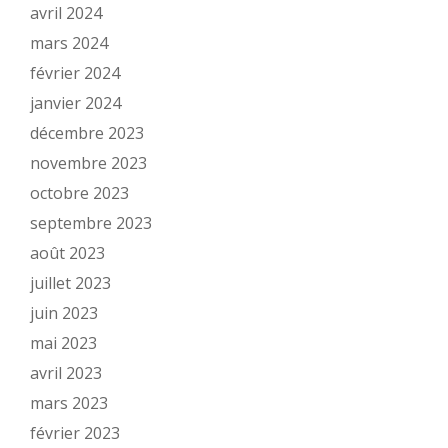
avril 2024
mars 2024
février 2024
janvier 2024
décembre 2023
novembre 2023
octobre 2023
septembre 2023
août 2023
juillet 2023
juin 2023
mai 2023
avril 2023
mars 2023
février 2023