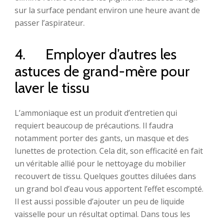
sur la surface pendant environ une heure avant de
passer l’aspirateur.
4. Employer d’autres les
astuces de grand-mère pour
laver le tissu
L’ammoniaque est un produit d’entretien qui
requiert beaucoup de précautions. Il faudra
notamment porter des gants, un masque et des
lunettes de protection. Cela dit, son efficacité en fait
un véritable allié pour le nettoyage du mobilier
recouvert de tissu. Quelques gouttes diluées dans
un grand bol d’eau vous apportent l’effet escompté.
Il est aussi possible d’ajouter un peu de liquide
vaisselle pour un résultat optimal. Dans tous les