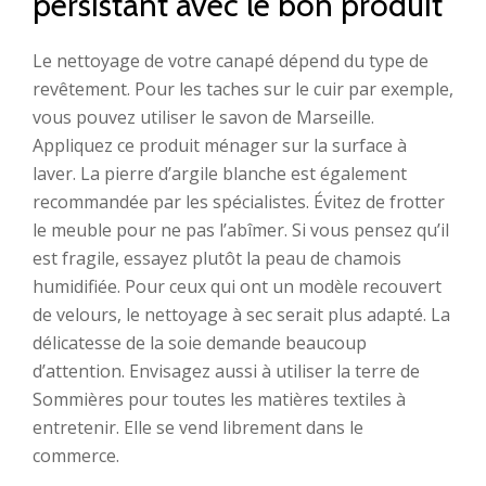
persistant avec le bon produit
Le nettoyage de votre canapé dépend du type de
revêtement. Pour les taches sur le cuir par exemple,
vous pouvez utiliser le savon de Marseille.
Appliquez ce produit ménager sur la surface à
laver. La pierre d’argile blanche est également
recommandée par les spécialistes. Évitez de frotter
le meuble pour ne pas l’abîmer. Si vous pensez qu’il
est fragile, essayez plutôt la peau de chamois
humidifiée. Pour ceux qui ont un modèle recouvert
de velours, le nettoyage à sec serait plus adapté. La
délicatesse de la soie demande beaucoup
d’attention. Envisagez aussi à utiliser la terre de
Sommières pour toutes les matières textiles à
entretenir. Elle se vend librement dans le
commerce.