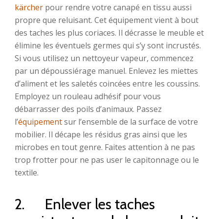
kärcher
pour rendre votre canapé en tissu aussi
propre que reluisant. Cet équipement vient à bout
des taches les plus coriaces. Il décrasse le meuble et
élimine les éventuels germes qui s’y sont incrustés.
Si vous utilisez un nettoyeur vapeur, commencez
par un dépoussiérage manuel. Enlevez les miettes
d’aliment et les saletés coincées entre les coussins.
Employez un rouleau adhésif pour vous
débarrasser des poils d’animaux. Passez
l’
équipement
sur l’ensemble de la surface de votre
mobilier. Il décape les résidus gras ainsi que les
microbes en tout genre. Faites attention à ne pas
trop frotter pour ne pas user le capitonnage ou le
textile.
2. Enlever les taches