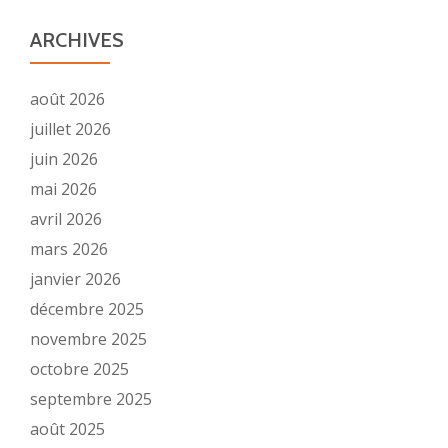
ARCHIVES
août 2026
juillet 2026
juin 2026
mai 2026
avril 2026
mars 2026
janvier 2026
décembre 2025
novembre 2025
octobre 2025
septembre 2025
août 2025