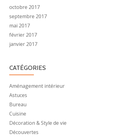
octobre 2017
septembre 2017
mai 2017
février 2017
janvier 2017
CATÉGORIES
Aménagement intérieur
Astuces
Bureau
Cuisine
Décoration & Style de vie
Découvertes