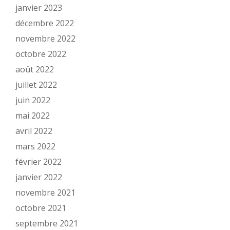
janvier 2023
décembre 2022
novembre 2022
octobre 2022
août 2022
juillet 2022
juin 2022
mai 2022
avril 2022
mars 2022
février 2022
janvier 2022
novembre 2021
octobre 2021
septembre 2021