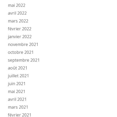
mai 2022
avril 2022
mars 2022
février 2022
janvier 2022
novembre 2021
octobre 2021
septembre 2021
août 2021
juillet 2021
juin 2021
mai 2021
avril 2021
mars 2021
février 2021