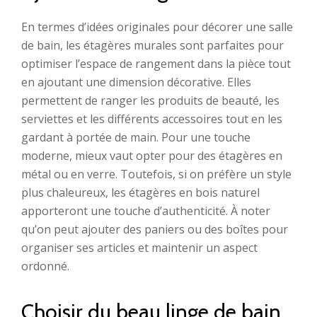
En termes d’idées originales pour décorer une salle
de bain, les étagères murales sont parfaites pour
optimiser l’espace de rangement dans la pièce tout
en ajoutant une dimension décorative. Elles
permettent de ranger les produits de beauté, les
serviettes et les différents accessoires tout en les
gardant à portée de main. Pour une touche
moderne, mieux vaut opter pour des étagères en
métal ou en verre. Toutefois, si on préfère un style
plus chaleureux, les étagères en bois naturel
apporteront une touche d’authenticité. À noter
qu’on peut ajouter des paniers ou des boîtes pour
organiser ses articles et maintenir un aspect
ordonné.
Choisir du beau linge de bain