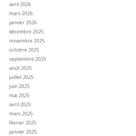
avril 2026
mars 2026
janvier 2026
décembre 2025
novembre 2025
octobre 2025
septembre 2025
août 2025
juillet 2025
juin 2025
mai 2025
avril 2025
mars 2025
février 2025
janvier 2025