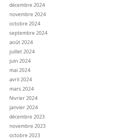
décembre 2024
novembre 2024
octobre 2024
septembre 2024
août 2024
juillet 2024
juin 2024
mai 2024
avril 2024
mars 2024
février 2024
janvier 2024
décembre 2023
novembre 2023
octobre 2023