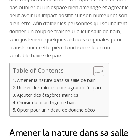
pas oublier qu’un espace bien aménagé et agréable
peut avoir un impact positif sur son humeur et son
bien-être. Afin d’aider les personnes qui souhaitent
donner un coup de fraîcheur à leur salle de bain,
voici justement quelques astuces originales pour
transformer cette pièce fonctionnelle en un
véritable havre de paix.
Table of Contents
Amener la nature dans sa salle de bain
Utiliser des miroirs pour agrandir l’espace
Ajouter des étagères murales
Choisir du beau linge de bain
Opter pour un rideau de douche déco
Amener la nature dans sa salle