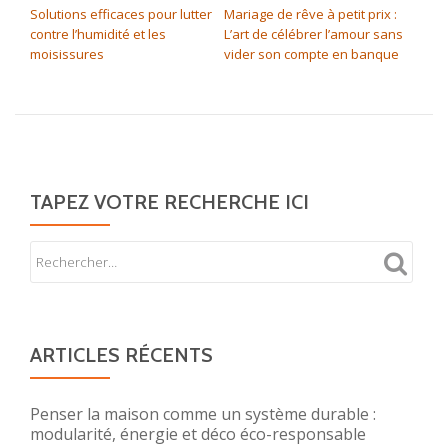
Solutions efficaces pour lutter
Mariage de rêve à petit prix :
contre l’humidité et les
L’art de célébrer l’amour sans
moisissures
vider son compte en banque
TAPEZ VOTRE RECHERCHE ICI
ARTICLES RÉCENTS
Penser la maison comme un système durable :
modularité, énergie et déco éco-responsable