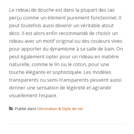
Le rideau de douche est dans la plupart des cas
perçu comme un élément purement fonctionnel. Il
peut toutefois aussi devenir un véritable atout
déco. Il est alors enfin recommandé de choisir un
rideau avec un motif original ou des couleurs vives
pour apporter du dynamisme à sa salle de bain. On
peut également opter pour un rideau en matière
naturelle, comme le lin ou le coton, pour une
touche élégante et sophistiquée. Les modèles
transparents ou semi-transparents peuvent aussi
donner une sensation de légèreté et agrandir
visuellement l’espace.
Publié dans
Décoration & Style de vie
NAVIGATION DE L’ARTICLE