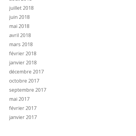
juillet 2018
juin 2018
mai 2018
avril 2018
mars 2018
février 2018
janvier 2018
décembre 2017
octobre 2017
septembre 2017
mai 2017
février 2017
janvier 2017