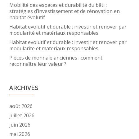
Mobilité des espaces et durabilité du bâti :
stratégies d’investissement et de rénovation en
habitat évolutif
Habitat evolutif et durable : investir et renover par
modularité et matériaux responsables
Habitat evolutif et durable : investir et renover par
modularite et materiaux responsables
Pièces de monnaie anciennes : comment
reconnaître leur valeur ?
ARCHIVES
août 2026
juillet 2026
juin 2026
mai 2026