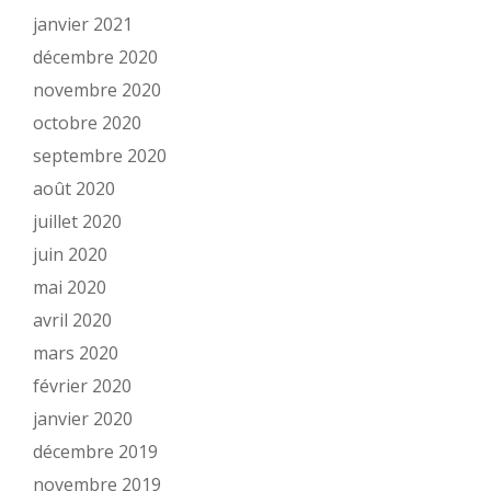
janvier 2021
décembre 2020
novembre 2020
octobre 2020
septembre 2020
août 2020
juillet 2020
juin 2020
mai 2020
avril 2020
mars 2020
février 2020
janvier 2020
décembre 2019
novembre 2019