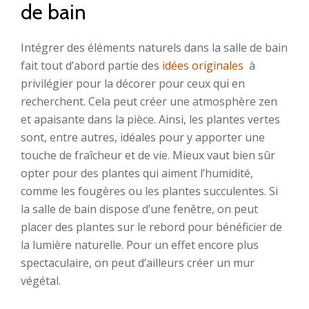
de bain
Intégrer des éléments naturels dans la salle de bain
fait tout d’abord partie des
idées originales
à
privilégier pour la décorer pour ceux qui en
recherchent. Cela peut créer une atmosphère zen
et apaisante dans la pièce. Ainsi, les plantes vertes
sont, entre autres, idéales pour y apporter une
touche de fraîcheur et de vie. Mieux vaut bien sûr
opter pour des plantes qui aiment l’humidité,
comme les fougères ou les plantes succulentes. Si
la salle de bain dispose d’une fenêtre, on peut
placer des plantes sur le rebord pour bénéficier de
la lumière naturelle. Pour un effet encore plus
spectaculaire, on peut d’ailleurs créer un mur
végétal.