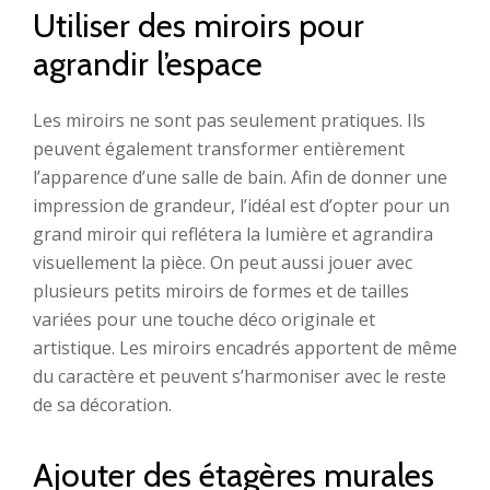
Utiliser des miroirs pour
agrandir l’espace
Les miroirs ne sont pas seulement pratiques. Ils
peuvent également transformer entièrement
l’apparence d’une salle de bain. Afin de donner une
impression de grandeur, l’idéal est d’opter pour un
grand miroir qui reflétera la lumière et agrandira
visuellement la pièce. On peut aussi jouer avec
plusieurs petits miroirs de formes et de tailles
variées pour une touche déco originale et
artistique. Les miroirs encadrés apportent de même
du caractère et peuvent s’harmoniser avec le reste
de sa décoration.
Ajouter des étagères murales