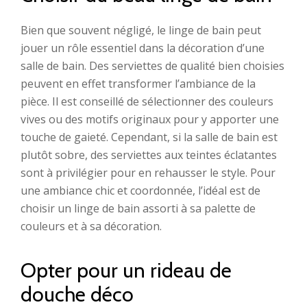
Bien que souvent négligé, le linge de bain peut
jouer un rôle essentiel dans la décoration d’une
salle de bain. Des serviettes de qualité bien choisies
peuvent en effet transformer l’ambiance de la
pièce. Il est conseillé de sélectionner des couleurs
vives ou des motifs originaux pour y apporter une
touche de gaieté. Cependant, si la salle de bain est
plutôt sobre, des serviettes aux teintes éclatantes
sont à privilégier pour en rehausser le style. Pour
une ambiance chic et coordonnée, l’idéal est de
choisir un linge de bain assorti à sa palette de
couleurs et à sa décoration.
Opter pour un rideau de
douche déco