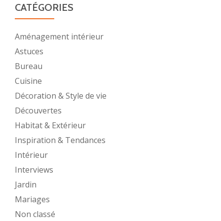
CATÉGORIES
Aménagement intérieur
Astuces
Bureau
Cuisine
Décoration & Style de vie
Découvertes
Habitat & Extérieur
Inspiration & Tendances
Intérieur
Interviews
Jardin
Mariages
Non classé