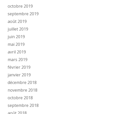
octobre 2019
septembre 2019
août 2019
juillet 2019
juin 2019
mai 2019
avril 2019
mars 2019
février 2019
janvier 2019
décembre 2018
novembre 2018
octobre 2018
septembre 2018
août 2018