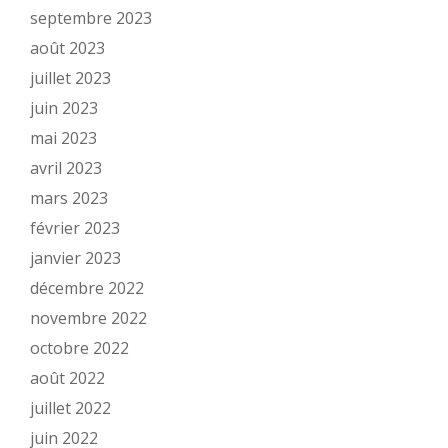
septembre 2023
août 2023
juillet 2023
juin 2023
mai 2023
avril 2023
mars 2023
février 2023
janvier 2023
décembre 2022
novembre 2022
octobre 2022
août 2022
juillet 2022
juin 2022