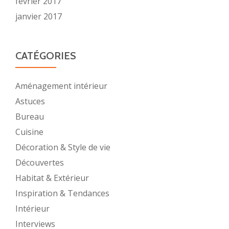
février 2017
janvier 2017
CATÉGORIES
Aménagement intérieur
Astuces
Bureau
Cuisine
Décoration & Style de vie
Découvertes
Habitat & Extérieur
Inspiration & Tendances
Intérieur
Interviews