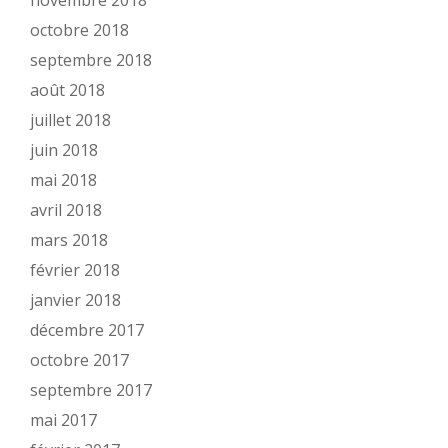
novembre 2018
octobre 2018
septembre 2018
août 2018
juillet 2018
juin 2018
mai 2018
avril 2018
mars 2018
février 2018
janvier 2018
décembre 2017
octobre 2017
septembre 2017
mai 2017