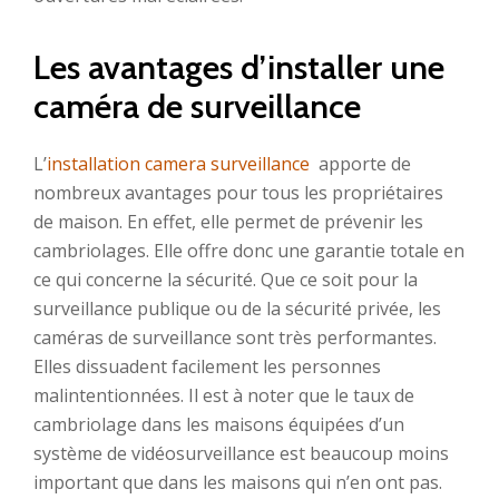
Les avantages d’installer une
caméra de surveillance
L’
installation camera surveillance
apporte de
nombreux avantages pour tous les propriétaires
de maison. En effet, elle permet de prévenir les
cambriolages. Elle offre donc une garantie totale en
ce qui concerne la sécurité. Que ce soit pour la
surveillance publique ou de la sécurité privée, les
caméras de surveillance sont très performantes.
Elles dissuadent facilement les personnes
malintentionnées. Il est à noter que le taux de
cambriolage dans les maisons équipées d’un
système de vidéosurveillance est beaucoup moins
important que dans les maisons qui n’en ont pas.