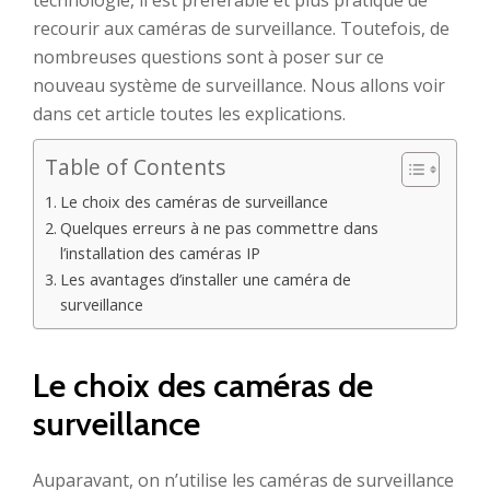
technologie, il est préférable et plus pratique de
recourir aux caméras de surveillance. Toutefois, de
nombreuses questions sont à poser sur ce
nouveau système de surveillance. Nous allons voir
dans cet article toutes les explications.
Table of Contents
Le choix des caméras de surveillance
Quelques erreurs à ne pas commettre dans
l’installation des caméras IP
Les avantages d’installer une caméra de
surveillance
Le choix des caméras de
surveillance
Auparavant, on n’utilise les caméras de surveillance