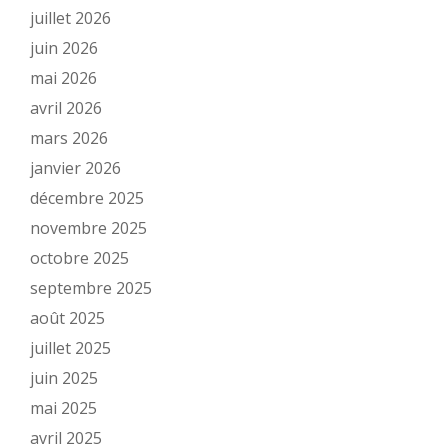
juillet 2026
juin 2026
mai 2026
avril 2026
mars 2026
janvier 2026
décembre 2025
novembre 2025
octobre 2025
septembre 2025
août 2025
juillet 2025
juin 2025
mai 2025
avril 2025