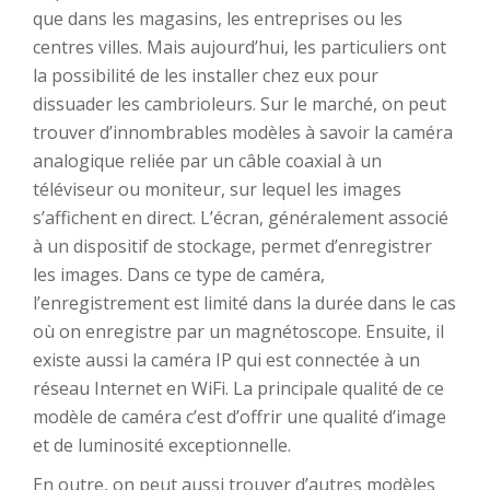
que dans les magasins, les entreprises ou les
centres villes. Mais aujourd’hui, les particuliers ont
la possibilité de les installer chez eux pour
dissuader les cambrioleurs. Sur le marché, on peut
trouver d’innombrables modèles à savoir la caméra
analogique reliée par un câble coaxial à un
téléviseur ou moniteur, sur lequel les images
s’affichent en direct. L’écran, généralement associé
à un dispositif de stockage, permet d’enregistrer
les images. Dans ce type de caméra,
l’enregistrement est limité dans la durée dans le cas
où on enregistre par un magnétoscope. Ensuite, il
existe aussi la caméra IP qui est connectée à un
réseau Internet en WiFi. La principale qualité de ce
modèle de caméra c’est d’offrir une qualité d’image
et de luminosité exceptionnelle.
En outre, on peut aussi trouver d’autres modèles