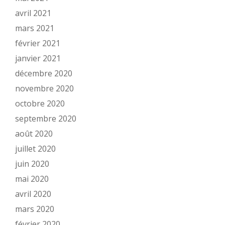
avril 2021
mars 2021
février 2021
janvier 2021
décembre 2020
novembre 2020
octobre 2020
septembre 2020
août 2020
juillet 2020
juin 2020
mai 2020
avril 2020
mars 2020
février 2020