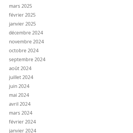
mars 2025
février 2025
janvier 2025
décembre 2024
novembre 2024
octobre 2024
septembre 2024
août 2024
juillet 2024
juin 2024
mai 2024
avril 2024
mars 2024
février 2024
janvier 2024