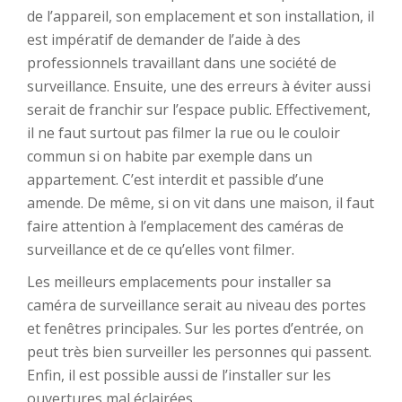
de l’appareil, son emplacement et son installation, il
est impératif de demander de l’aide à des
professionnels travaillant dans une société de
surveillance. Ensuite, une des erreurs à éviter aussi
serait de franchir sur l’espace public. Effectivement,
il ne faut surtout pas filmer la rue ou le couloir
commun si on habite par exemple dans un
appartement. C’est interdit et passible d’une
amende. De même, si on vit dans une maison, il faut
faire attention à l’emplacement des caméras de
surveillance et de ce qu’elles vont filmer.
Les meilleurs emplacements pour installer sa
caméra de surveillance serait au niveau des portes
et fenêtres principales. Sur les portes d’entrée, on
peut très bien surveiller les personnes qui passent.
Enfin, il est possible aussi de l’installer sur les
ouvertures mal éclairées.