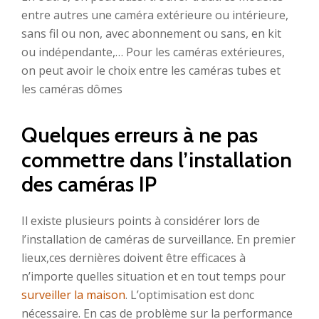
entre autres une caméra extérieure ou intérieure,
sans fil ou non, avec abonnement ou sans, en kit
ou indépendante,… Pour les caméras extérieures,
on peut avoir le choix entre les caméras tubes et
les caméras dômes
Quelques erreurs à ne pas
commettre dans l’installation
des caméras IP
Il existe plusieurs points à considérer lors de
l’installation de caméras de surveillance. En premier
lieux,ces dernières doivent être efficaces à
n’importe quelles situation et en tout temps pour
surveiller la maison
. L’optimisation est donc
nécessaire. En cas de problème sur la performance