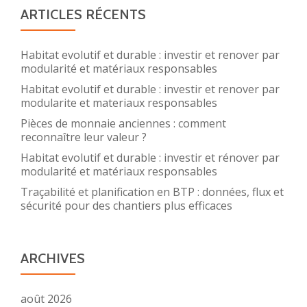
ARTICLES RÉCENTS
Habitat evolutif et durable : investir et renover par
modularité et matériaux responsables
Habitat evolutif et durable : investir et renover par
modularite et materiaux responsables
Pièces de monnaie anciennes : comment
reconnaître leur valeur ?
Habitat evolutif et durable : investir et rénover par
modularité et matériaux responsables
Traçabilité et planification en BTP : données, flux et
sécurité pour des chantiers plus efficaces
ARCHIVES
août 2026