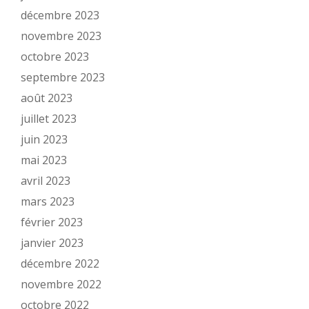
décembre 2023
novembre 2023
octobre 2023
septembre 2023
août 2023
juillet 2023
juin 2023
mai 2023
avril 2023
mars 2023
février 2023
janvier 2023
décembre 2022
novembre 2022
octobre 2022