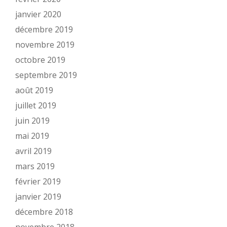
janvier 2020
décembre 2019
novembre 2019
octobre 2019
septembre 2019
août 2019
juillet 2019
juin 2019
mai 2019
avril 2019
mars 2019
février 2019
janvier 2019
décembre 2018