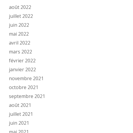
août 2022
juillet 2022
juin 2022
mai 2022
avril 2022
mars 2022
février 2022
janvier 2022
novembre 2021
octobre 2021
septembre 2021
août 2021
juillet 2021
juin 2021
mai 2021