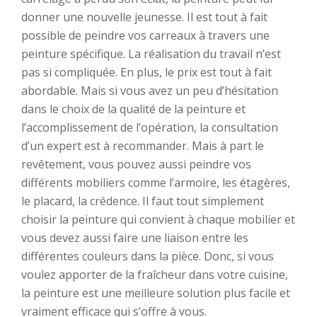
donner une nouvelle jeunesse. Il est tout à fait
possible de peindre vos carreaux à travers une
peinture spécifique. La réalisation du travail n’est
pas si compliquée. En plus, le prix est tout à fait
abordable. Mais si vous avez un peu d’hésitation
dans le choix de la qualité de la peinture et
l’accomplissement de l’opération, la consultation
d’un expert est à recommander. Mais à part le
revêtement, vous pouvez aussi peindre vos
différents mobiliers comme l’armoire, les étagères,
le placard, la crédence. Il faut tout simplement
choisir la peinture qui convient à chaque mobilier et
vous devez aussi faire une liaison entre les
différentes couleurs dans la pièce. Donc, si vous
voulez apporter de la fraîcheur dans votre cuisine,
la peinture est une meilleure solution plus facile et
vraiment efficace qui s’offre à vous.