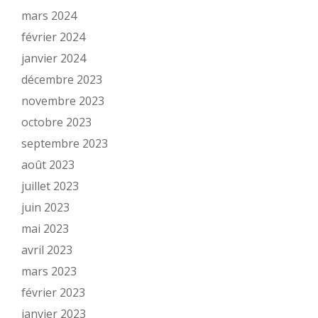
mars 2024
février 2024
janvier 2024
décembre 2023
novembre 2023
octobre 2023
septembre 2023
août 2023
juillet 2023
juin 2023
mai 2023
avril 2023
mars 2023
février 2023
janvier 2023