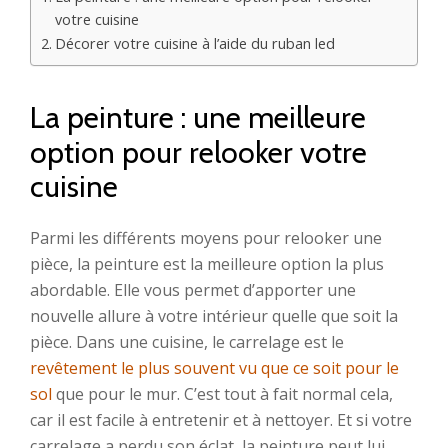
votre cuisine
Décorer votre cuisine à l’aide du ruban led
La peinture : une meilleure
option pour relooker votre
cuisine
Parmi les différents moyens pour relooker une
pièce, la peinture est la meilleure option la plus
abordable. Elle vous permet d’apporter une
nouvelle allure à votre intérieur quelle que soit la
pièce. Dans une cuisine, le carrelage est le
revêtement le plus souvent vu que ce soit pour le
sol
que pour le mur. C’est tout à fait normal cela,
car il est facile à entretenir et à nettoyer. Et si votre
carrelage a perdu son éclat, la peinture peut lui