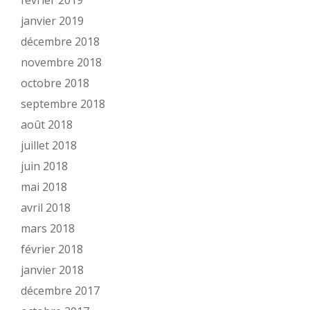
février 2019
janvier 2019
décembre 2018
novembre 2018
octobre 2018
septembre 2018
août 2018
juillet 2018
juin 2018
mai 2018
avril 2018
mars 2018
février 2018
janvier 2018
décembre 2017