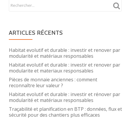
ARTICLES RÉCENTS
Habitat evolutif et durable : investir et renover par
modularité et matériaux responsables
Habitat evolutif et durable : investir et renover par
modularite et materiaux responsables
Pièces de monnaie anciennes : comment
reconnaître leur valeur ?
Habitat evolutif et durable : investir et rénover par
modularité et matériaux responsables
Traçabilité et planification en BTP : données, flux et
sécurité pour des chantiers plus efficaces