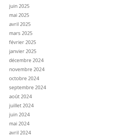
juin 2025
mai 2025
avril 2025
mars 2025
février 2025
janvier 2025
décembre 2024
novembre 2024
octobre 2024
septembre 2024
août 2024
juillet 2024
juin 2024
mai 2024
avril 2024