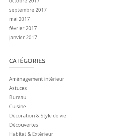
octobre 2017
septembre 2017
mai 2017
février 2017
janvier 2017
CATÉGORIES
Aménagement intérieur
Astuces
Bureau
Cuisine
Décoration & Style de vie
Découvertes
Habitat & Extérieur