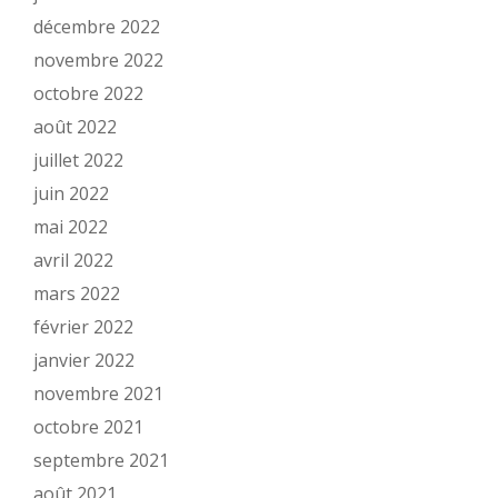
décembre 2022
novembre 2022
octobre 2022
août 2022
juillet 2022
juin 2022
mai 2022
avril 2022
mars 2022
février 2022
janvier 2022
novembre 2021
octobre 2021
septembre 2021
août 2021