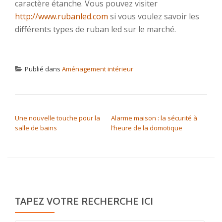
caractère étanche. Vous pouvez visiter
http://www.rubanled.com
si vous voulez savoir les
différents types de ruban led sur le marché.
Publié dans
Aménagement intérieur
NAVIGATION DE L’ARTICLE
Une nouvelle touche pour la
Alarme maison : la sécurité à
salle de bains
l’heure de la domotique
TAPEZ VOTRE RECHERCHE ICI