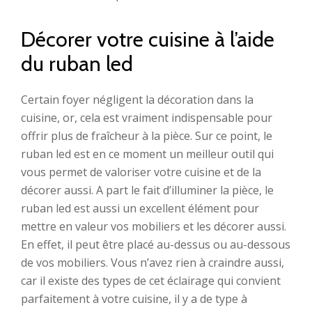
Décorer votre cuisine à l’aide
du ruban led
Certain foyer négligent la décoration dans la
cuisine, or, cela est vraiment indispensable pour
offrir plus de fraîcheur à la pièce. Sur ce point, le
ruban led est en ce moment un meilleur outil qui
vous permet de valoriser votre cuisine et de la
décorer aussi. A part le fait d’illuminer la pièce, le
ruban led est aussi un excellent élément pour
mettre en valeur vos mobiliers et les décorer aussi.
En effet, il peut être placé au-dessus ou au-dessous
de vos mobiliers. Vous n’avez rien à craindre aussi,
car il existe des types de cet éclairage qui convient
parfaitement à votre cuisine, il y a de type à