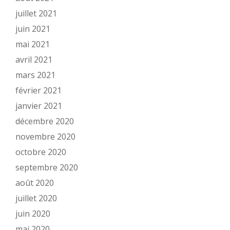
juillet 2021
juin 2021
mai 2021
avril 2021
mars 2021
février 2021
janvier 2021
décembre 2020
novembre 2020
octobre 2020
septembre 2020
août 2020
juillet 2020
juin 2020
mai 2020