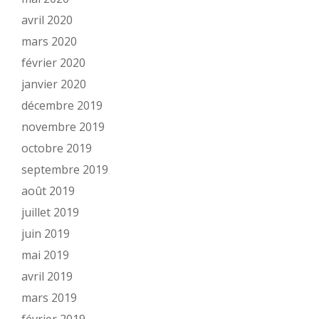
avril 2020
mars 2020
février 2020
janvier 2020
décembre 2019
novembre 2019
octobre 2019
septembre 2019
août 2019
juillet 2019
juin 2019
mai 2019
avril 2019
mars 2019