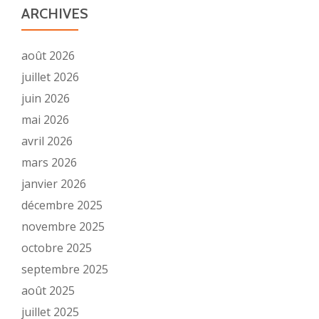
ARCHIVES
août 2026
juillet 2026
juin 2026
mai 2026
avril 2026
mars 2026
janvier 2026
décembre 2025
novembre 2025
octobre 2025
septembre 2025
août 2025
juillet 2025