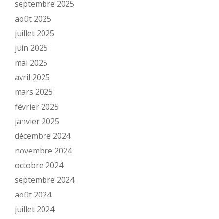
septembre 2025
août 2025
juillet 2025
juin 2025
mai 2025
avril 2025
mars 2025
février 2025
janvier 2025
décembre 2024
novembre 2024
octobre 2024
septembre 2024
août 2024
juillet 2024