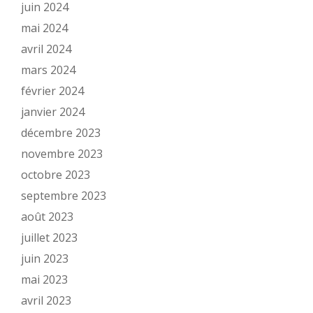
juin 2024
mai 2024
avril 2024
mars 2024
février 2024
janvier 2024
décembre 2023
novembre 2023
octobre 2023
septembre 2023
août 2023
juillet 2023
juin 2023
mai 2023
avril 2023