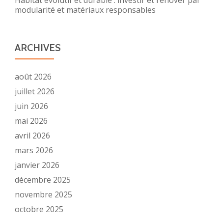
Habitat evolutif et durable : investir et rénover par
modularité et matériaux responsables
ARCHIVES
août 2026
juillet 2026
juin 2026
mai 2026
avril 2026
mars 2026
janvier 2026
décembre 2025
novembre 2025
octobre 2025