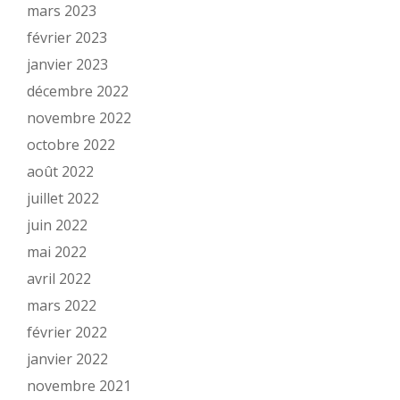
mars 2023
février 2023
janvier 2023
décembre 2022
novembre 2022
octobre 2022
août 2022
juillet 2022
juin 2022
mai 2022
avril 2022
mars 2022
février 2022
janvier 2022
novembre 2021