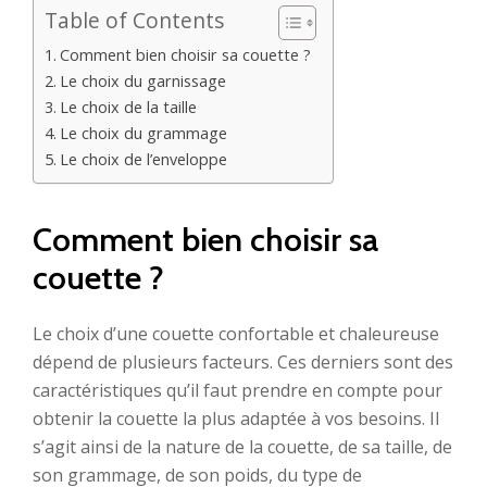
Table of Contents
Comment bien choisir sa couette ?
Le choix du garnissage
Le choix de la taille
Le choix du grammage
Le choix de l’enveloppe
Comment bien choisir sa
couette ?
Le choix d’une couette confortable et chaleureuse
dépend de plusieurs facteurs. Ces derniers sont des
caractéristiques qu’il faut prendre en compte pour
obtenir la couette la plus adaptée à vos besoins. Il
s’agit ainsi de la nature de la couette, de sa taille, de
son grammage, de son poids, du type de