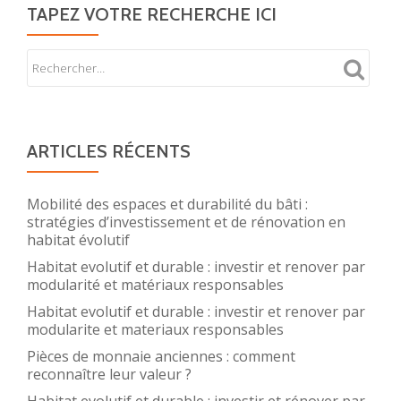
TAPEZ VOTRE RECHERCHE ICI
ARTICLES RÉCENTS
Mobilité des espaces et durabilité du bâti :
stratégies d’investissement et de rénovation en
habitat évolutif
Habitat evolutif et durable : investir et renover par
modularité et matériaux responsables
Habitat evolutif et durable : investir et renover par
modularite et materiaux responsables
Pièces de monnaie anciennes : comment
reconnaître leur valeur ?