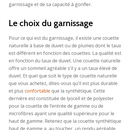
garnissage et de sa capacité à gonfler.
Le choix du garnissage
Pour ce qui est du garnissage, il existe une couette
naturelle à base de duvet ou de plumes dont le taux
est différent en fonction des couettes. La qualité est
en fonction du taux de duvet. Une couette naturelle
offre un sommeil agréable s’il y a un taux élevé de
duvet. Et quel que soit le type de couette naturelle
que vous achetez, dites-vous qu’il est plus durable
et plus
confortable
que la synthétique. Cette
dernière est constituée de lyocell et de polyester
pour la couette de l’entrée de gamme ou de
microfibres ayant une qualité supérieure pour le
haut de gamme. Retenez que la couette synthétique
haut de gamme a, au toucher, un rendu agréable.