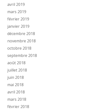
avril 2019
mars 2019
février 2019
janvier 2019
décembre 2018
novembre 2018
octobre 2018
septembre 2018
août 2018
juillet 2018
juin 2018
mai 2018
avril 2018
mars 2018
février 2018