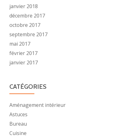
janvier 2018
décembre 2017
octobre 2017
septembre 2017
mai 2017
février 2017
janvier 2017
CATÉGORIES
Aménagement intérieur
Astuces
Bureau
Cuisine