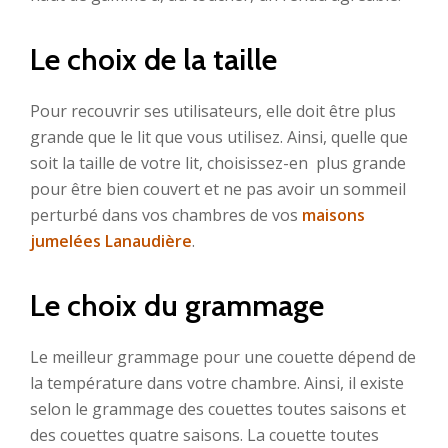
Le choix de la taille
Pour recouvrir ses utilisateurs, elle doit être plus
grande que le lit que vous utilisez. Ainsi, quelle que
soit la taille de votre lit, choisissez-en plus grande
pour être bien couvert et ne pas avoir un sommeil
perturbé dans vos chambres de vos
maisons
jumelées Lanaudière
.
Le choix du grammage
Le meilleur grammage pour une couette dépend de
la température dans votre chambre. Ainsi, il existe
selon le grammage des couettes toutes saisons et
des couettes quatre saisons. La couette toutes