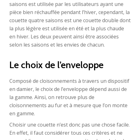
saisons est utilisée par les utilisateurs ayant une
pièce bien réchauffée pendant l’hiver, cependant, la
couette quatre saisons est une couette double dont
la plus légère est utilisée en été et la plus chaude
en hiver. Les deux peuvent ainsi être associées
selon les saisons et les envies de chacun.
Le choix de l’enveloppe
Composé de cloisonnements à travers un dispositif
en damier, le choix de l’enveloppe dépend aussi de
la gamme. Ainsi, on retrouve plus de
cloisonnements au fur et à mesure que l’on monte
en gamme.
Choisir une couette n’est donc pas une chose facile.
En effet, il faut considérer tous ces critères et ne