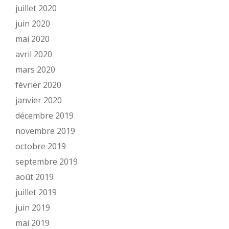
juillet 2020
juin 2020
mai 2020
avril 2020
mars 2020
février 2020
janvier 2020
décembre 2019
novembre 2019
octobre 2019
septembre 2019
août 2019
juillet 2019
juin 2019
mai 2019