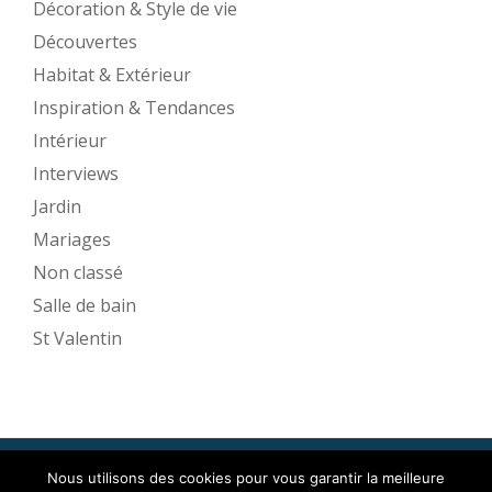
Décoration & Style de vie
Découvertes
Habitat & Extérieur
Inspiration & Tendances
Intérieur
Interviews
Jardin
Mariages
Non classé
Salle de bain
St Valentin
Nous utilisons des cookies pour vous garantir la meilleure