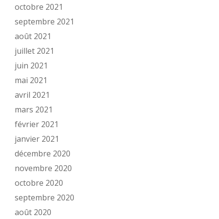
octobre 2021
septembre 2021
août 2021
juillet 2021
juin 2021
mai 2021
avril 2021
mars 2021
février 2021
janvier 2021
décembre 2020
novembre 2020
octobre 2020
septembre 2020
août 2020