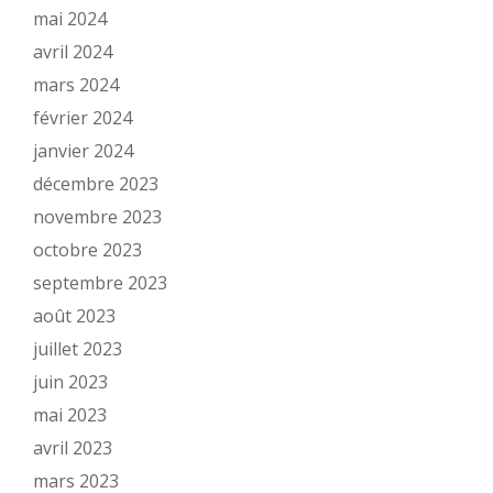
mai 2024
avril 2024
mars 2024
février 2024
janvier 2024
décembre 2023
novembre 2023
octobre 2023
septembre 2023
août 2023
juillet 2023
juin 2023
mai 2023
avril 2023
mars 2023