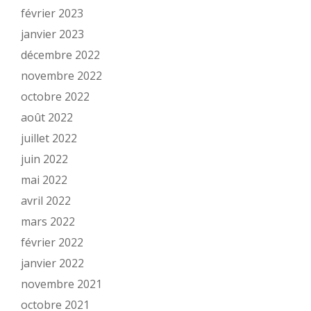
février 2023
janvier 2023
décembre 2022
novembre 2022
octobre 2022
août 2022
juillet 2022
juin 2022
mai 2022
avril 2022
mars 2022
février 2022
janvier 2022
novembre 2021
octobre 2021