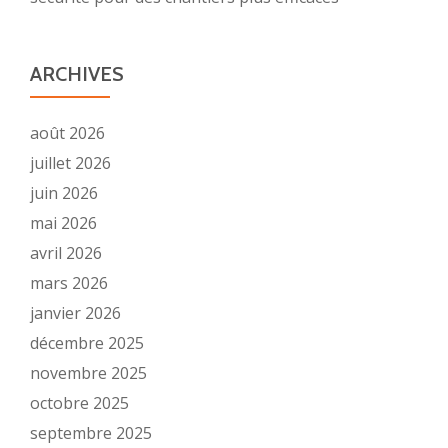
ARCHIVES
août 2026
juillet 2026
juin 2026
mai 2026
avril 2026
mars 2026
janvier 2026
décembre 2025
novembre 2025
octobre 2025
septembre 2025