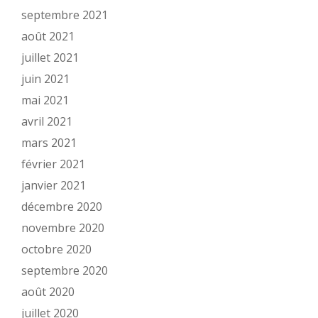
septembre 2021
août 2021
juillet 2021
juin 2021
mai 2021
avril 2021
mars 2021
février 2021
janvier 2021
décembre 2020
novembre 2020
octobre 2020
septembre 2020
août 2020
juillet 2020