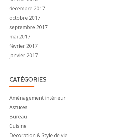
décembre 2017
octobre 2017
septembre 2017
mai 2017
février 2017
janvier 2017
CATÉGORIES
Aménagement intérieur
Astuces
Bureau
Cuisine
Décoration & Style de vie