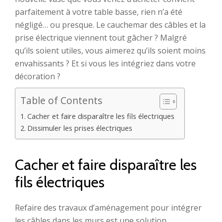
parfaitement à votre table basse, rien n’a été
négligé… ou presque. Le cauchemar des câbles et la
prise électrique viennent tout gâcher ? Malgré
qu’ils soient utiles, vous aimerez qu’ils soient moins
envahissants ? Et si vous les intégriez dans votre
décoration ?
Table of Contents
Cacher et faire disparaître les fils électriques
Dissimuler les prises électriques
Cacher et faire disparaître les
fils électriques
Refaire des travaux d’aménagement pour intégrer
les câbles dans les murs est une solution