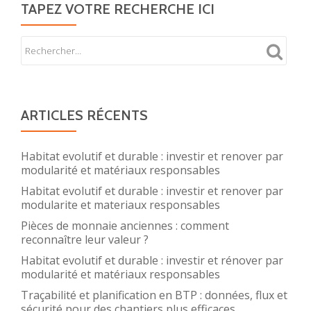
TAPEZ VOTRE RECHERCHE ICI
ARTICLES RÉCENTS
Habitat evolutif et durable : investir et renover par
modularité et matériaux responsables
Habitat evolutif et durable : investir et renover par
modularite et materiaux responsables
Pièces de monnaie anciennes : comment
reconnaître leur valeur ?
Habitat evolutif et durable : investir et rénover par
modularité et matériaux responsables
Traçabilité et planification en BTP : données, flux et
sécurité pour des chantiers plus efficaces