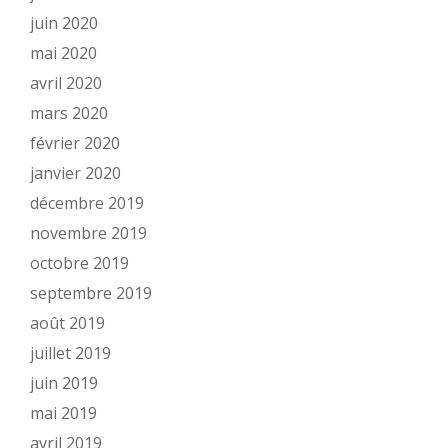
juin 2020
mai 2020
avril 2020
mars 2020
février 2020
janvier 2020
décembre 2019
novembre 2019
octobre 2019
septembre 2019
août 2019
juillet 2019
juin 2019
mai 2019
avril 2019