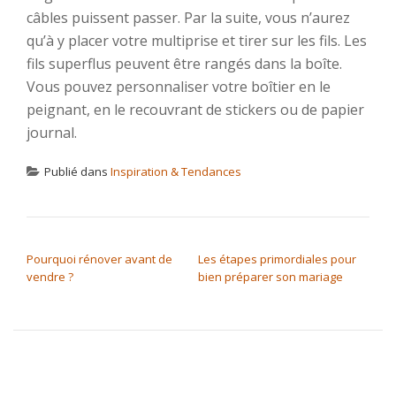
câbles puissent passer. Par la suite, vous n’aurez
qu’à y placer votre multiprise et tirer sur les fils. Les
fils superflus peuvent être rangés dans la boîte.
Vous pouvez personnaliser votre boîtier en le
peignant, en le recouvrant de stickers ou de papier
journal.
Publié dans
Inspiration & Tendances
NAVIGATION DE L’ARTICLE
Pourquoi rénover avant de
Les étapes primordiales pour
vendre ?
bien préparer son mariage