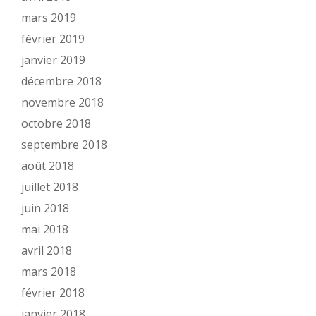
mars 2019
février 2019
janvier 2019
décembre 2018
novembre 2018
octobre 2018
septembre 2018
août 2018
juillet 2018
juin 2018
mai 2018
avril 2018
mars 2018
février 2018
janvier 2018