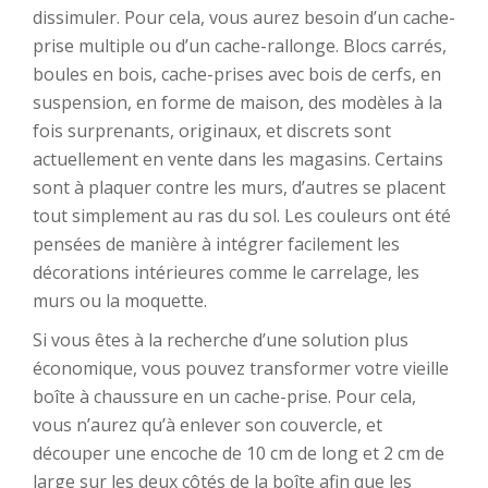
dissimuler. Pour cela, vous aurez besoin d’un cache-
prise multiple ou d’un cache-rallonge. Blocs carrés,
boules en bois, cache-prises avec bois de cerfs, en
suspension, en forme de maison, des modèles à la
fois surprenants, originaux, et discrets sont
actuellement en vente dans les magasins. Certains
sont à plaquer contre les murs, d’autres se placent
tout simplement au ras du sol. Les couleurs ont été
pensées de manière à intégrer facilement les
décorations intérieures comme le carrelage, les
murs ou la moquette.
Si vous êtes à la recherche d’une solution plus
économique, vous pouvez transformer votre vieille
boîte à chaussure en un cache-prise. Pour cela,
vous n’aurez qu’à enlever son couvercle, et
découper une encoche de 10 cm de long et 2 cm de
large sur les deux côtés de la boîte afin que les