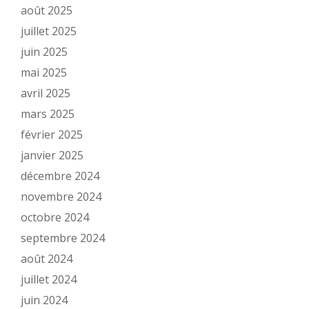
août 2025
juillet 2025
juin 2025
mai 2025
avril 2025
mars 2025
février 2025
janvier 2025
décembre 2024
novembre 2024
octobre 2024
septembre 2024
août 2024
juillet 2024
juin 2024