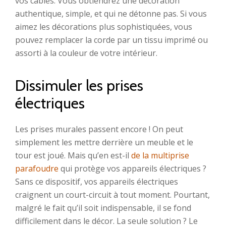
vos câbles. Vous obtiendrez une décoration
authentique, simple, et qui ne détonne pas. Si vous
aimez les décorations plus sophistiquées, vous
pouvez remplacer la corde par un tissu imprimé ou
assorti à la couleur de votre intérieur.
Dissimuler les prises
électriques
Les prises murales passent encore ! On peut
simplement les mettre derrière un meuble et le
tour est joué. Mais qu’en est-il
de la multiprise
parafoudre
qui protège vos appareils électriques ?
Sans ce dispositif, vos appareils électriques
craignent un court-circuit à tout moment. Pourtant,
malgré le fait qu’il soit indispensable, il se fond
difficilement dans le décor. La seule solution ? Le