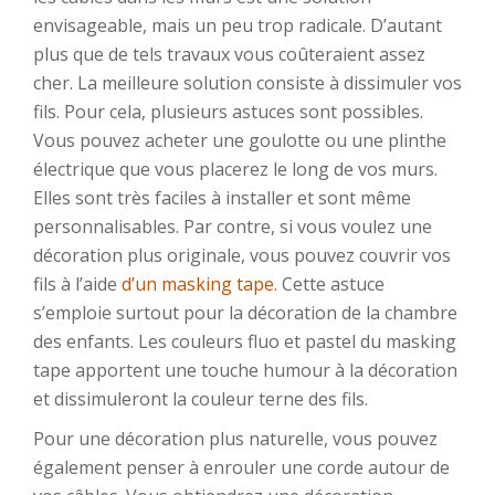
envisageable, mais un peu trop radicale. D’autant
plus que de tels travaux vous coûteraient assez
cher. La meilleure solution consiste à dissimuler vos
fils. Pour cela, plusieurs astuces sont possibles.
Vous pouvez acheter une goulotte ou une plinthe
électrique que vous placerez le long de vos murs.
Elles sont très faciles à installer et sont même
personnalisables. Par contre, si vous voulez une
décoration plus originale, vous pouvez couvrir vos
fils à l’aide
d’un masking tape
. Cette astuce
s’emploie surtout pour la décoration de la chambre
des enfants. Les couleurs fluo et pastel du masking
tape apportent une touche humour à la décoration
et dissimuleront la couleur terne des fils.
Pour une décoration plus naturelle, vous pouvez
également penser à enrouler une corde autour de