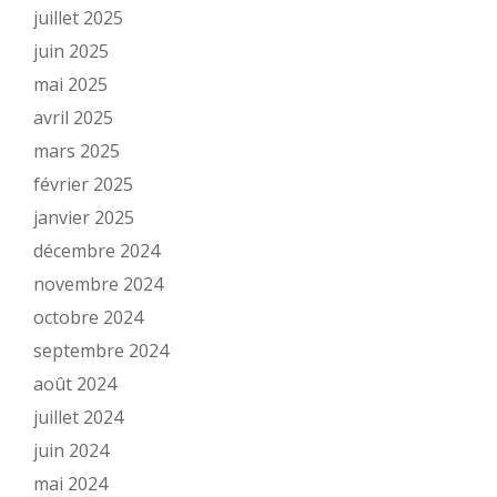
juillet 2025
juin 2025
mai 2025
avril 2025
mars 2025
février 2025
janvier 2025
décembre 2024
novembre 2024
octobre 2024
septembre 2024
août 2024
juillet 2024
juin 2024
mai 2024