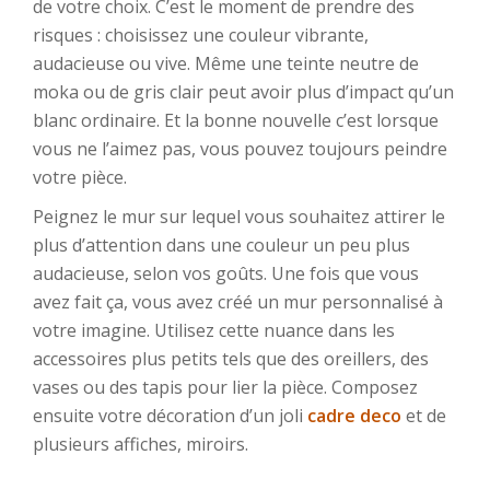
de votre choix. C’est le moment de prendre des
risques : choisissez une couleur vibrante,
audacieuse ou vive. Même une teinte neutre de
moka ou de gris clair peut avoir plus d’impact qu’un
blanc ordinaire. Et la bonne nouvelle c’est lorsque
vous ne l’aimez pas, vous pouvez toujours peindre
votre pièce.
Peignez le mur sur lequel vous souhaitez attirer le
plus d’attention dans une couleur un peu plus
audacieuse, selon vos goûts. Une fois que vous
avez fait ça, vous avez créé un mur personnalisé à
votre imagine. Utilisez cette nuance dans les
accessoires plus petits tels que des oreillers, des
vases ou des tapis pour lier la pièce. Composez
ensuite votre décoration d’un joli
cadre deco
et de
plusieurs affiches, miroirs.