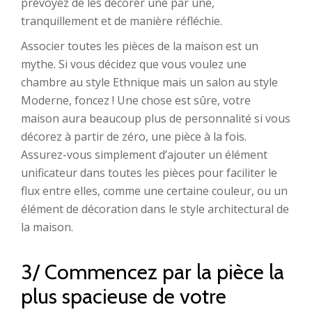
prévoyez de les décorer une par une,
tranquillement et de manière réfléchie.
Associer toutes les pièces de la maison est un
mythe. Si vous décidez que vous voulez une
chambre au style Ethnique mais un salon au style
Moderne, foncez ! Une chose est sûre, votre
maison aura beaucoup plus de personnalité si vous
décorez à partir de zéro, une pièce à la fois.
Assurez-vous simplement d’ajouter un élément
unificateur dans toutes les pièces pour faciliter le
flux entre elles, comme une certaine couleur, ou un
élément de décoration dans le style architectural de
la maison.
3/ Commencez par la pièce la
plus spacieuse de votre