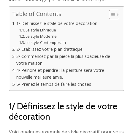
Table of Contents
1/ Définissez le style de votre décoration
Le style Ethnique
Le style Moderne
Le style Contemporain
2/ Établissez votre plan d’attaque
3/ Commencez par la pièce la plus spacieuse de
votre maison
4/ Peindre et peindre : la peinture sera votre
nouvelle meilleure amie.
5/ Prenez le temps de faire les choses
1/ Définissez le style de votre
décoration
Voici quelques exemple de style décoratif pour vous