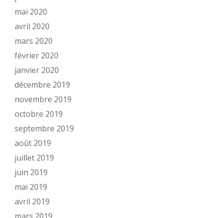
mai 2020
avril 2020
mars 2020
février 2020
janvier 2020
décembre 2019
novembre 2019
octobre 2019
septembre 2019
août 2019
juillet 2019
juin 2019
mai 2019
avril 2019
mars 2019