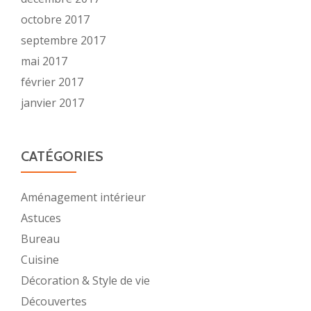
octobre 2017
septembre 2017
mai 2017
février 2017
janvier 2017
CATÉGORIES
Aménagement intérieur
Astuces
Bureau
Cuisine
Décoration & Style de vie
Découvertes