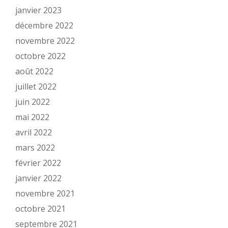
janvier 2023
décembre 2022
novembre 2022
octobre 2022
août 2022
juillet 2022
juin 2022
mai 2022
avril 2022
mars 2022
février 2022
janvier 2022
novembre 2021
octobre 2021
septembre 2021