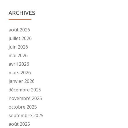
ARCHIVES
août 2026
juillet 2026
juin 2026
mai 2026
avril 2026
mars 2026
janvier 2026
décembre 2025
novembre 2025
octobre 2025
septembre 2025
août 2025