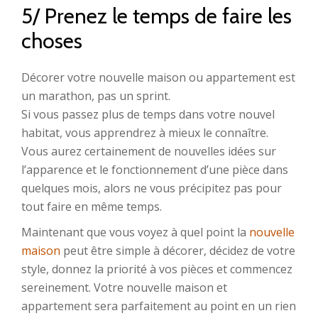
5/ Prenez le temps de faire les
choses
Décorer votre nouvelle maison ou appartement est
un marathon, pas un sprint.
Si vous passez plus de temps dans votre nouvel
habitat, vous apprendrez à mieux le connaître.
Vous aurez certainement de nouvelles idées sur
l’apparence et le fonctionnement d’une pièce dans
quelques mois, alors ne vous précipitez pas pour
tout faire en même temps.
Maintenant que vous voyez à quel point la
nouvelle
maison
peut être simple à décorer, décidez de votre
style, donnez la priorité à vos pièces et commencez
sereinement. Votre nouvelle maison et
appartement sera parfaitement au point en un rien