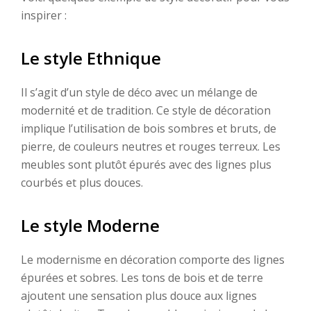
inspirer :
Le style Ethnique
Il s’agit d’un style de déco avec un mélange de
modernité et de tradition. Ce style de décoration
implique l’utilisation de bois sombres et bruts, de
pierre, de couleurs neutres et rouges terreux. Les
meubles sont plutôt épurés avec des lignes plus
courbés et plus douces.
Le style Moderne
Le modernisme en décoration comporte des lignes
épurées et sobres. Les tons de bois et de terre
ajoutent une sensation plus douce aux lignes