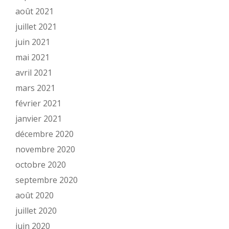
août 2021
juillet 2021
juin 2021
mai 2021
avril 2021
mars 2021
février 2021
janvier 2021
décembre 2020
novembre 2020
octobre 2020
septembre 2020
août 2020
juillet 2020
juin 2020