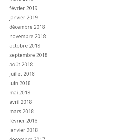
février 2019
janvier 2019
décembre 2018
novembre 2018
octobre 2018
septembre 2018
août 2018
juillet 2018
juin 2018
mai 2018
avril 2018
mars 2018
février 2018
janvier 2018
décembre 2017