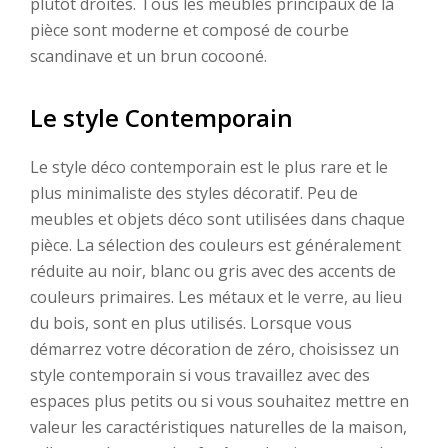
plutôt droites. Tous les meubles principaux de la
pièce sont moderne et composé de courbe
scandinave et un brun cocooné.
Le style Contemporain
Le style déco contemporain est le plus rare et le
plus minimaliste des styles décoratif. Peu de
meubles et objets déco sont utilisées dans chaque
pièce. La sélection des couleurs est généralement
réduite au noir, blanc ou gris avec des accents de
couleurs primaires. Les métaux et le verre, au lieu
du bois, sont en plus utilisés. Lorsque vous
démarrez votre décoration de zéro, choisissez un
style contemporain si vous travaillez avec des
espaces plus petits ou si vous souhaitez mettre en
valeur les caractéristiques naturelles de la maison,