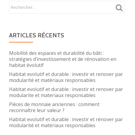
ARTICLES RÉCENTS
Mobilité des espaces et durabilité du bâti :
stratégies d’investissement et de rénovation en
habitat évolutif
Habitat evolutif et durable : investir et renover par
modularité et matériaux responsables
Habitat evolutif et durable : investir et renover par
modularite et materiaux responsables
Pièces de monnaie anciennes : comment
reconnaître leur valeur ?
Habitat evolutif et durable : investir et rénover par
modularité et matériaux responsables