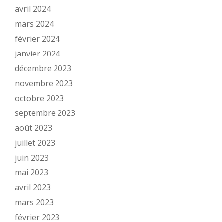
avril 2024
mars 2024
février 2024
janvier 2024
décembre 2023
novembre 2023
octobre 2023
septembre 2023
août 2023
juillet 2023
juin 2023
mai 2023
avril 2023
mars 2023
février 2023