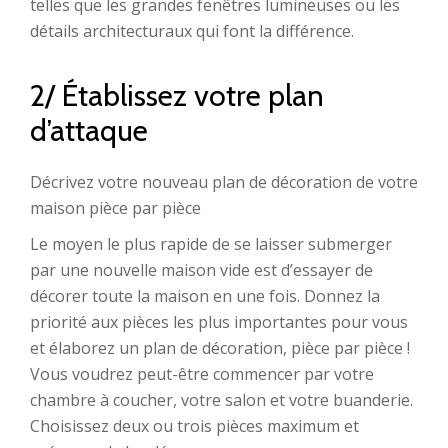
telles que les grandes fenêtres lumineuses ou les
détails architecturaux qui font la différence.
2/ Établissez votre plan
d’attaque
Décrivez votre nouveau plan de décoration de votre
maison pièce par pièce
Le moyen le plus rapide de se laisser submerger
par une nouvelle maison vide est d’essayer de
décorer toute la maison en une fois. Donnez la
priorité aux pièces les plus importantes pour vous
et élaborez un plan de décoration, pièce par pièce !
Vous voudrez peut-être commencer par votre
chambre à coucher, votre salon et votre buanderie.
Choisissez deux ou trois pièces maximum et