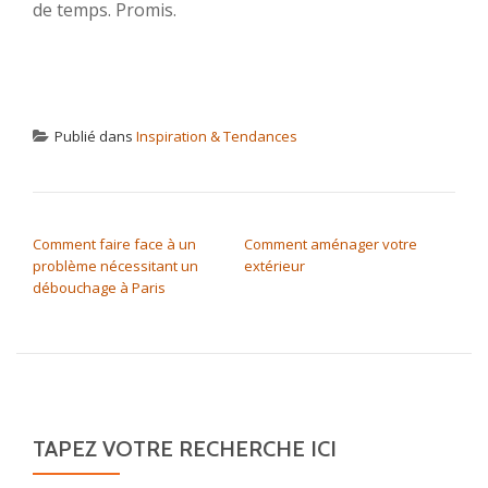
de temps. Promis.
Publié dans
Inspiration & Tendances
NAVIGATION DE L’ARTICLE
Comment faire face à un
Comment aménager votre
problème nécessitant un
extérieur
débouchage à Paris
TAPEZ VOTRE RECHERCHE ICI