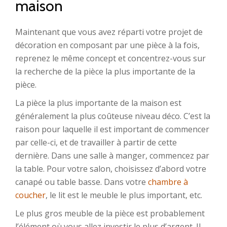
maison
Maintenant que vous avez réparti votre projet de
décoration en composant par une pièce à la fois,
reprenez le même concept et concentrez-vous sur
la recherche de la pièce la plus importante de la
pièce.
La pièce la plus importante de la maison est
généralement la plus coûteuse niveau déco. C’est la
raison pour laquelle il est important de commencer
par celle-ci, et de travailler à partir de cette
dernière. Dans une salle à manger, commencez par
la table. Pour votre salon, choisissez d’abord votre
canapé ou table basse. Dans votre
chambre à
coucher
, le lit est le meuble le plus important, etc.
Le plus gros meuble de la pièce est probablement
l’élément où vous allez investir le plus d’argent. Il