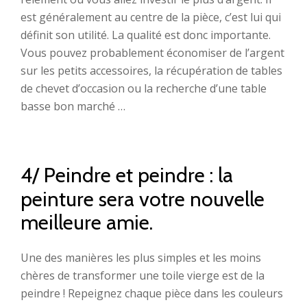
est généralement au centre de la pièce, c’est lui qui
définit son utilité. La qualité est donc importante.
Vous pouvez probablement économiser de l’argent
sur les petits accessoires, la récupération de tables
de chevet d’occasion ou la recherche d’une table
basse bon marché …
4/ Peindre et peindre : la
peinture sera votre nouvelle
meilleure amie.
Une des manières les plus simples et les moins
chères de transformer une toile vierge est de la
peindre ! Repeignez chaque pièce dans les couleurs