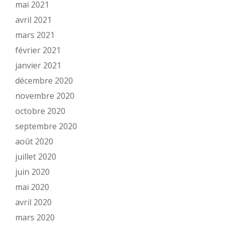
mai 2021
avril 2021
mars 2021
février 2021
janvier 2021
décembre 2020
novembre 2020
octobre 2020
septembre 2020
août 2020
juillet 2020
juin 2020
mai 2020
avril 2020
mars 2020