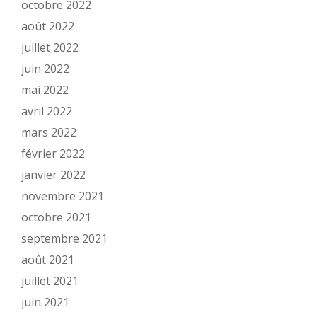
octobre 2022
août 2022
juillet 2022
juin 2022
mai 2022
avril 2022
mars 2022
février 2022
janvier 2022
novembre 2021
octobre 2021
septembre 2021
août 2021
juillet 2021
juin 2021