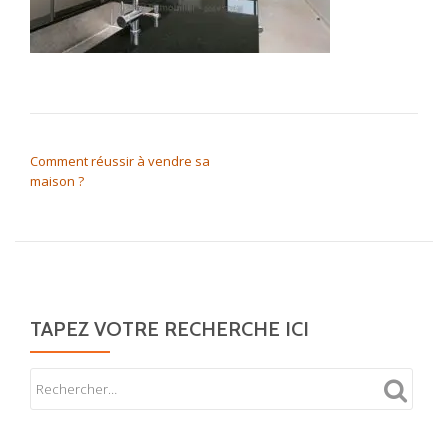
NAVIGATION DE L’ARTICLE
Comment réussir à vendre sa
maison ?
TAPEZ VOTRE RECHERCHE ICI