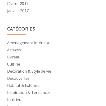
février 2017
janvier 2017
CATÉGORIES
Aménagement intérieur
Astuces
Bureau
Cuisine
Décoration & Style de vie
Découvertes
Habitat & Extérieur
Inspiration & Tendances
Intérieur