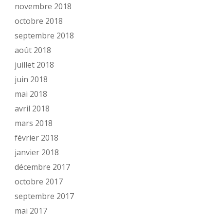
novembre 2018
octobre 2018
septembre 2018
août 2018
juillet 2018
juin 2018
mai 2018
avril 2018
mars 2018
février 2018
janvier 2018
décembre 2017
octobre 2017
septembre 2017
mai 2017