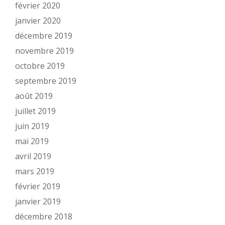
février 2020
janvier 2020
décembre 2019
novembre 2019
octobre 2019
septembre 2019
août 2019
juillet 2019
juin 2019
mai 2019
avril 2019
mars 2019
février 2019
janvier 2019
décembre 2018