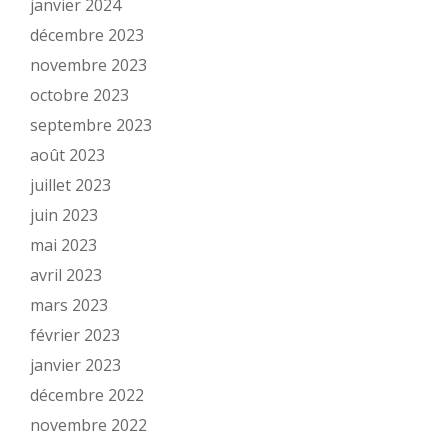
janvier 2024
décembre 2023
novembre 2023
octobre 2023
septembre 2023
août 2023
juillet 2023
juin 2023
mai 2023
avril 2023
mars 2023
février 2023
janvier 2023
décembre 2022
novembre 2022