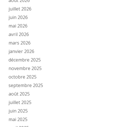
août 2026
juillet 2026
juin 2026
mai 2026
avril 2026
mars 2026
janvier 2026
décembre 2025
novembre 2025
octobre 2025
septembre 2025
août 2025
juillet 2025
juin 2025
mai 2025