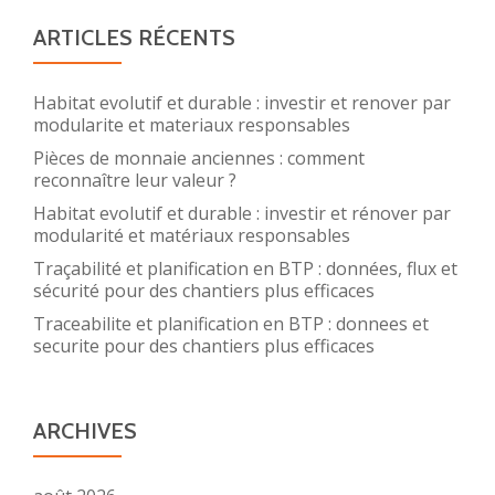
ARTICLES RÉCENTS
Habitat evolutif et durable : investir et renover par
modularite et materiaux responsables
Pièces de monnaie anciennes : comment
reconnaître leur valeur ?
Habitat evolutif et durable : investir et rénover par
modularité et matériaux responsables
Traçabilité et planification en BTP : données, flux et
sécurité pour des chantiers plus efficaces
Traceabilite et planification en BTP : donnees et
securite pour des chantiers plus efficaces
ARCHIVES