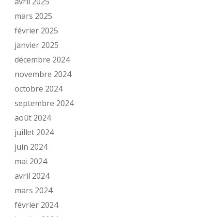
avril 2025
mars 2025
février 2025
janvier 2025
décembre 2024
novembre 2024
octobre 2024
septembre 2024
août 2024
juillet 2024
juin 2024
mai 2024
avril 2024
mars 2024
février 2024