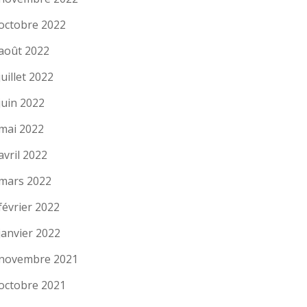
octobre 2022
août 2022
juillet 2022
juin 2022
mai 2022
avril 2022
mars 2022
février 2022
janvier 2022
novembre 2021
octobre 2021