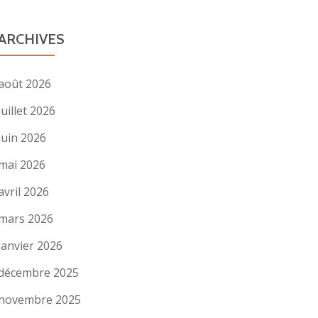
ARCHIVES
août 2026
juillet 2026
juin 2026
mai 2026
avril 2026
mars 2026
janvier 2026
décembre 2025
novembre 2025