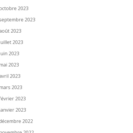
octobre 2023
septembre 2023
août 2023
juillet 2023
juin 2023
mai 2023
avril 2023
mars 2023
février 2023
janvier 2023
décembre 2022
novembre 2022