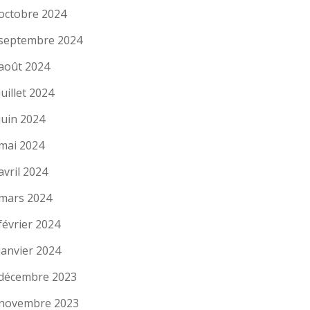
octobre 2024
septembre 2024
août 2024
juillet 2024
juin 2024
mai 2024
avril 2024
mars 2024
février 2024
janvier 2024
décembre 2023
novembre 2023