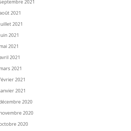
septembre 2021
août 2021
juillet 2021
juin 2021
mai 2021
avril 2021
mars 2021
février 2021
janvier 2021
décembre 2020
novembre 2020
octobre 2020