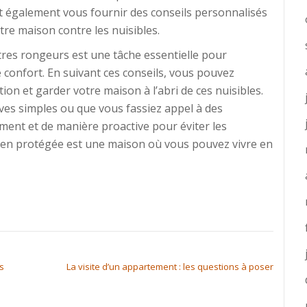
nt également vous fournir des conseils personnalisés
tre maison contre les nuisibles.
tres rongeurs est une tâche essentielle pour
e confort. En suivant ces conseils, vous pouvez
ion et garder votre maison à l’abri de ces nuisibles.
es simples ou que vous fassiez appel à des
ement et de manière proactive pour éviter les
ien protégée est une maison où vous pouvez vivre en
s
La visite d’un appartement : les questions à poser