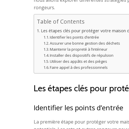
nous allons explorer différentes stratégies
rongeurs.
Table of Contents
Les étapes clés pour protéger votre maison
Identifier les points d’entrée
Assurer une bonne gestion des déchets
Maintenir la propreté à l’intérieur
Installer des dispositifs de répulsion
Utiliser des appâts et des pièges
Faire appel à des professionnels
Les étapes clés pour prot
Identifier les points d’entrée
La première étape pour protéger votre maiso