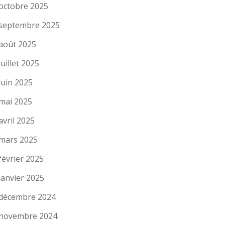
octobre 2025
septembre 2025
août 2025
juillet 2025
juin 2025
mai 2025
avril 2025
mars 2025
février 2025
janvier 2025
décembre 2024
novembre 2024