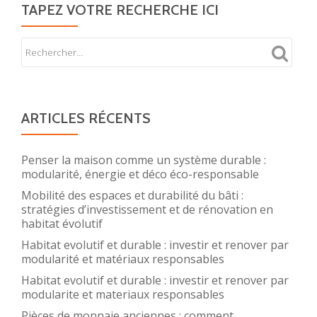
TAPEZ VOTRE RECHERCHE ICI
ARTICLES RÉCENTS
Penser la maison comme un système durable :
modularité, énergie et déco éco-responsable
Mobilité des espaces et durabilité du bâti :
stratégies d’investissement et de rénovation en
habitat évolutif
Habitat evolutif et durable : investir et renover par
modularité et matériaux responsables
Habitat evolutif et durable : investir et renover par
modularite et materiaux responsables
Pièces de monnaie anciennes : comment