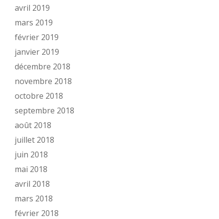
avril 2019
mars 2019
février 2019
janvier 2019
décembre 2018
novembre 2018
octobre 2018
septembre 2018
août 2018
juillet 2018
juin 2018
mai 2018
avril 2018
mars 2018
février 2018