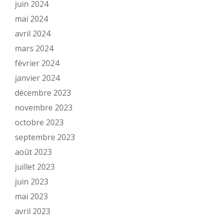
juin 2024
mai 2024
avril 2024
mars 2024
février 2024
janvier 2024
décembre 2023
novembre 2023
octobre 2023
septembre 2023
août 2023
juillet 2023
juin 2023
mai 2023
avril 2023