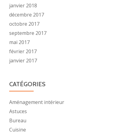
janvier 2018
décembre 2017
octobre 2017
septembre 2017
mai 2017
février 2017
janvier 2017
CATÉGORIES
Aménagement intérieur
Astuces
Bureau
Cuisine