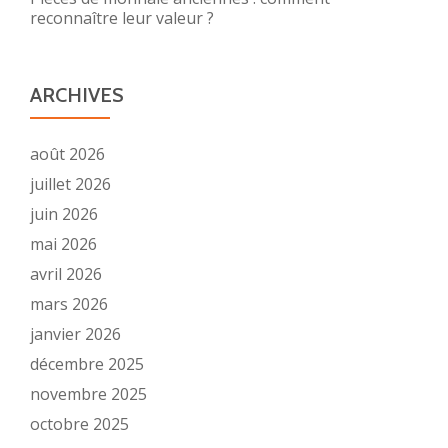
reconnaître leur valeur ?
ARCHIVES
août 2026
juillet 2026
juin 2026
mai 2026
avril 2026
mars 2026
janvier 2026
décembre 2025
novembre 2025
octobre 2025