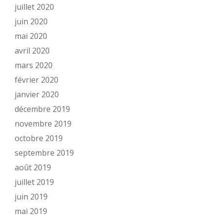
juillet 2020
juin 2020
mai 2020
avril 2020
mars 2020
février 2020
janvier 2020
décembre 2019
novembre 2019
octobre 2019
septembre 2019
août 2019
juillet 2019
juin 2019
mai 2019