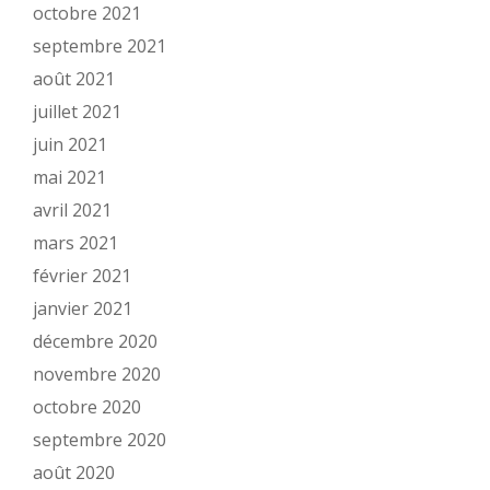
octobre 2021
septembre 2021
août 2021
juillet 2021
juin 2021
mai 2021
avril 2021
mars 2021
février 2021
janvier 2021
décembre 2020
novembre 2020
octobre 2020
septembre 2020
août 2020