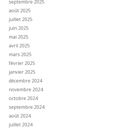
septembre 2025
août 2025
juillet 2025
juin 2025
mai 2025
avril 2025
mars 2025
février 2025
janvier 2025
décembre 2024
novembre 2024
octobre 2024
septembre 2024
août 2024
juillet 2024