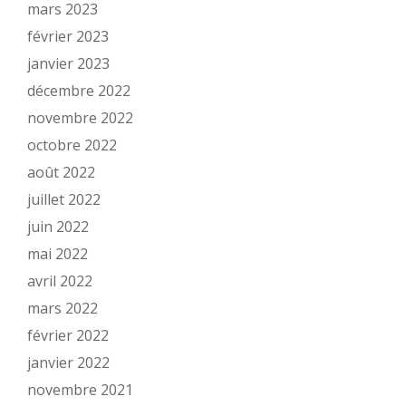
mars 2023
février 2023
janvier 2023
décembre 2022
novembre 2022
octobre 2022
août 2022
juillet 2022
juin 2022
mai 2022
avril 2022
mars 2022
février 2022
janvier 2022
novembre 2021