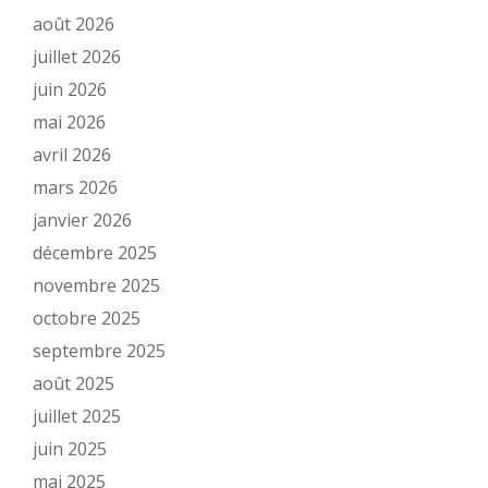
août 2026
juillet 2026
juin 2026
mai 2026
avril 2026
mars 2026
janvier 2026
décembre 2025
novembre 2025
octobre 2025
septembre 2025
août 2025
juillet 2025
juin 2025
mai 2025