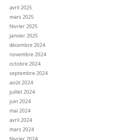
avril 2025
mars 2025
février 2025
janvier 2025
décembre 2024
novembre 2024
octobre 2024
septembre 2024
août 2024
juillet 2024
juin 2024
mai 2024
avril 2024
mars 2024
février 2024