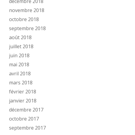
décembre 2018
novembre 2018
octobre 2018
septembre 2018
août 2018
juillet 2018
juin 2018
mai 2018
avril 2018
mars 2018
février 2018
janvier 2018
décembre 2017
octobre 2017
septembre 2017