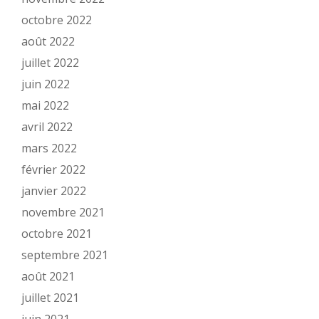
octobre 2022
août 2022
juillet 2022
juin 2022
mai 2022
avril 2022
mars 2022
février 2022
janvier 2022
novembre 2021
octobre 2021
septembre 2021
août 2021
juillet 2021