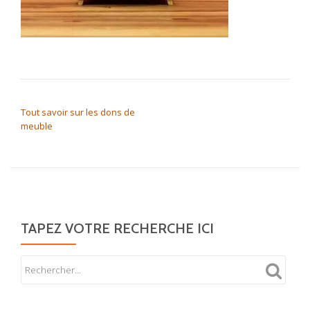
NAVIGATION DE L’ARTICLE
Tout savoir sur les dons de
meuble
TAPEZ VOTRE RECHERCHE ICI