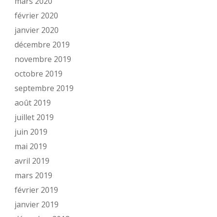
mars 2020
février 2020
janvier 2020
décembre 2019
novembre 2019
octobre 2019
septembre 2019
août 2019
juillet 2019
juin 2019
mai 2019
avril 2019
mars 2019
février 2019
janvier 2019