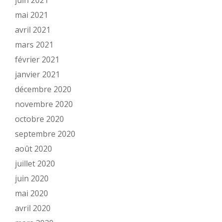
juin 2021
mai 2021
avril 2021
mars 2021
février 2021
janvier 2021
décembre 2020
novembre 2020
octobre 2020
septembre 2020
août 2020
juillet 2020
juin 2020
mai 2020
avril 2020