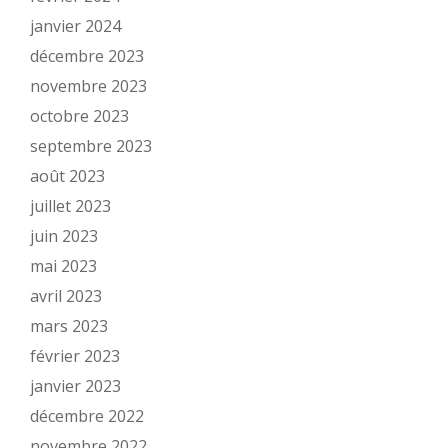
janvier 2024
décembre 2023
novembre 2023
octobre 2023
septembre 2023
août 2023
juillet 2023
juin 2023
mai 2023
avril 2023
mars 2023
février 2023
janvier 2023
décembre 2022
novembre 2022