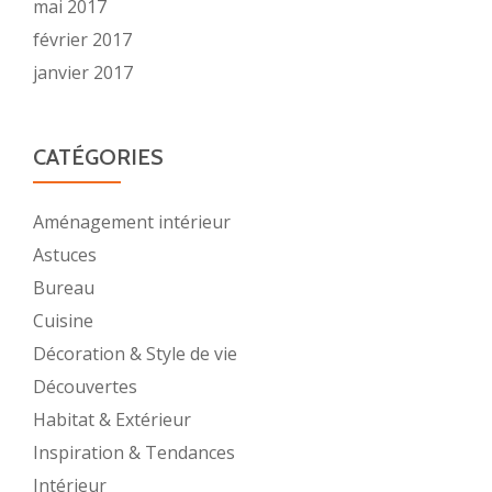
mai 2017
février 2017
janvier 2017
CATÉGORIES
Aménagement intérieur
Astuces
Bureau
Cuisine
Décoration & Style de vie
Découvertes
Habitat & Extérieur
Inspiration & Tendances
Intérieur