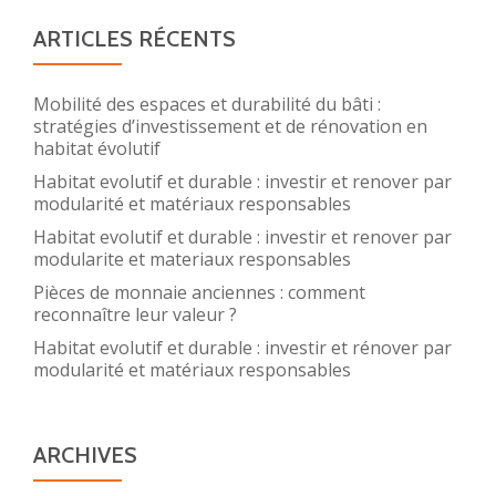
ARTICLES RÉCENTS
Mobilité des espaces et durabilité du bâti :
stratégies d’investissement et de rénovation en
habitat évolutif
Habitat evolutif et durable : investir et renover par
modularité et matériaux responsables
Habitat evolutif et durable : investir et renover par
modularite et materiaux responsables
Pièces de monnaie anciennes : comment
reconnaître leur valeur ?
Habitat evolutif et durable : investir et rénover par
modularité et matériaux responsables
ARCHIVES