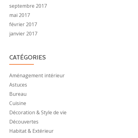
septembre 2017
mai 2017
février 2017
janvier 2017
CATÉGORIES
Aménagement intérieur
Astuces
Bureau
Cuisine
Décoration & Style de vie
Découvertes
Habitat & Extérieur