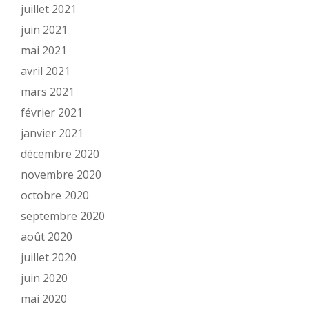
juillet 2021
juin 2021
mai 2021
avril 2021
mars 2021
février 2021
janvier 2021
décembre 2020
novembre 2020
octobre 2020
septembre 2020
août 2020
juillet 2020
juin 2020
mai 2020