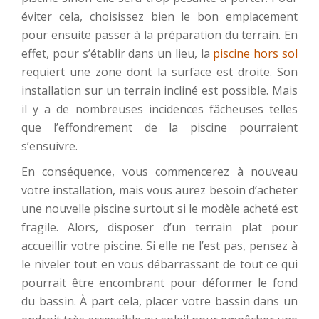
éviter cela, choisissez bien le bon emplacement
pour ensuite passer à la préparation du terrain. En
effet, pour s’établir dans un lieu, la
piscine hors sol
requiert une zone dont la surface est droite. Son
installation sur un terrain incliné est possible. Mais
il y a de nombreuses incidences fâcheuses telles
que l’effondrement de la piscine pourraient
s’ensuivre.
En conséquence, vous commencerez à nouveau
votre installation, mais vous aurez besoin d’acheter
une nouvelle piscine surtout si le modèle acheté est
fragile. Alors, disposer d’un terrain plat pour
accueillir votre piscine. Si elle ne l’est pas, pensez à
le niveler tout en vous débarrassant de tout ce qui
pourrait être encombrant pour déformer le fond
du bassin. À part cela, placer votre bassin dans un