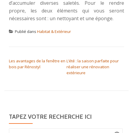
d’accumuler diverses saletés. Pour le rendre
propre, les deux éléments qui vous seront
nécessaires sont : un nettoyant et une éponge.
Publié dans
Habitat & Extérieur
NAVIGATION DE L’ARTICLE
Les avantages de la fenêtre en
L’été : la saison parfaite pour
bois par Rénostyl
réaliser une rénovation
extérieure
TAPEZ VOTRE RECHERCHE ICI