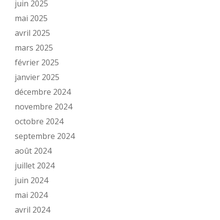
juin 2025
mai 2025
avril 2025
mars 2025
février 2025
janvier 2025
décembre 2024
novembre 2024
octobre 2024
septembre 2024
août 2024
juillet 2024
juin 2024
mai 2024
avril 2024