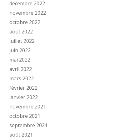
décembre 2022
novembre 2022
octobre 2022
août 2022
juillet 2022
juin 2022
mai 2022
avril 2022
mars 2022
février 2022
janvier 2022
novembre 2021
octobre 2021
septembre 2021
août 2021