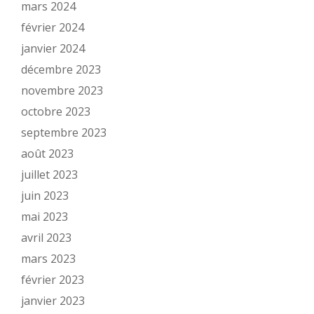
mars 2024
février 2024
janvier 2024
décembre 2023
novembre 2023
octobre 2023
septembre 2023
août 2023
juillet 2023
juin 2023
mai 2023
avril 2023
mars 2023
février 2023
janvier 2023