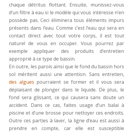
chaque détritus flottant. Ensuite, munissez-vous
d’un filtre à eau si le modèle qui vous intéresse n’en
possède pas. Ceci éliminera tous éléments impurs
présents dans l’eau. Comme c’est l’eau qui sera en
contact direct avec tout votre corps, il est tout
naturel de vous en occuper. Vous pourrez par
exemple appliquer des produits d’entretien
approprié à ce type de bassin.
En outre, les parois ainsi que le fond du bassin hors
sol méritent aussi une attention. Sans entretien,
des algues
pourraient se former et il vous sera
déplaisant de plonger dans le liquide. De plus, le
fond sera glissant, ce qui causera sans doute un
accident. Dans ce cas, faites usage d’un balai à
piscine et d’une brosse pour nettoyer ces endroits.
Outre ces parties à laver, la ligne d’eau est aussi à
prendre en compte, car elle est susceptible