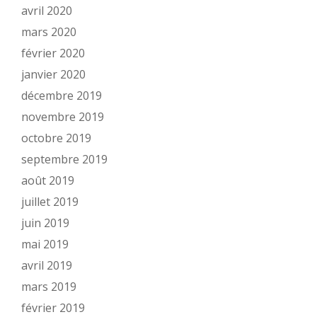
avril 2020
mars 2020
février 2020
janvier 2020
décembre 2019
novembre 2019
octobre 2019
septembre 2019
août 2019
juillet 2019
juin 2019
mai 2019
avril 2019
mars 2019
février 2019