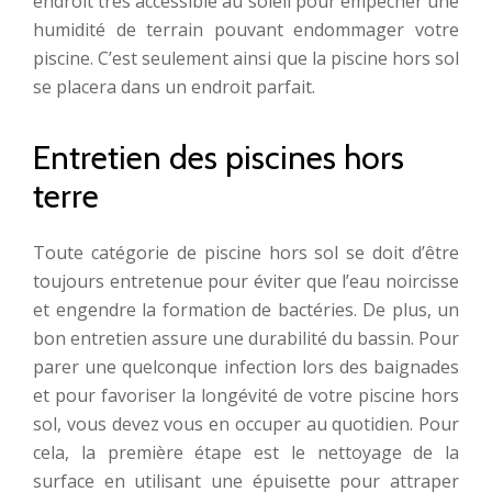
endroit très accessible au soleil pour empêcher une
humidité de terrain pouvant endommager votre
piscine. C’est seulement ainsi que la piscine hors sol
se placera dans un endroit parfait.
Entretien des piscines hors
terre
Toute catégorie de piscine hors sol se doit d’être
toujours entretenue pour éviter que l’eau noircisse
et engendre la formation de bactéries. De plus, un
bon entretien assure une durabilité du bassin. Pour
parer une quelconque infection lors des baignades
et pour favoriser la longévité de votre piscine hors
sol, vous devez vous en occuper au quotidien. Pour
cela, la première étape est le nettoyage de la
surface en utilisant une épuisette pour attraper