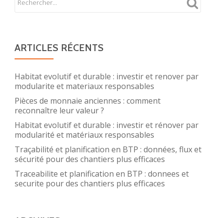
ARTICLES RÉCENTS
Habitat evolutif et durable : investir et renover par
modularite et materiaux responsables
Pièces de monnaie anciennes : comment
reconnaître leur valeur ?
Habitat evolutif et durable : investir et rénover par
modularité et matériaux responsables
Traçabilité et planification en BTP : données, flux et
sécurité pour des chantiers plus efficaces
Traceabilite et planification en BTP : donnees et
securite pour des chantiers plus efficaces