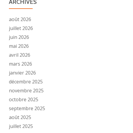
ARCHIVES
août 2026
juillet 2026
juin 2026
mai 2026
avril 2026
mars 2026
janvier 2026
décembre 2025
novembre 2025
octobre 2025
septembre 2025
août 2025
juillet 2025