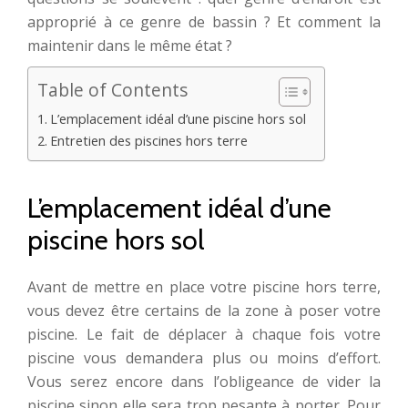
approprié à ce genre de bassin ? Et comment la
maintenir dans le même état ?
Table of Contents
L’emplacement idéal d’une piscine hors sol
Entretien des piscines hors terre
L’emplacement idéal d’une
piscine hors sol
Avant de mettre en place votre piscine hors terre,
vous devez être certains de la zone à poser votre
piscine. Le fait de déplacer à chaque fois votre
piscine vous demandera plus ou moins d’effort.
Vous serez encore dans l’obligeance de vider la
piscine sinon elle sera trop pesante à porter. Pour