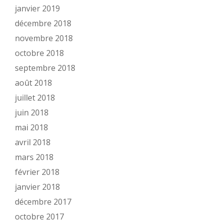
janvier 2019
décembre 2018
novembre 2018
octobre 2018
septembre 2018
août 2018
juillet 2018
juin 2018
mai 2018
avril 2018
mars 2018
février 2018
janvier 2018
décembre 2017
octobre 2017