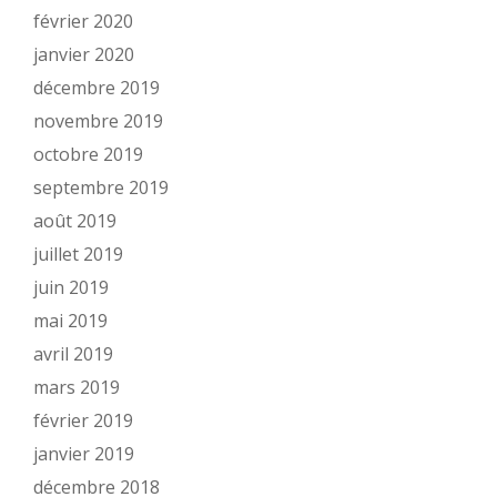
février 2020
janvier 2020
décembre 2019
novembre 2019
octobre 2019
septembre 2019
août 2019
juillet 2019
juin 2019
mai 2019
avril 2019
mars 2019
février 2019
janvier 2019
décembre 2018