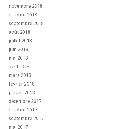
novembre 2018
octobre 2018
septembre 2018
août 2018
juillet 2018
juin 2018
mai 2018
avril 2018
mars 2018
février 2018
janvier 2018
décembre 2017
octobre 2017
septembre 2017
mai 2017