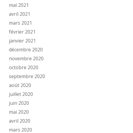
mai 2021
avril 2021
mars 2021
février 2021
janvier 2021
décembre 2020
novembre 2020
octobre 2020
septembre 2020
août 2020
juillet 2020
juin 2020
mai 2020
avril 2020
mars 2020