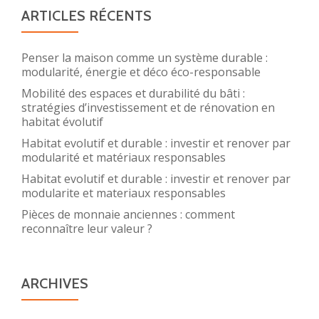
ARTICLES RÉCENTS
Penser la maison comme un système durable :
modularité, énergie et déco éco-responsable
Mobilité des espaces et durabilité du bâti :
stratégies d’investissement et de rénovation en
habitat évolutif
Habitat evolutif et durable : investir et renover par
modularité et matériaux responsables
Habitat evolutif et durable : investir et renover par
modularite et materiaux responsables
Pièces de monnaie anciennes : comment
reconnaître leur valeur ?
ARCHIVES