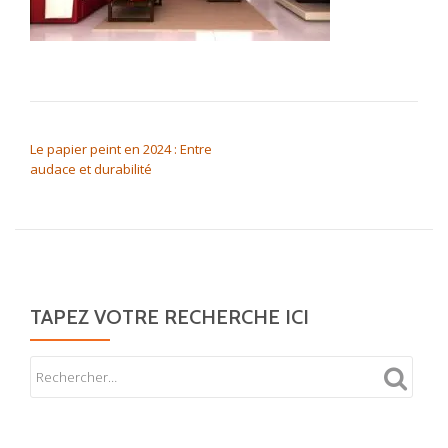
NAVIGATION DE L’ARTICLE
Le papier peint en 2024 : Entre
audace et durabilité
TAPEZ VOTRE RECHERCHE ICI