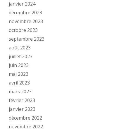
janvier 2024
décembre 2023
novembre 2023
octobre 2023
septembre 2023
août 2023
juillet 2023
juin 2023
mai 2023
avril 2023
mars 2023
février 2023
janvier 2023
décembre 2022
novembre 2022