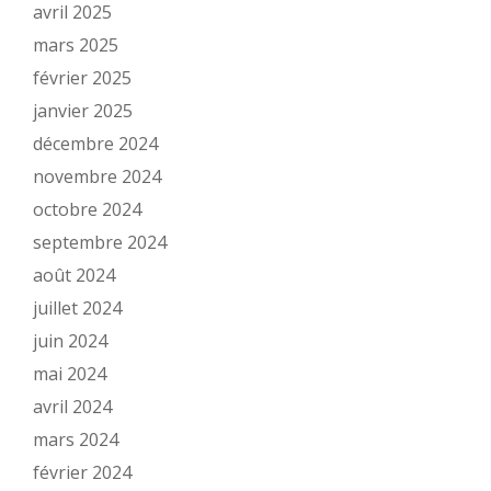
avril 2025
mars 2025
février 2025
janvier 2025
décembre 2024
novembre 2024
octobre 2024
septembre 2024
août 2024
juillet 2024
juin 2024
mai 2024
avril 2024
mars 2024
février 2024