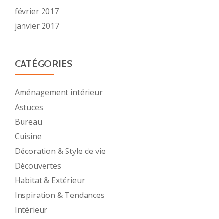
février 2017
janvier 2017
CATÉGORIES
Aménagement intérieur
Astuces
Bureau
Cuisine
Décoration & Style de vie
Découvertes
Habitat & Extérieur
Inspiration & Tendances
Intérieur