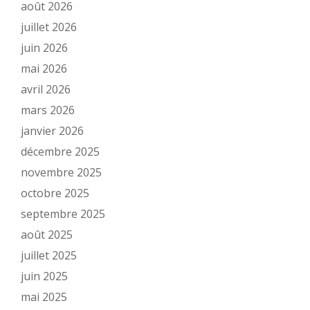
août 2026
juillet 2026
juin 2026
mai 2026
avril 2026
mars 2026
janvier 2026
décembre 2025
novembre 2025
octobre 2025
septembre 2025
août 2025
juillet 2025
juin 2025
mai 2025