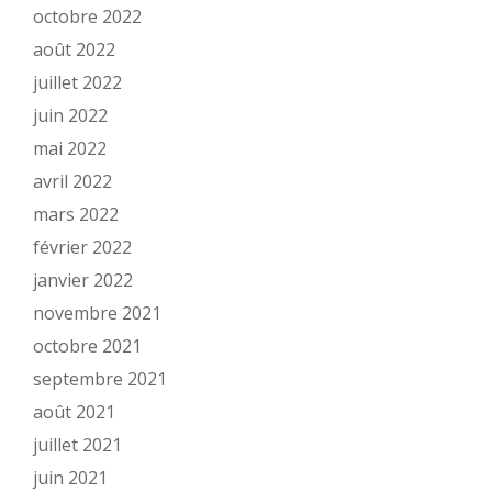
octobre 2022
août 2022
juillet 2022
juin 2022
mai 2022
avril 2022
mars 2022
février 2022
janvier 2022
novembre 2021
octobre 2021
septembre 2021
août 2021
juillet 2021
juin 2021