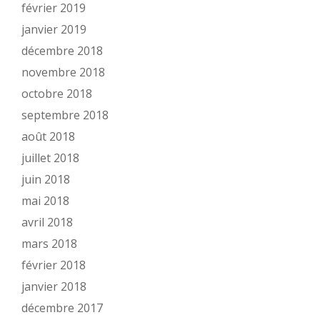
février 2019
janvier 2019
décembre 2018
novembre 2018
octobre 2018
septembre 2018
août 2018
juillet 2018
juin 2018
mai 2018
avril 2018
mars 2018
février 2018
janvier 2018
décembre 2017