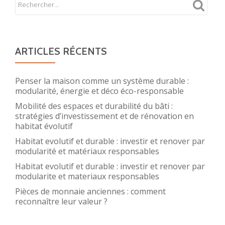
ARTICLES RÉCENTS
Penser la maison comme un système durable :
modularité, énergie et déco éco-responsable
Mobilité des espaces et durabilité du bâti :
stratégies d’investissement et de rénovation en
habitat évolutif
Habitat evolutif et durable : investir et renover par
modularité et matériaux responsables
Habitat evolutif et durable : investir et renover par
modularite et materiaux responsables
Pièces de monnaie anciennes : comment
reconnaître leur valeur ?