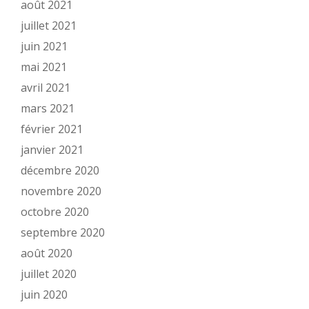
août 2021
juillet 2021
juin 2021
mai 2021
avril 2021
mars 2021
février 2021
janvier 2021
décembre 2020
novembre 2020
octobre 2020
septembre 2020
août 2020
juillet 2020
juin 2020