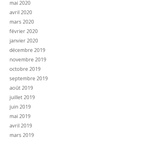
mai 2020
avril 2020
mars 2020
février 2020
janvier 2020
décembre 2019
novembre 2019
octobre 2019
septembre 2019
août 2019
juillet 2019
juin 2019
mai 2019
avril 2019
mars 2019