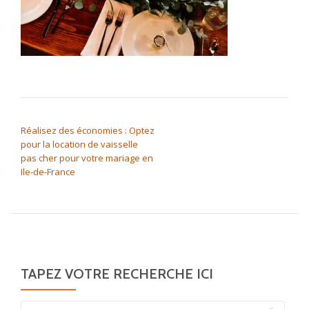
NAVIGATION DE L’ARTICLE
Réalisez des économies : Optez
pour la location de vaisselle
pas cher pour votre mariage en
Ile-de-France
TAPEZ VOTRE RECHERCHE ICI