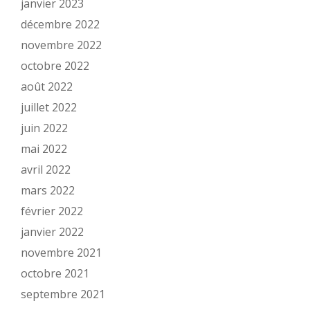
janvier 2023
décembre 2022
novembre 2022
octobre 2022
août 2022
juillet 2022
juin 2022
mai 2022
avril 2022
mars 2022
février 2022
janvier 2022
novembre 2021
octobre 2021
septembre 2021