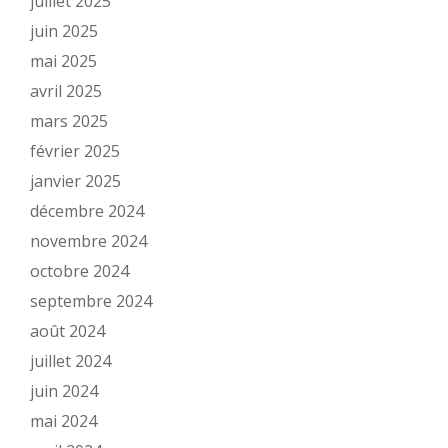
juillet 2025
juin 2025
mai 2025
avril 2025
mars 2025
février 2025
janvier 2025
décembre 2024
novembre 2024
octobre 2024
septembre 2024
août 2024
juillet 2024
juin 2024
mai 2024