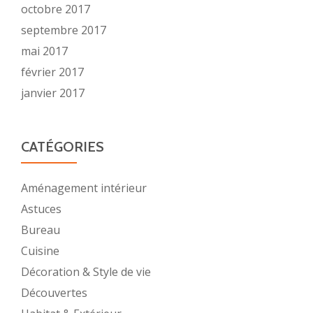
octobre 2017
septembre 2017
mai 2017
février 2017
janvier 2017
CATÉGORIES
Aménagement intérieur
Astuces
Bureau
Cuisine
Décoration & Style de vie
Découvertes