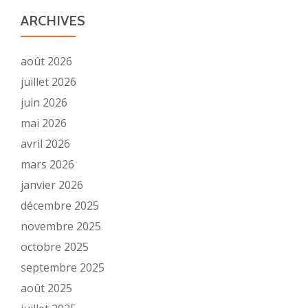
ARCHIVES
août 2026
juillet 2026
juin 2026
mai 2026
avril 2026
mars 2026
janvier 2026
décembre 2025
novembre 2025
octobre 2025
septembre 2025
août 2025