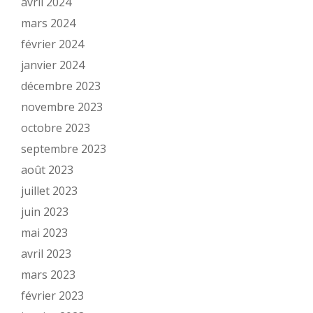
avril 2024
mars 2024
février 2024
janvier 2024
décembre 2023
novembre 2023
octobre 2023
septembre 2023
août 2023
juillet 2023
juin 2023
mai 2023
avril 2023
mars 2023
février 2023