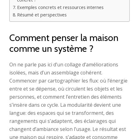
Exemples concrets et ressources internes
Résumé et perspectives
Comment penser la maison
comme un système ?
On ne parle pas ici d’un collage d’améliorations
isolées, mais d’un assemblage cohérent.
Commencer par cartographier les flux: où l’énergie
entre et se dépense, où circulent les objets et les
personnes, et comment l’entretien des éléments
s’insère dans ce cycle. La modularité devient une
langue: des espaces qui se transforment, des
rangements qui s’adaptent, des éclairages qui
changent d’ambiance selon l’usage. Le résultat est
une maison qui respire, s’adapte et consomme