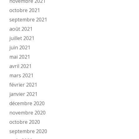
novembre 2021
octobre 2021
septembre 2021
août 2021
juillet 2021
juin 2021
mai 2021
avril 2021
mars 2021
février 2021
janvier 2021
décembre 2020
novembre 2020
octobre 2020
septembre 2020