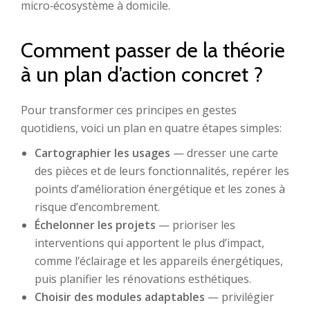
micro‑écosystème à domicile.
Comment passer de la théorie
à un plan d’action concret ?
Pour transformer ces principes en gestes
quotidiens, voici un plan en quatre étapes simples:
Cartographier les usages
— dresser une carte
des pièces et de leurs fonctionnalités, repérer les
points d’amélioration énergétique et les zones à
risque d’encombrement.
Échelonner les projets
— prioriser les
interventions qui apportent le plus d’impact,
comme l’éclairage et les appareils énergétiques,
puis planifier les rénovations esthétiques.
Choisir des modules adaptables
— privilégier