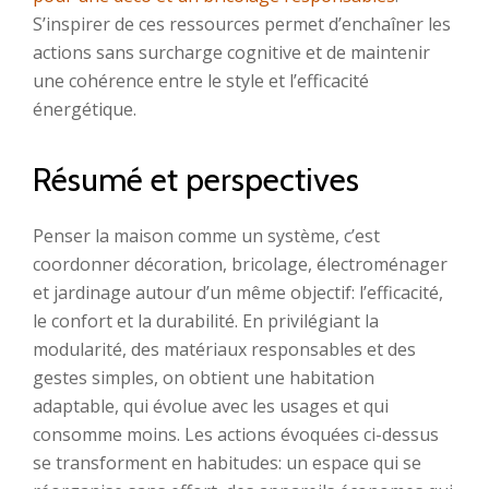
S’inspirer de ces ressources permet d’enchaîner les
actions sans surcharge cognitive et de maintenir
une cohérence entre le style et l’efficacité
énergétique.
Résumé et perspectives
Penser la maison comme un système, c’est
coordonner décoration, bricolage, électroménager
et jardinage autour d’un même objectif: l’efficacité,
le confort et la durabilité. En privilégiant la
modularité, des matériaux responsables et des
gestes simples, on obtient une habitation
adaptable, qui évolue avec les usages et qui
consomme moins. Les actions évoquées ci-dessus
se transforment en habitudes: un espace qui se