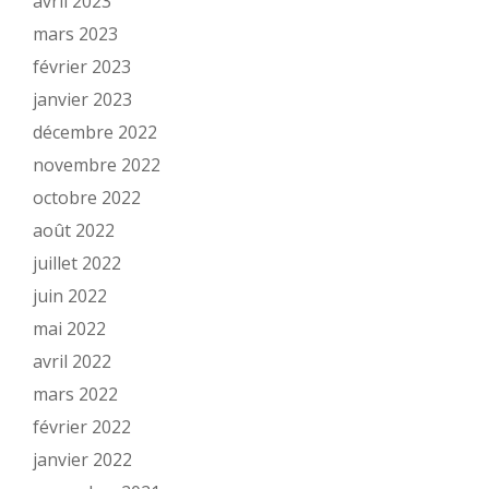
avril 2023
mars 2023
février 2023
janvier 2023
décembre 2022
novembre 2022
octobre 2022
août 2022
juillet 2022
juin 2022
mai 2022
avril 2022
mars 2022
février 2022
janvier 2022