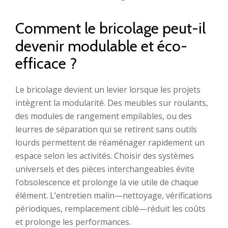
Comment le bricolage peut-il
devenir modulable et éco-
efficace ?
Le bricolage devient un levier lorsque les projets
intègrent la modularité. Des meubles sur roulants,
des modules de rangement empilables, ou des
leurres de séparation qui se retirent sans outils
lourds permettent de réaménager rapidement un
espace selon les activités. Choisir des systèmes
universels et des pièces interchangeables évite
l’obsolescence et prolonge la vie utile de chaque
élément. L’entretien malin—nettoyage, vérifications
périodiques, remplacement ciblé—réduit les coûts
et prolonge les performances.