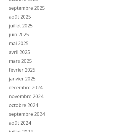
septembre 2025
août 2025
juillet 2025
juin 2025
mai 2025
avril 2025
mars 2025
février 2025
janvier 2025
décembre 2024
novembre 2024
octobre 2024
septembre 2024
août 2024
juillet 2024