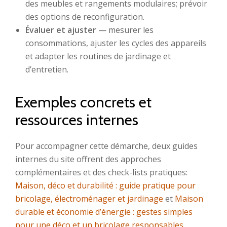
des meubles et rangements modulaires; prévoir
des options de reconfiguration.
Évaluer et ajuster
— mesurer les
consommations, ajuster les cycles des appareils
et adapter les routines de jardinage et
d’entretien.
Exemples concrets et
ressources internes
Pour accompagner cette démarche, deux guides
internes du site offrent des approches
complémentaires et des check-lists pratiques:
Maison, déco et durabilité : guide pratique pour
bricolage, électroménager et jardinage
et
Maison
durable et économie d’énergie : gestes simples
pour une déco et un bricolage responsables
.