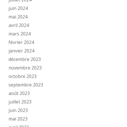
juin 2024
mai 2024
avril 2024
mars 2024
février 2024
janvier 2024
décembre 2023
novembre 2023
octobre 2023
septembre 2023
août 2023
juillet 2023
juin 2023
mai 2023