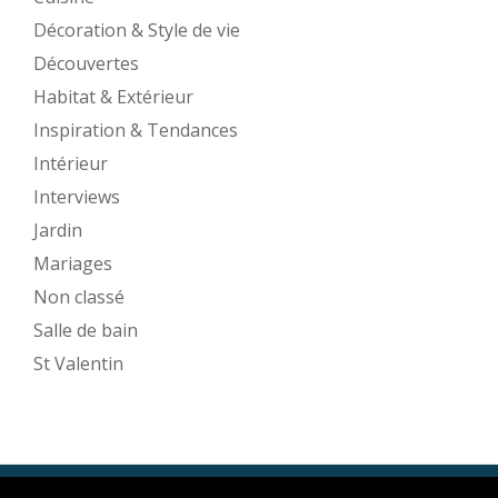
Décoration & Style de vie
Découvertes
Habitat & Extérieur
Inspiration & Tendances
Intérieur
Interviews
Jardin
Mariages
Non classé
Salle de bain
St Valentin