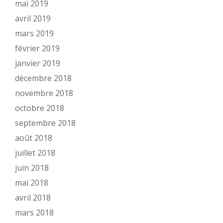
mai 2019
avril 2019
mars 2019
février 2019
janvier 2019
décembre 2018
novembre 2018
octobre 2018
septembre 2018
août 2018
juillet 2018
juin 2018
mai 2018
avril 2018
mars 2018