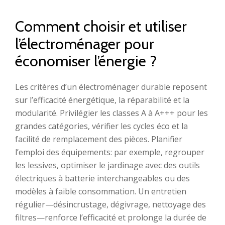
Comment choisir et utiliser
l’électroménager pour
économiser l’énergie ?
Les critères d’un électroménager durable reposent
sur l’efficacité énergétique, la réparabilité et la
modularité. Privilégier les classes A à A+++ pour les
grandes catégories, vérifier les cycles éco et la
facilité de remplacement des pièces. Planifier
l’emploi des équipements: par exemple, regrouper
les lessives, optimiser le jardinage avec des outils
électriques à batterie interchangeables ou des
modèles à faible consommation. Un entretien
régulier—désincrustage, dégivrage, nettoyage des
filtres—renforce l’efficacité et prolonge la durée de