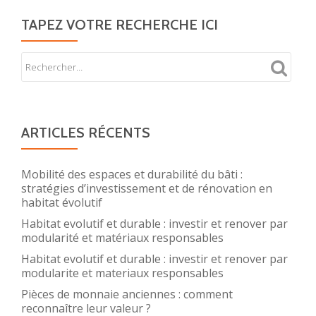
TAPEZ VOTRE RECHERCHE ICI
ARTICLES RÉCENTS
Mobilité des espaces et durabilité du bâti :
stratégies d’investissement et de rénovation en
habitat évolutif
Habitat evolutif et durable : investir et renover par
modularité et matériaux responsables
Habitat evolutif et durable : investir et renover par
modularite et materiaux responsables
Pièces de monnaie anciennes : comment
reconnaître leur valeur ?