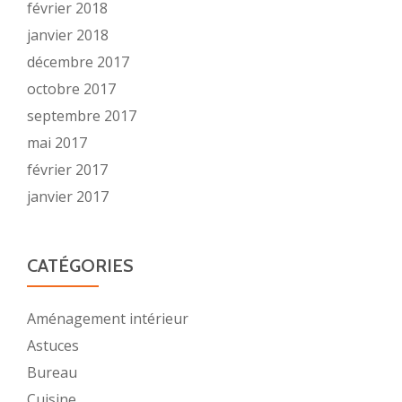
février 2018
janvier 2018
décembre 2017
octobre 2017
septembre 2017
mai 2017
février 2017
janvier 2017
CATÉGORIES
Aménagement intérieur
Astuces
Bureau
Cuisine