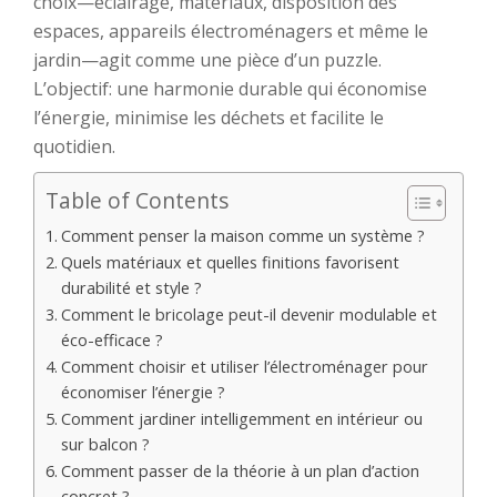
choix—éclairage, matériaux, disposition des
espaces, appareils électroménagers et même le
jardin—agit comme une pièce d’un puzzle.
L’objectif: une harmonie durable qui économise
l’énergie, minimise les déchets et facilite le
quotidien.
Table of Contents
Comment penser la maison comme un système ?
Quels matériaux et quelles finitions favorisent
durabilité et style ?
Comment le bricolage peut-il devenir modulable et
éco-efficace ?
Comment choisir et utiliser l’électroménager pour
économiser l’énergie ?
Comment jardiner intelligemment en intérieur ou
sur balcon ?
Comment passer de la théorie à un plan d’action
concret ?