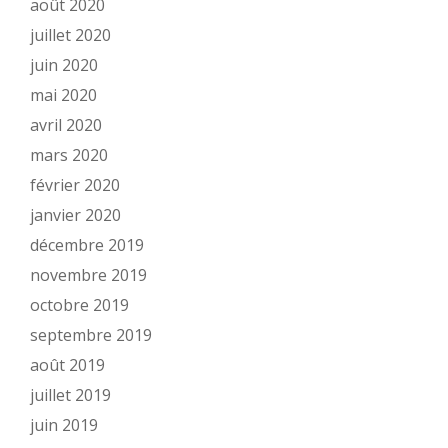
août 2020
juillet 2020
juin 2020
mai 2020
avril 2020
mars 2020
février 2020
janvier 2020
décembre 2019
novembre 2019
octobre 2019
septembre 2019
août 2019
juillet 2019
juin 2019