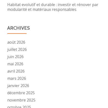
Habitat evolutif et durable : investir et rénover par
modularité et matériaux responsables
ARCHIVES
août 2026
juillet 2026
juin 2026
mai 2026
avril 2026
mars 2026
janvier 2026
décembre 2025
novembre 2025
octobre 2025