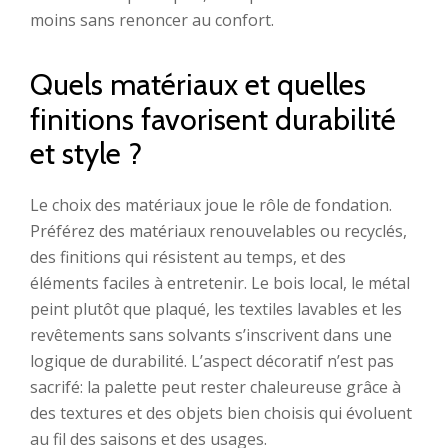
moins sans renoncer au confort.
Quels matériaux et quelles
finitions favorisent durabilité
et style ?
Le choix des matériaux joue le rôle de fondation.
Préférez des matériaux renouvelables ou recyclés,
des finitions qui résistent au temps, et des
éléments faciles à entretenir. Le bois local, le métal
peint plutôt que plaqué, les textiles lavables et les
revêtements sans solvants s’inscrivent dans une
logique de durabilité. L’aspect décoratif n’est pas
sacrifé: la palette peut rester chaleureuse grâce à
des textures et des objets bien choisis qui évoluent
au fil des saisons et des usages.