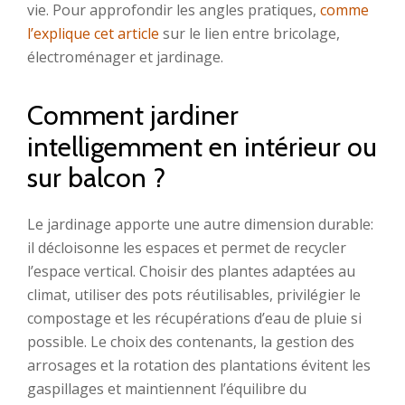
vie. Pour approfondir les angles pratiques,
comme
l’explique cet article
sur le lien entre bricolage,
électroménager et jardinage.
Comment jardiner
intelligemment en intérieur ou
sur balcon ?
Le jardinage apporte une autre dimension durable:
il décloisonne les espaces et permet de recycler
l’espace vertical. Choisir des plantes adaptées au
climat, utiliser des pots réutilisables, privilégier le
compostage et les récupérations d’eau de pluie si
possible. Le choix des contenants, la gestion des
arrosages et la rotation des plantations évitent les
gaspillages et maintiennent l’équilibre du