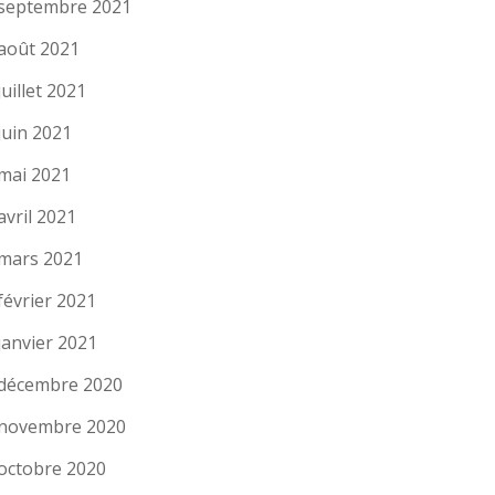
septembre 2021
août 2021
juillet 2021
juin 2021
mai 2021
avril 2021
mars 2021
février 2021
janvier 2021
décembre 2020
novembre 2020
octobre 2020