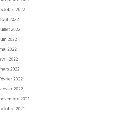
octobre 2022
août 2022
juillet 2022
juin 2022
mai 2022
avril 2022
mars 2022
février 2022
janvier 2022
novembre 2021
octobre 2021