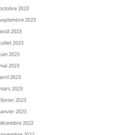
octobre 2023
septembre 2023
août 2023
juillet 2023
juin 2023
mai 2023
avril 2023
mars 2023
février 2023
janvier 2023
décembre 2022
novembre 2022