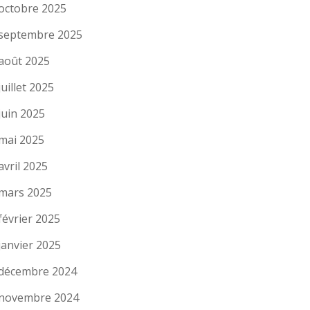
octobre 2025
septembre 2025
août 2025
juillet 2025
juin 2025
mai 2025
avril 2025
mars 2025
février 2025
janvier 2025
décembre 2024
novembre 2024