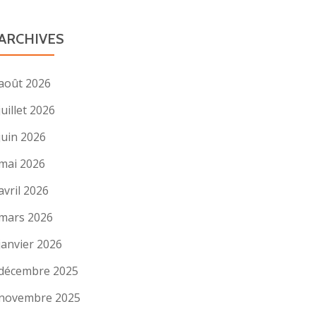
ARCHIVES
août 2026
juillet 2026
juin 2026
mai 2026
avril 2026
mars 2026
janvier 2026
décembre 2025
novembre 2025