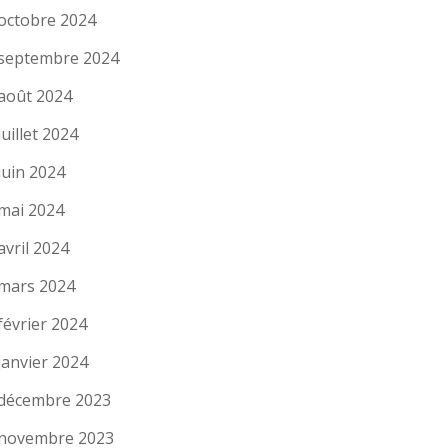
octobre 2024
septembre 2024
août 2024
juillet 2024
juin 2024
mai 2024
avril 2024
mars 2024
février 2024
janvier 2024
décembre 2023
novembre 2023