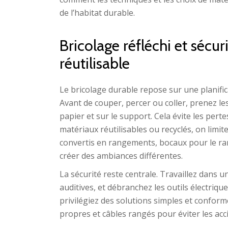
de l’habitat durable.
Bricolage réfléchi et sécur
réutilisable
Le bricolage durable repose sur une planifica
Avant de couper, percer ou coller, prenez le
papier et sur le support. Cela évite les perte
matériaux réutilisables ou recyclés, on limite 
convertis en rangements, bocaux pour le ra
créer des ambiances différentes.
La sécurité reste centrale. Travaillez dans u
auditives, et débranchez les outils électrique
privilégiez des solutions simples et conform
propres et câbles rangés pour éviter les acc