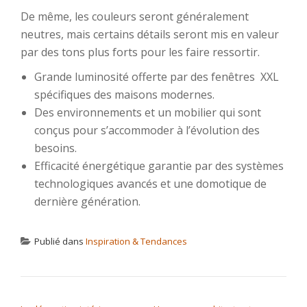
De même, les couleurs seront généralement
neutres, mais certains détails seront mis en valeur
par des tons plus forts pour les faire ressortir.
Grande luminosité offerte par des fenêtres XXL
spécifiques des maisons modernes.
Des environnements et un mobilier qui sont
conçus pour s’accommoder à l’évolution des
besoins.
Efficacité énergétique garantie par des systèmes
technologiques avancés et une domotique de
dernière génération.
Publié dans
Inspiration & Tendances
NAVIGATION DE L’ARTICLE