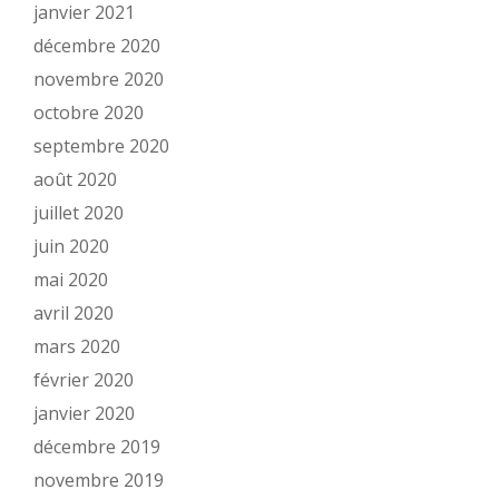
janvier 2021
décembre 2020
novembre 2020
octobre 2020
septembre 2020
août 2020
juillet 2020
juin 2020
mai 2020
avril 2020
mars 2020
février 2020
janvier 2020
décembre 2019
novembre 2019