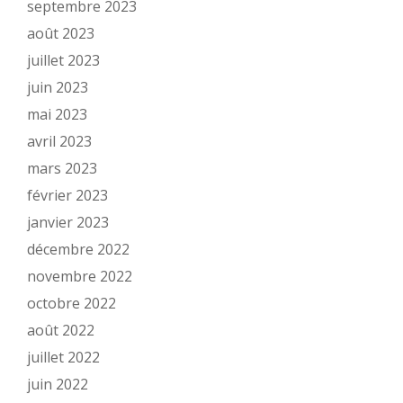
septembre 2023
août 2023
juillet 2023
juin 2023
mai 2023
avril 2023
mars 2023
février 2023
janvier 2023
décembre 2022
novembre 2022
octobre 2022
août 2022
juillet 2022
juin 2022