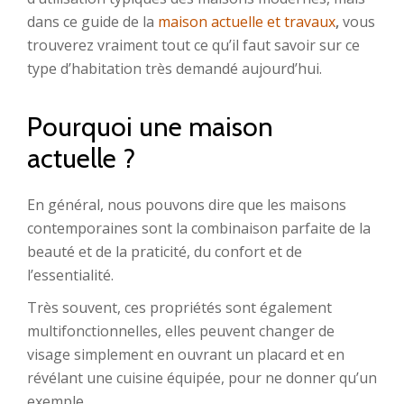
dans ce guide de la
maison actuelle et travaux
,
vous
trouverez vraiment tout ce qu’il faut savoir sur ce
type d’habitation très demandé aujourd’hui.
Pourquoi une maison
actuelle ?
En général, nous pouvons dire que les maisons
contemporaines sont la combinaison parfaite de la
beauté et de la praticité, du confort et de
l’essentialité.
Très souvent, ces propriétés sont également
multifonctionnelles, elles peuvent changer de
visage simplement en ouvrant un placard et en
révélant une cuisine équipée, pour ne donner qu’un
exemple.