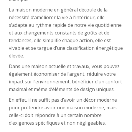
La maison moderne en général découle de la
nécessité d’améliorer la vie à l’intérieur, elle
s’adapte au rythme rapide de notre vie quotidienne
et aux changements constants de goûts et de
tendances, elle simplifie chaque action, elle est
vivable et se targue d’une classification énergétique
élevée.
Dans une maison actuelle et travaux, vous pouvez
également économiser de l’argent, réduire votre
impact sur l’environnement, bénéficier d’un confort
maximal et même d’éléments de design uniques.
En effet, il ne suffit pas d’avoir un décor moderne
pour prétendre avoir une maison moderne, mais
celle-ci doit répondre à un certain nombre
d’exigences spécifiques et non négligeables.