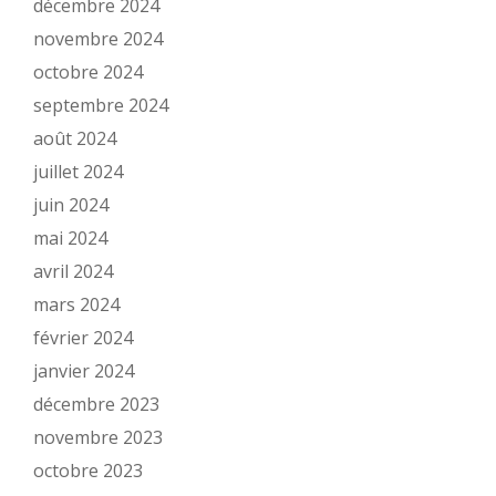
décembre 2024
novembre 2024
octobre 2024
septembre 2024
août 2024
juillet 2024
juin 2024
mai 2024
avril 2024
mars 2024
février 2024
janvier 2024
décembre 2023
novembre 2023
octobre 2023