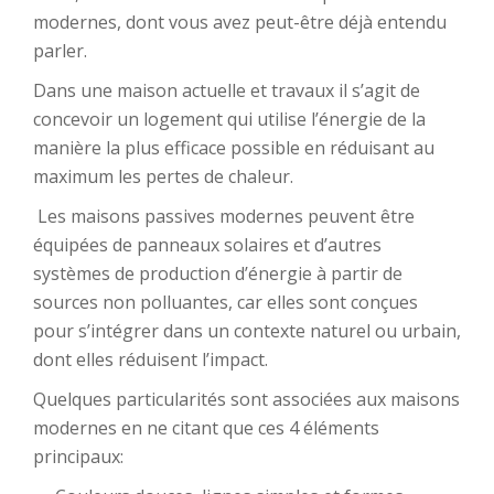
modernes, dont vous avez peut-être déjà entendu
parler.
Dans une maison actuelle et travaux il s’agit de
concevoir un logement qui utilise l’énergie de la
manière la plus efficace possible en réduisant au
maximum les pertes de chaleur.
Les maisons passives modernes peuvent être
équipées de panneaux solaires et d’autres
systèmes de production d’énergie à partir de
sources non polluantes, car elles sont conçues
pour s’intégrer dans un contexte naturel ou urbain,
dont elles réduisent l’impact.
Quelques particularités sont associées aux maisons
modernes en ne citant que ces 4 éléments
principaux: