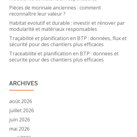
Pièces de monnaie anciennes : comment
reconnaître leur valeur ?
Habitat evolutif et durable : investir et rénover par
modularité et matériaux responsables
Traçabilité et planification en BTP : données, flux et
sécurité pour des chantiers plus efficaces
Traceabilite et planification en BTP : donnees et
securite pour des chantiers plus efficaces
ARCHIVES
août 2026
juillet 2026
juin 2026
mai 2026