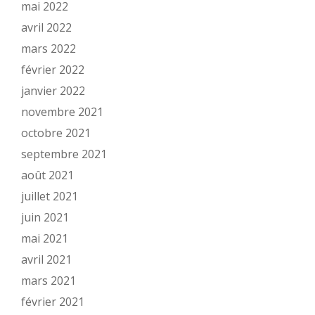
mai 2022
avril 2022
mars 2022
février 2022
janvier 2022
novembre 2021
octobre 2021
septembre 2021
août 2021
juillet 2021
juin 2021
mai 2021
avril 2021
mars 2021
février 2021