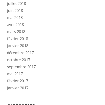
juillet 2018
juin 2018
mai 2018
avril 2018
mars 2018
février 2018
janvier 2018
décembre 2017
octobre 2017
septembre 2017
mai 2017
février 2017
janvier 2017