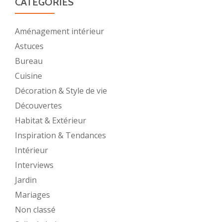
CATÉGORIES
Aménagement intérieur
Astuces
Bureau
Cuisine
Décoration & Style de vie
Découvertes
Habitat & Extérieur
Inspiration & Tendances
Intérieur
Interviews
Jardin
Mariages
Non classé