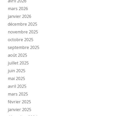
avril 2026
mars 2026
janvier 2026
décembre 2025
novembre 2025
octobre 2025
septembre 2025
août 2025
juillet 2025
juin 2025
mai 2025
avril 2025
mars 2025
février 2025
janvier 2025