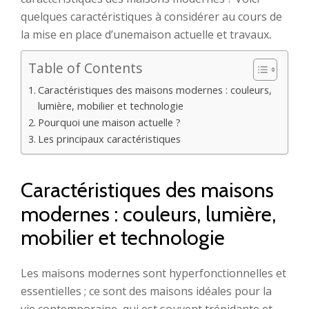
quelques caractéristiques à considérer au cours de
la mise en place d’unemaison actuelle et travaux
.
Table of Contents
Caractéristiques des maisons modernes : couleurs,
lumière, mobilier et technologie
Pourquoi une maison actuelle ?
Les principaux caractéristiques
Caractéristiques des maisons
modernes : couleurs, lumière,
mobilier et technologie
Les maisons modernes sont hyperfonctionnelles et
essentielles ; ce sont des maisons idéales pour la