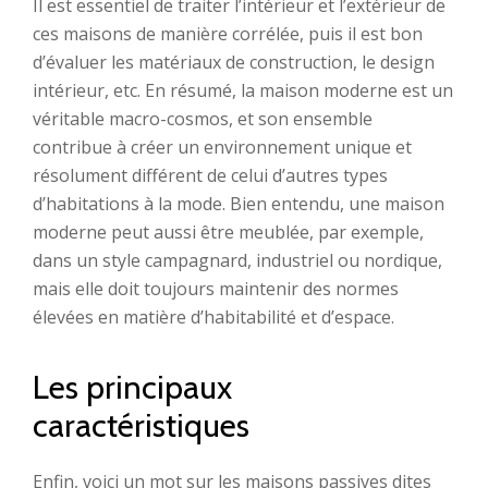
Il est essentiel de traiter l’intérieur et l’extérieur de
ces maisons de manière corrélée, puis il est bon
d’évaluer les matériaux de construction, le design
intérieur, etc. En résumé, la maison moderne est un
véritable macro-cosmos, et son ensemble
contribue à créer un environnement unique et
résolument différent de celui d’autres types
d’habitations à la mode. Bien entendu, une maison
moderne peut aussi être meublée, par exemple,
dans un style campagnard, industriel ou nordique,
mais elle doit toujours maintenir des normes
élevées en matière d’habitabilité et d’espace.
Les principaux
caractéristiques
Enfin, voici un mot sur les maisons passives dites