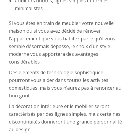
Couleurs douces, lignes simples et formes
minimalistes.
Si vous êtes en train de meubler votre nouvelle
maison ou si vous avez décidé de rénover
l’appartement que vous habitez parce qu’il vous
semble désormais dépassé, le choix d’un style
moderne vous apportera des avantages
considérables.
Des éléments de technologie sophistiquée
pourront vous aider dans toutes les activités
domestiques, mais vous n’aurez pas à renoncer au
bon goût.
La décoration intérieure et le mobilier seront
caractérisés par des lignes simples, mais certaines
discontinuités donneront une grande personnalité
au design.