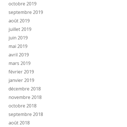
octobre 2019
septembre 2019
août 2019
juillet 2019
juin 2019
mai 2019
avril 2019
mars 2019
février 2019
janvier 2019
décembre 2018
novembre 2018
octobre 2018
septembre 2018
août 2018