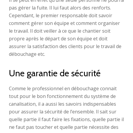
Il se peut en effet qu’une seule personne ne pourra
pas gérer la fuite. Il lui faut alors des renforts.
Cependant, le premier responsable doit savoir
comment gérer son équipe et comment organiser
le travail. Il doit veiller à ce que le chantier soit
propre après le départ de son équipe et doit
assurer la satisfaction des clients pour le travail de
débouchage etc.
Une garantie de sécurité
Comme le professionnel en débouchage connait
tout pour le bon fonctionnement du système de
canalisation, il a aussi les savoirs indispensables
pour assurer la sécurité de l’ensemble. Il sait sur
quelle partie il faut faire les fixations, quelle partie il
ne faut pas toucher et quelle partie nécessite des