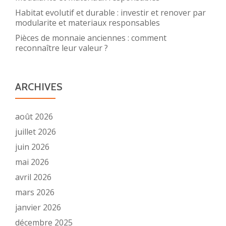
Habitat evolutif et durable : investir et renover par
modularite et materiaux responsables
Pièces de monnaie anciennes : comment
reconnaître leur valeur ?
ARCHIVES
août 2026
juillet 2026
juin 2026
mai 2026
avril 2026
mars 2026
janvier 2026
décembre 2025