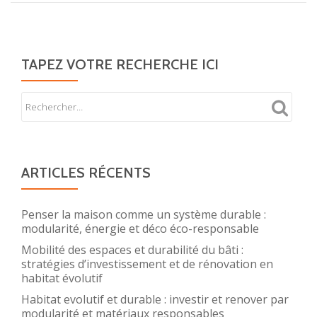
TAPEZ VOTRE RECHERCHE ICI
ARTICLES RÉCENTS
Penser la maison comme un système durable :
modularité, énergie et déco éco-responsable
Mobilité des espaces et durabilité du bâti :
stratégies d’investissement et de rénovation en
habitat évolutif
Habitat evolutif et durable : investir et renover par
modularité et matériaux responsables