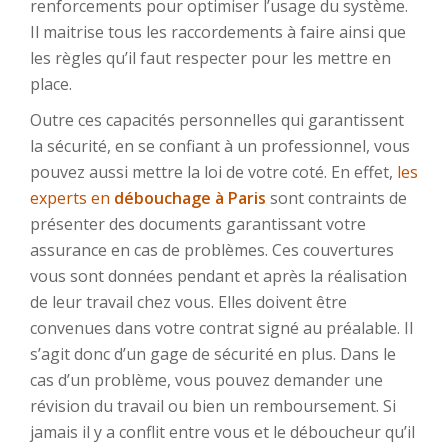
renforcements pour optimiser l’usage du système.
Il maitrise tous les raccordements à faire ainsi que
les règles qu’il faut respecter pour les mettre en
place.
Outre ces capacités personnelles qui garantissent
la sécurité, en se confiant à un professionnel, vous
pouvez aussi mettre la loi de votre coté. En effet,
les
experts en
débouchage à Paris
sont contraints de
présenter des documents garantissant votre
assurance en cas de problèmes. Ces couvertures
vous sont données pendant et après la réalisation
de leur travail chez vous. Elles doivent être
convenues dans votre contrat signé au préalable. Il
s’agit donc d’un gage de sécurité en plus. Dans le
cas d’un problème, vous pouvez demander une
révision du travail ou bien un remboursement. Si
jamais il y a conflit entre vous et le déboucheur qu’il