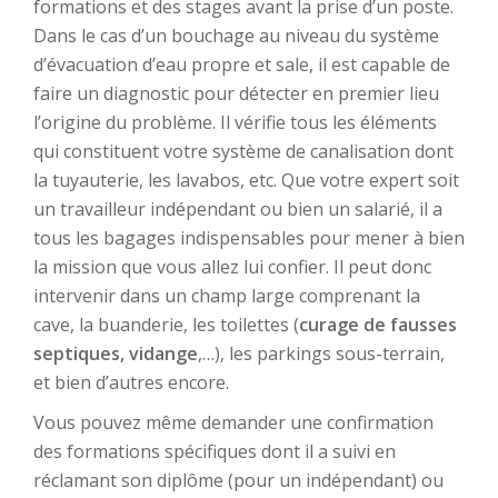
formations et des stages avant la prise d’un poste.
Dans le cas d’un bouchage au niveau du système
d’évacuation d’eau propre et sale, il est capable de
faire un diagnostic pour détecter en premier lieu
l’origine du problème. Il vérifie tous les éléments
qui constituent votre système de canalisation dont
la tuyauterie, les lavabos, etc. Que votre expert soit
un travailleur indépendant ou bien un salarié, il a
tous les bagages indispensables pour mener à bien
la mission que vous allez lui confier. Il peut donc
intervenir dans un champ large comprenant la
cave, la buanderie, les toilettes (
curage de fausses
septiques, vidange
,…), les parkings sous-terrain,
et bien d’autres encore.
Vous pouvez même demander une confirmation
des formations spécifiques dont il a suivi en
réclamant son diplôme (pour un indépendant) ou