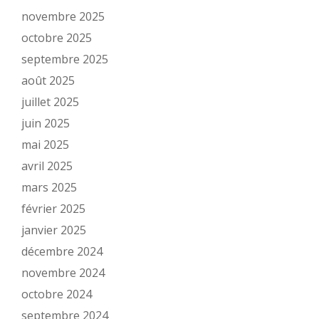
novembre 2025
octobre 2025
septembre 2025
août 2025
juillet 2025
juin 2025
mai 2025
avril 2025
mars 2025
février 2025
janvier 2025
décembre 2024
novembre 2024
octobre 2024
septembre 2024