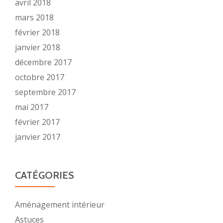
avril 2018
mars 2018
février 2018
janvier 2018
décembre 2017
octobre 2017
septembre 2017
mai 2017
février 2017
janvier 2017
CATÉGORIES
Aménagement intérieur
Astuces