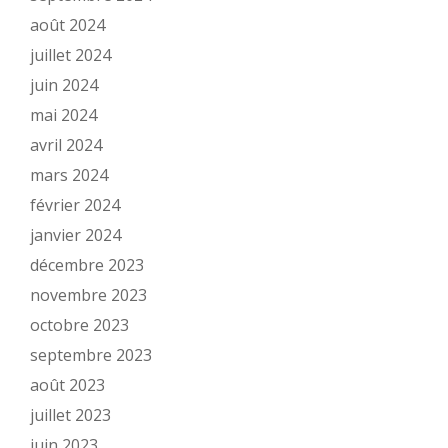
août 2024
juillet 2024
juin 2024
mai 2024
avril 2024
mars 2024
février 2024
janvier 2024
décembre 2023
novembre 2023
octobre 2023
septembre 2023
août 2023
juillet 2023
juin 2023