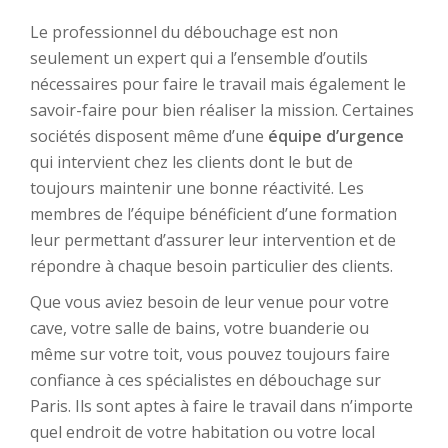
Le professionnel du débouchage est non
seulement un expert qui a l’ensemble d’outils
nécessaires pour faire le travail mais également le
savoir-faire pour bien réaliser la mission. Certaines
sociétés disposent même d’une
équipe d’urgence
qui intervient chez les clients dont le but de
toujours maintenir une bonne réactivité. Les
membres de l’équipe bénéficient d’une formation
leur permettant d’assurer leur intervention et de
répondre à chaque besoin particulier des clients.
Que vous aviez besoin de leur venue pour votre
cave, votre salle de bains, votre buanderie ou
même sur votre toit, vous pouvez toujours faire
confiance à ces spécialistes en débouchage sur
Paris. Ils sont aptes à faire le travail dans n’importe
quel endroit de votre habitation ou votre local