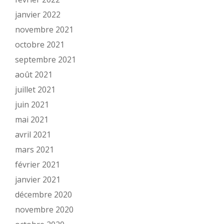
janvier 2022
novembre 2021
octobre 2021
septembre 2021
août 2021
juillet 2021
juin 2021
mai 2021
avril 2021
mars 2021
février 2021
janvier 2021
décembre 2020
novembre 2020