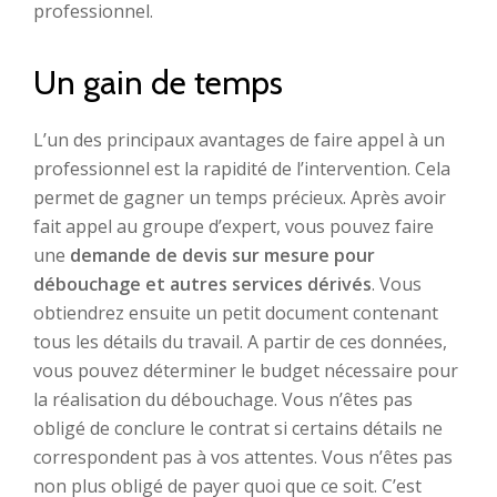
professionnel.
Un gain de temps
L’un des principaux avantages de faire appel à un
professionnel est la rapidité de l’intervention. Cela
permet de gagner un temps précieux. Après avoir
fait appel au groupe d’expert, vous pouvez faire
une
demande de devis sur mesure pour
débouchage et autres services dérivés
. Vous
obtiendrez ensuite un petit document contenant
tous les détails du travail. A partir de ces données,
vous pouvez déterminer le budget nécessaire pour
la réalisation du débouchage. Vous n’êtes pas
obligé de conclure le contrat si certains détails ne
correspondent pas à vos attentes. Vous n’êtes pas
non plus obligé de payer quoi que ce soit. C’est