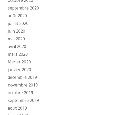
octobre 2020
septembre 2020
août 2020
juillet 2020
juin 2020
mai 2020
avril 2020
mars 2020
février 2020
janvier 2020
décembre 2019
novembre 2019
octobre 2019
septembre 2019
août 2019