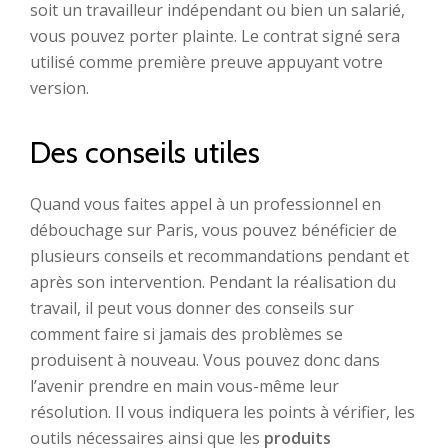
soit un travailleur indépendant ou bien un salarié,
vous pouvez porter plainte. Le contrat signé sera
utilisé comme première preuve appuyant votre
version.
Des conseils utiles
Quand vous faites appel à un professionnel en
débouchage sur Paris, vous pouvez bénéficier de
plusieurs conseils et recommandations pendant et
après son intervention. Pendant la réalisation du
travail, il peut vous donner des conseils sur
comment faire si jamais des problèmes se
produisent à nouveau. Vous pouvez donc dans
l’avenir prendre en main vous-même leur
résolution. Il vous indiquera les points à vérifier, les
outils nécessaires ainsi que les
produits