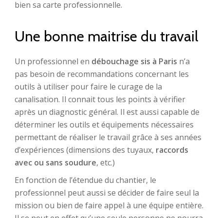
bien sa carte professionnelle.
Une bonne maitrise du travail
Un professionnel en
débouchage sis à Paris
n’a
pas besoin de recommandations concernant les
outils à utiliser pour faire le curage de la
canalisation. Il connait tous les points à vérifier
après un diagnostic général. Il est aussi capable de
déterminer les outils et équipements nécessaires
permettant de réaliser le travail grâce à ses années
d’expériences (dimensions des tuyaux,
raccords
avec ou sans soudure
, etc.)
En fonction de l’étendue du chantier, le
professionnel peut aussi se décider de faire seul la
mission ou bien de faire appel à une équipe entière.