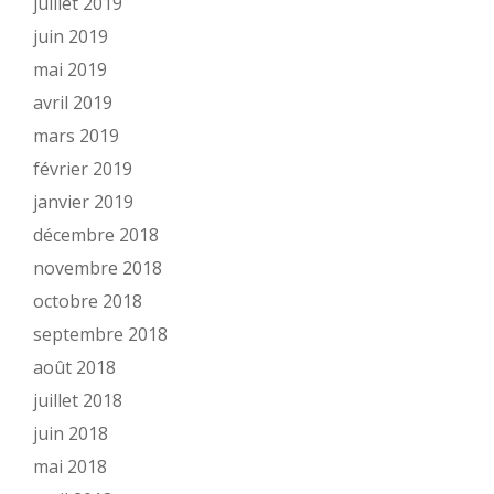
juillet 2019
juin 2019
mai 2019
avril 2019
mars 2019
février 2019
janvier 2019
décembre 2018
novembre 2018
octobre 2018
septembre 2018
août 2018
juillet 2018
juin 2018
mai 2018