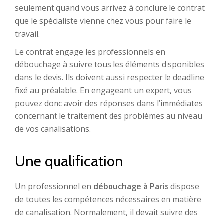
seulement quand vous arrivez à conclure le contrat
que le spécialiste vienne chez vous pour faire le
travail.
Le contrat engage les professionnels en
débouchage à suivre tous les éléments disponibles
dans le devis. Ils doivent aussi respecter le deadline
fixé au préalable. En engageant un expert, vous
pouvez donc avoir des réponses dans l’immédiates
concernant le traitement des problèmes au niveau
de vos canalisations.
Une qualification
Un professionnel en
débouchage à Paris
dispose
de toutes les compétences nécessaires en matière
de canalisation. Normalement, il devait suivre des