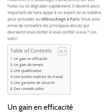
fuites ou se dégrader rapidement. Il devient alors
important de faire appel à un expert en la matière
pour procéder au
débouchage à Paris
. Vous avez
envie de connaitre les principaux atouts qui
devraient vous inciter à vous confier à eux ? Les
voici !
Table of Contents
Un gain en efficacité
Un gain de temps
Une qualification
Une bonne maitrise du travail
Une garantie de sécurité
Des conseils utiles
Un gain en efficacité