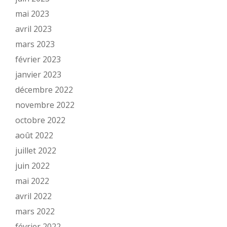
mai 2023
avril 2023
mars 2023
février 2023
janvier 2023
décembre 2022
novembre 2022
octobre 2022
août 2022
juillet 2022
juin 2022
mai 2022
avril 2022
mars 2022
février 2022