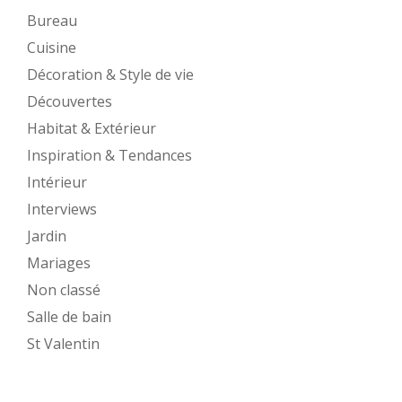
Bureau
Cuisine
Décoration & Style de vie
Découvertes
Habitat & Extérieur
Inspiration & Tendances
Intérieur
Interviews
Jardin
Mariages
Non classé
Salle de bain
St Valentin