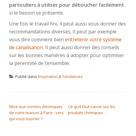
particuliers à utiliser pour déboucher facilement
si le besoin se présente.
Une fois le travail fini, il peut aussi vous donner des
recommandations diverses. Il peut par exemple
vous dire comment bien
entretenir votre système
de canalisation
. Il peut aussi donner des conseils
sur les bonnes manières à adopter pour optimiser
la pérennité de l’ensemble.
Publié dans
Inspiration & Tendances
NAVIGATION DE L’ARTICLE
Mise aux normes électriques
Ce qu’il faut savoir sur les
de votre maison à Paris : vers
produits chimiques
qui vous tourner ?