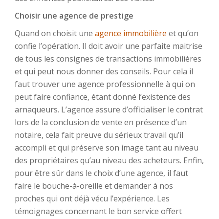
Choisir une agence de prestige
Quand on choisit une
agence immobilière
et qu’on
confie l’opération. Il doit avoir une parfaite maitrise
de tous les consignes de transactions immobilières
et qui peut nous donner des conseils. Pour cela il
faut trouver une agence professionnelle à qui on
peut faire confiance, étant donné l’existence des
arnaqueurs. L’agence assure d’officialiser le contrat
lors de la conclusion de vente en présence d’un
notaire, cela fait preuve du sérieux travail qu’il
accompli et qui préserve son image tant au niveau
des propriétaires qu’au niveau des acheteurs. Enfin,
pour être sûr dans le choix d’une agence, il faut
faire le bouche-à-oreille et demander à nos
proches qui ont déjà vécu l’expérience. Les
témoignages concernant le bon service offert