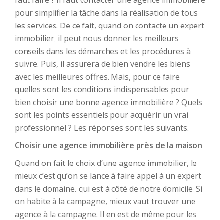
faut faire ? Il faut contacter une agence immobilière
pour simplifier la tâche dans la réalisation de tous
les services. De ce fait, quand on contacte un expert
immobilier, il peut nous donner les meilleurs
conseils dans les démarches et les procédures à
suivre. Puis, il assurera de bien vendre les biens
avec les meilleures offres. Mais, pour ce faire
quelles sont les conditions indispensables pour
bien choisir une bonne agence immobilière ? Quels
sont les points essentiels pour acquérir un vrai
professionnel ? Les réponses sont les suivants.
Choisir une agence immobilière près de la maison
Quand on fait le choix d’une agence immobilier, le
mieux c’est qu’on se lance à faire appel à un expert
dans le domaine, qui est à côté de notre domicile. Si
on habite à la campagne, mieux vaut trouver une
agence à la campagne. Il en est de même pour les