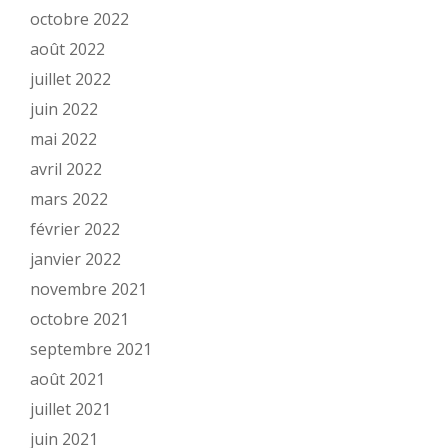
octobre 2022
août 2022
juillet 2022
juin 2022
mai 2022
avril 2022
mars 2022
février 2022
janvier 2022
novembre 2021
octobre 2021
septembre 2021
août 2021
juillet 2021
juin 2021