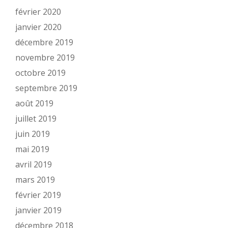
février 2020
janvier 2020
décembre 2019
novembre 2019
octobre 2019
septembre 2019
août 2019
juillet 2019
juin 2019
mai 2019
avril 2019
mars 2019
février 2019
janvier 2019
décembre 2018