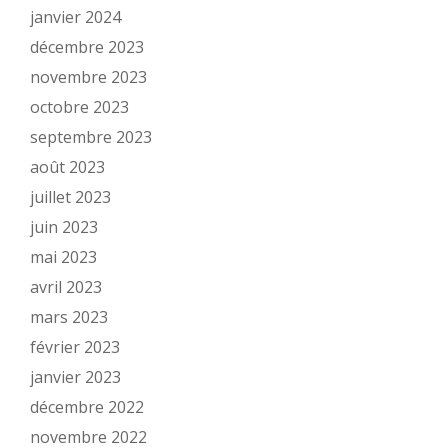
janvier 2024
décembre 2023
novembre 2023
octobre 2023
septembre 2023
août 2023
juillet 2023
juin 2023
mai 2023
avril 2023
mars 2023
février 2023
janvier 2023
décembre 2022
novembre 2022