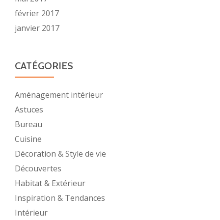
février 2017
janvier 2017
CATÉGORIES
Aménagement intérieur
Astuces
Bureau
Cuisine
Décoration & Style de vie
Découvertes
Habitat & Extérieur
Inspiration & Tendances
Intérieur