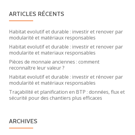
ARTICLES RÉCENTS
Habitat evolutif et durable : investir et renover par
modularité et matériaux responsables
Habitat evolutif et durable : investir et renover par
modularite et materiaux responsables
Pièces de monnaie anciennes : comment
reconnaître leur valeur ?
Habitat evolutif et durable : investir et rénover par
modularité et matériaux responsables
Traçabilité et planification en BTP : données, flux et
sécurité pour des chantiers plus efficaces
ARCHIVES