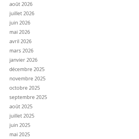
août 2026
juillet 2026
juin 2026
mai 2026
avril 2026
mars 2026
janvier 2026
décembre 2025
novembre 2025
octobre 2025
septembre 2025
août 2025
juillet 2025
juin 2025
mai 2025