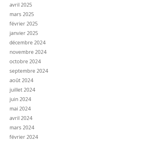
avril 2025
mars 2025
février 2025
janvier 2025
décembre 2024
novembre 2024
octobre 2024
septembre 2024
août 2024
juillet 2024
juin 2024
mai 2024
avril 2024
mars 2024
février 2024