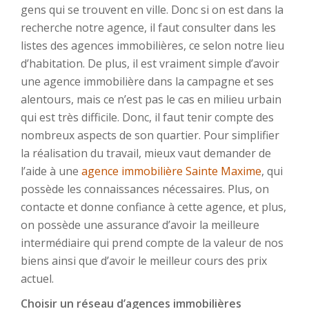
gens qui se trouvent en ville. Donc si on est dans la
recherche notre agence, il faut consulter dans les
listes des agences immobilières, ce selon notre lieu
d’habitation. De plus, il est vraiment simple d’avoir
une agence immobilière dans la campagne et ses
alentours, mais ce n’est pas le cas en milieu urbain
qui est très difficile. Donc, il faut tenir compte des
nombreux aspects de son quartier. Pour simplifier
la réalisation du travail, mieux vaut demander de
l’aide à une
agence immobilière Sainte Maxime
, qui
possède les connaissances nécessaires. Plus, on
contacte et donne confiance à cette agence, et plus,
on possède une assurance d’avoir la meilleure
intermédiaire qui prend compte de la valeur de nos
biens ainsi que d’avoir le meilleur cours des prix
actuel.
Choisir un réseau d’agences immobilières