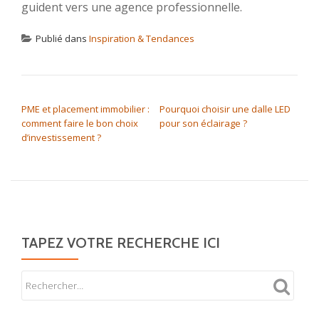
guident vers une agence professionnelle.
Publié dans
Inspiration & Tendances
NAVIGATION DE L’ARTICLE
PME et placement immobilier :
Pourquoi choisir une dalle LED
comment faire le bon choix
pour son éclairage ?
d’investissement ?
TAPEZ VOTRE RECHERCHE ICI