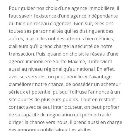
Pour guider nos choix d’une agence immobilière, il
faut savoir l’existence d’une agence indépendante
ou bien un réseau d’agences. Bien sûr, elles ont
toutes ses personnalités qui les distinguent des
autres, mais elles ont des attentes bien définies,
d’ailleurs qu’il prend charge la sécurité de notre
transaction. Puis, quand on choisit le réseau d’une
agence immobilière Sainte Maxime, il intervient
aussi au niveau régional qu’au national. En effet,
avec ses services, on peut bénéficier l’avantage
d’améliorer notre chance, de posséder un acheteur
sérieux et potentiel puisqu’il diffuse l’annonce à un
site auprès de plusieurs publics. Tout en restant
contact avec ce seul interlocuteur, on peut profiter
de sa capacité de négociation qui permettra de
diriger la chance vers nous, il prend aussi en charge
des annonces publicitaires. Les visites.