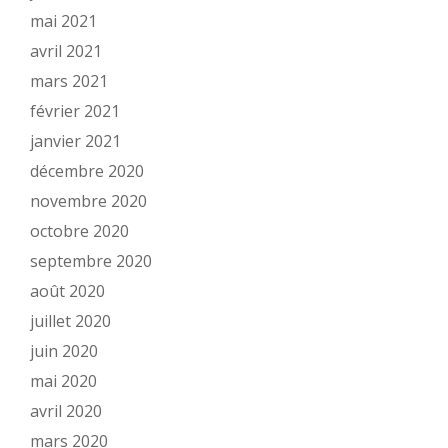
mai 2021
avril 2021
mars 2021
février 2021
janvier 2021
décembre 2020
novembre 2020
octobre 2020
septembre 2020
août 2020
juillet 2020
juin 2020
mai 2020
avril 2020
mars 2020