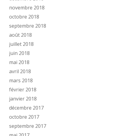
novembre 2018
octobre 2018
septembre 2018
août 2018
juillet 2018
juin 2018
mai 2018
avril 2018
mars 2018
février 2018
janvier 2018
décembre 2017
octobre 2017
septembre 2017
mai 2017