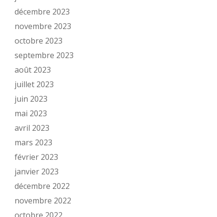
décembre 2023
novembre 2023
octobre 2023
septembre 2023
août 2023
juillet 2023
juin 2023
mai 2023
avril 2023
mars 2023
février 2023
janvier 2023
décembre 2022
novembre 2022
octobre 2022