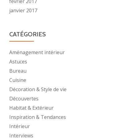
février 2017
janvier 2017
CATÉGORIES
Aménagement intérieur
Astuces
Bureau
Cuisine
Décoration & Style de vie
Découvertes
Habitat & Extérieur
Inspiration & Tendances
Intérieur
Interviews