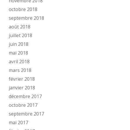
novembre 2018
octobre 2018
septembre 2018
août 2018
juillet 2018
juin 2018
mai 2018
avril 2018
mars 2018
février 2018
janvier 2018
décembre 2017
octobre 2017
septembre 2017
mai 2017