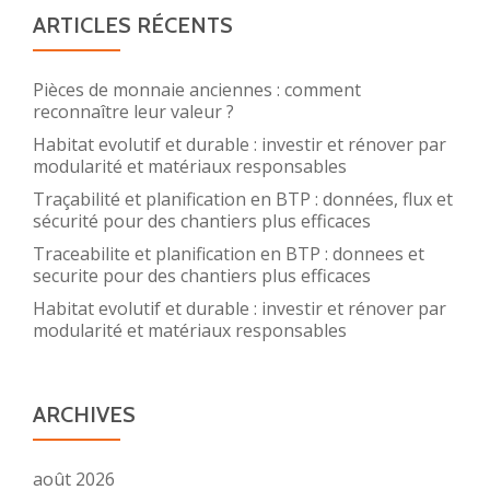
ARTICLES RÉCENTS
Pièces de monnaie anciennes : comment
reconnaître leur valeur ?
Habitat evolutif et durable : investir et rénover par
modularité et matériaux responsables
Traçabilité et planification en BTP : données, flux et
sécurité pour des chantiers plus efficaces
Traceabilite et planification en BTP : donnees et
securite pour des chantiers plus efficaces
Habitat evolutif et durable : investir et rénover par
modularité et matériaux responsables
ARCHIVES
août 2026