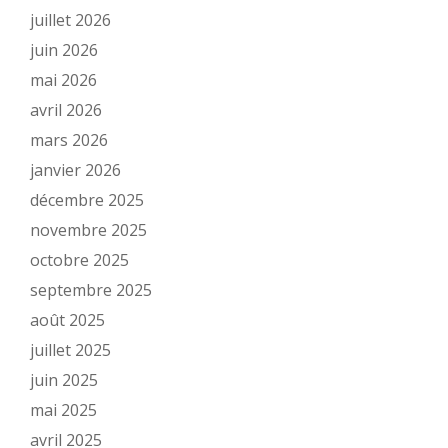
juillet 2026
juin 2026
mai 2026
avril 2026
mars 2026
janvier 2026
décembre 2025
novembre 2025
octobre 2025
septembre 2025
août 2025
juillet 2025
juin 2025
mai 2025
avril 2025