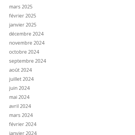
mars 2025
février 2025
janvier 2025
décembre 2024
novembre 2024
octobre 2024
septembre 2024
août 2024
juillet 2024
juin 2024
mai 2024
avril 2024
mars 2024
février 2024
janvier 2024