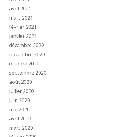
avril 2021
mars 2021
février 2021
janvier 2021
décembre 2020
novembre 2020
octobre 2020
septembre 2020
août 2020
juillet 2020
juin 2020
mai 2020
avril 2020
mars 2020