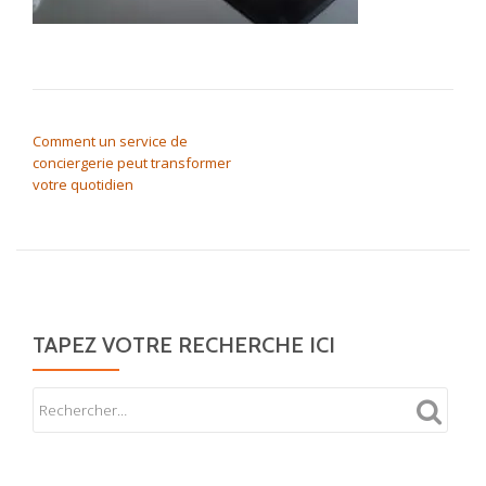
NAVIGATION DE L’ARTICLE
Comment un service de
conciergerie peut transformer
votre quotidien
TAPEZ VOTRE RECHERCHE ICI