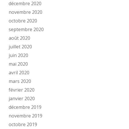
décembre 2020
novembre 2020
octobre 2020
septembre 2020
août 2020
juillet 2020
juin 2020
mai 2020
avril 2020
mars 2020
février 2020
janvier 2020
décembre 2019
novembre 2019
octobre 2019