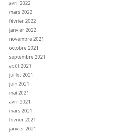
avril 2022
mars 2022
février 2022
janvier 2022
novembre 2021
octobre 2021
septembre 2021
août 2021
juillet 2021
juin 2021
mai 2021
avril 2021
mars 2021
février 2021
janvier 2021