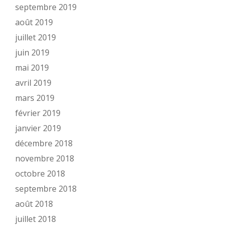
septembre 2019
août 2019
juillet 2019
juin 2019
mai 2019
avril 2019
mars 2019
février 2019
janvier 2019
décembre 2018
novembre 2018
octobre 2018
septembre 2018
août 2018
juillet 2018