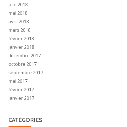
juin 2018
mai 2018
avril 2018
mars 2018
février 2018
janvier 2018
décembre 2017
octobre 2017
septembre 2017
mai 2017
février 2017
janvier 2017
CATÉGORIES