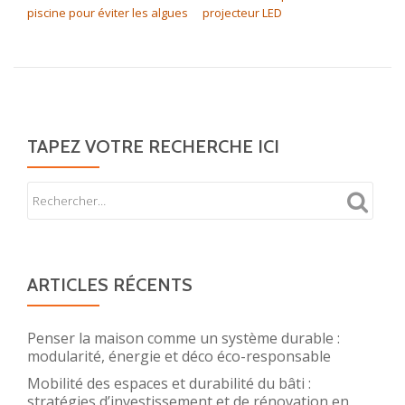
piscine pour éviter les algues
projecteur LED
TAPEZ VOTRE RECHERCHE ICI
ARTICLES RÉCENTS
Penser la maison comme un système durable :
modularité, énergie et déco éco-responsable
Mobilité des espaces et durabilité du bâti :
stratégies d’investissement et de rénovation en