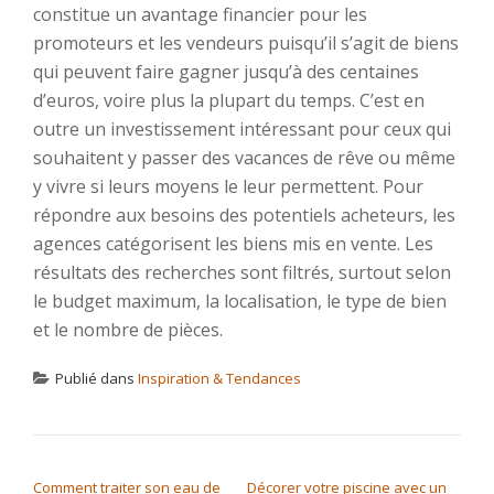
constitue un avantage financier pour les
promoteurs et les vendeurs puisqu’il s’agit de biens
qui peuvent faire gagner jusqu’à des centaines
d’euros, voire plus la plupart du temps. C’est en
outre un investissement intéressant pour ceux qui
souhaitent y passer des vacances de rêve ou même
y vivre si leurs moyens le leur permettent. Pour
répondre aux besoins des potentiels acheteurs, les
agences catégorisent les biens mis en vente. Les
résultats des recherches sont filtrés, surtout selon
le budget maximum, la localisation, le type de bien
et le nombre de pièces.
Publié dans
Inspiration & Tendances
NAVIGATION DE L’ARTICLE
Comment traiter son eau de
Décorer votre piscine avec un