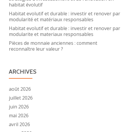
habitat évolutif
Habitat evolutif et durable : investir et renover par
modularité et matériaux responsables
Habitat evolutif et durable : investir et renover par
modularite et materiaux responsables
Pièces de monnaie anciennes : comment
reconnaître leur valeur ?
ARCHIVES
août 2026
juillet 2026
juin 2026
mai 2026
avril 2026