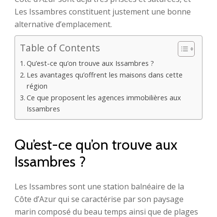
Les Issambres constituent justement une bonne
alternative d’emplacement.
Table of Contents
Qu’est-ce qu’on trouve aux Issambres ?
Les avantages qu’offrent les maisons dans cette
région
Ce que proposent les agences immobilières aux
Issambres
Qu’est-ce qu’on trouve aux
Issambres ?
Les Issambres sont une station balnéaire de la
Côte d’Azur qui se caractérise par son paysage
marin composé du beau temps ainsi que de plages