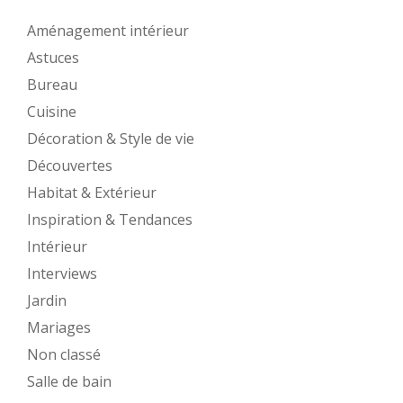
Aménagement intérieur
Astuces
Bureau
Cuisine
Décoration & Style de vie
Découvertes
Habitat & Extérieur
Inspiration & Tendances
Intérieur
Interviews
Jardin
Mariages
Non classé
Salle de bain