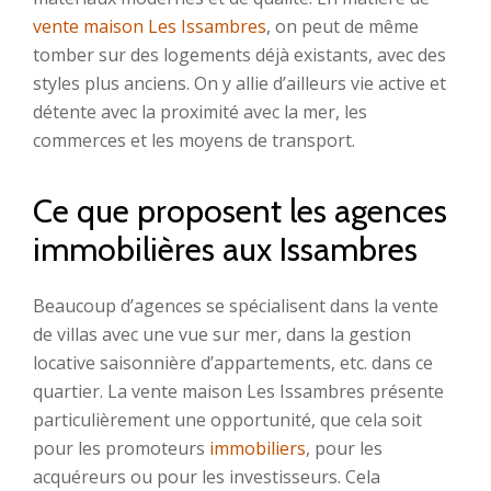
vente maison Les Issambres
, on peut de même
tomber sur des logements déjà existants, avec des
styles plus anciens. On y allie d’ailleurs vie active et
détente avec la proximité avec la mer, les
commerces et les moyens de transport.
Ce que proposent les agences
immobilières aux Issambres
Beaucoup d’agences se spécialisent dans la vente
de villas avec une vue sur mer, dans la gestion
locative saisonnière d’appartements, etc. dans ce
quartier. La vente maison Les Issambres présente
particulièrement une opportunité, que cela soit
pour les promoteurs
immobiliers
, pour les
acquéreurs ou pour les investisseurs. Cela