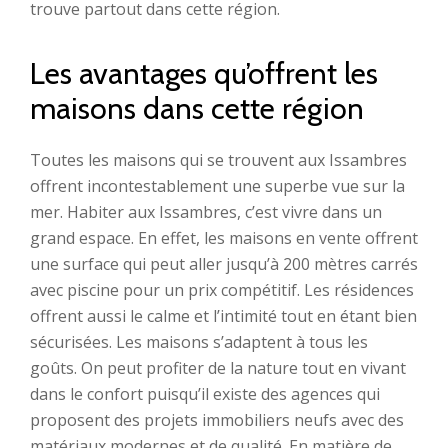
trouve partout dans cette région.
Les avantages qu’offrent les
maisons dans cette région
Toutes les maisons qui se trouvent aux Issambres
offrent incontestablement une superbe vue sur la
mer. Habiter aux Issambres, c’est vivre dans un
grand espace. En effet, les maisons en vente offrent
une surface qui peut aller jusqu’à 200 mètres carrés
avec piscine pour un prix compétitif. Les résidences
offrent aussi le calme et l’intimité tout en étant bien
sécurisées. Les maisons s’adaptent à tous les
goûts. On peut profiter de la nature tout en vivant
dans le confort puisqu’il existe des agences qui
proposent des projets immobiliers neufs avec des
matériaux modernes et de qualité. En matière de