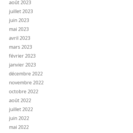
août 2023
juillet 2023
juin 2023
mai 2023
avril 2023
mars 2023
février 2023
janvier 2023
décembre 2022
novembre 2022
octobre 2022
août 2022
juillet 2022
juin 2022
mai 2022