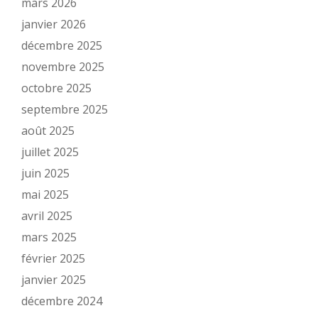
mars 2026
janvier 2026
décembre 2025
novembre 2025
octobre 2025
septembre 2025
août 2025
juillet 2025
juin 2025
mai 2025
avril 2025
mars 2025
février 2025
janvier 2025
décembre 2024