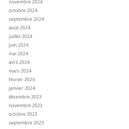
novembre 2024
octobre 2024
septembre 2024
août 2024
juillet 2024
juin 2024
mai 2024
avril 2024
mars 2024
février 2024
janvier 2024
décembre 2023
novembre 2023
octobre 2023
septembre 2023