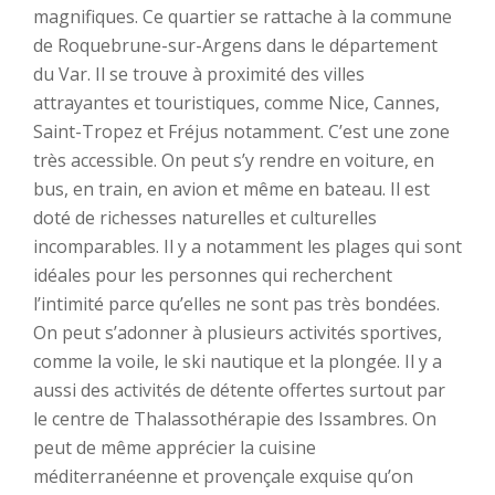
magnifiques. Ce quartier se rattache à la commune
de Roquebrune-sur-Argens dans le département
du Var. Il se trouve à proximité des villes
attrayantes et touristiques, comme Nice, Cannes,
Saint-Tropez et Fréjus notamment. C’est une zone
très accessible. On peut s’y rendre en voiture, en
bus, en train, en avion et même en bateau. Il est
doté de richesses naturelles et culturelles
incomparables. Il y a notamment les plages qui sont
idéales pour les personnes qui recherchent
l’intimité parce qu’elles ne sont pas très bondées.
On peut s’adonner à plusieurs activités sportives,
comme la voile, le ski nautique et la plongée. Il y a
aussi des activités de détente offertes surtout par
le centre de Thalassothérapie des Issambres. On
peut de même apprécier la cuisine
méditerranéenne et provençale exquise qu’on