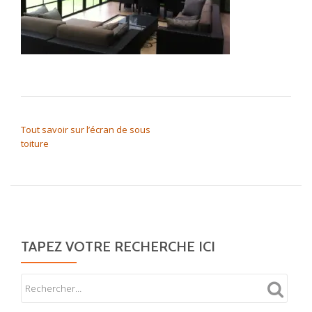
NAVIGATION DE L’ARTICLE
Tout savoir sur l’écran de sous
toiture
TAPEZ VOTRE RECHERCHE ICI