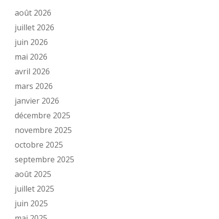
août 2026
juillet 2026
juin 2026
mai 2026
avril 2026
mars 2026
janvier 2026
décembre 2025
novembre 2025
octobre 2025
septembre 2025
août 2025
juillet 2025
juin 2025
mai 2025