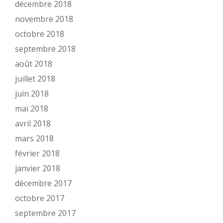
décembre 2018
novembre 2018
octobre 2018
septembre 2018
août 2018
juillet 2018
juin 2018
mai 2018
avril 2018
mars 2018
février 2018
janvier 2018
décembre 2017
octobre 2017
septembre 2017