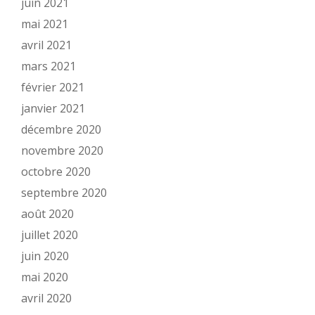
juin 2021
mai 2021
avril 2021
mars 2021
février 2021
janvier 2021
décembre 2020
novembre 2020
octobre 2020
septembre 2020
août 2020
juillet 2020
juin 2020
mai 2020
avril 2020