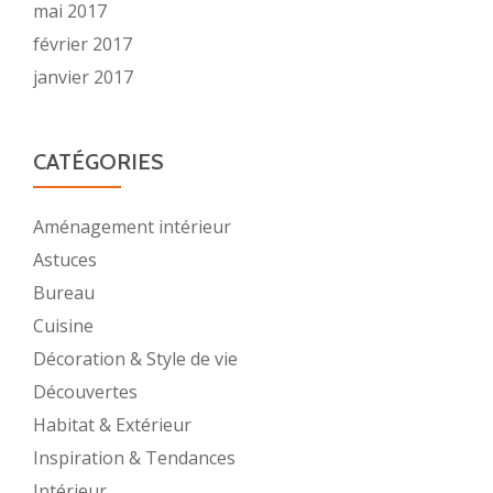
mai 2017
février 2017
janvier 2017
CATÉGORIES
Aménagement intérieur
Astuces
Bureau
Cuisine
Décoration & Style de vie
Découvertes
Habitat & Extérieur
Inspiration & Tendances
Intérieur