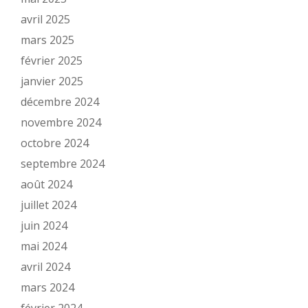
avril 2025
mars 2025
février 2025
janvier 2025
décembre 2024
novembre 2024
octobre 2024
septembre 2024
août 2024
juillet 2024
juin 2024
mai 2024
avril 2024
mars 2024