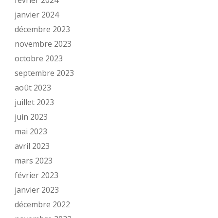
février 2024
janvier 2024
décembre 2023
novembre 2023
octobre 2023
septembre 2023
août 2023
juillet 2023
juin 2023
mai 2023
avril 2023
mars 2023
février 2023
janvier 2023
décembre 2022