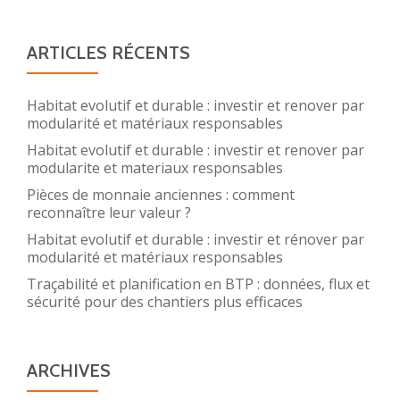
ARTICLES RÉCENTS
Habitat evolutif et durable : investir et renover par
modularité et matériaux responsables
Habitat evolutif et durable : investir et renover par
modularite et materiaux responsables
Pièces de monnaie anciennes : comment
reconnaître leur valeur ?
Habitat evolutif et durable : investir et rénover par
modularité et matériaux responsables
Traçabilité et planification en BTP : données, flux et
sécurité pour des chantiers plus efficaces
ARCHIVES