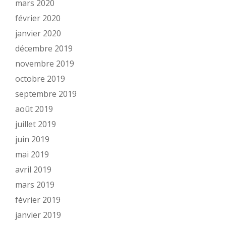
mars 2020
février 2020
janvier 2020
décembre 2019
novembre 2019
octobre 2019
septembre 2019
août 2019
juillet 2019
juin 2019
mai 2019
avril 2019
mars 2019
février 2019
janvier 2019