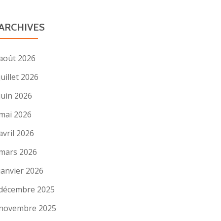
ARCHIVES
août 2026
juillet 2026
juin 2026
mai 2026
avril 2026
mars 2026
janvier 2026
décembre 2025
novembre 2025