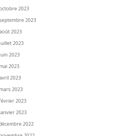
octobre 2023
septembre 2023
août 2023
juillet 2023
juin 2023
mai 2023
avril 2023
mars 2023
février 2023
janvier 2023
décembre 2022
novembre 2022