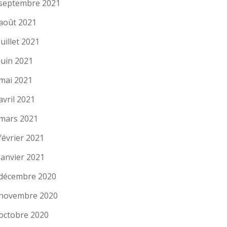
septembre 2021
août 2021
juillet 2021
juin 2021
mai 2021
avril 2021
mars 2021
février 2021
janvier 2021
décembre 2020
novembre 2020
octobre 2020