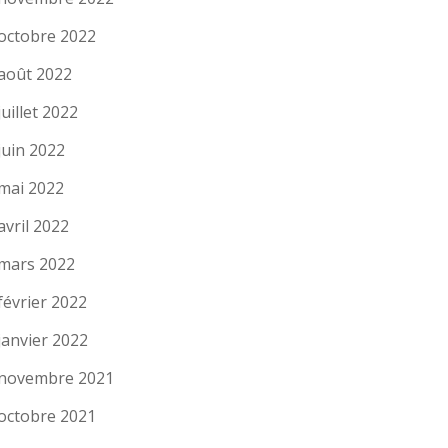
octobre 2022
août 2022
juillet 2022
juin 2022
mai 2022
avril 2022
mars 2022
février 2022
janvier 2022
novembre 2021
octobre 2021