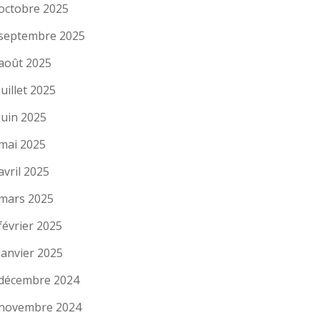
octobre 2025
septembre 2025
août 2025
juillet 2025
juin 2025
mai 2025
avril 2025
mars 2025
février 2025
janvier 2025
décembre 2024
novembre 2024