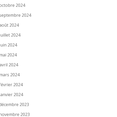
octobre 2024
septembre 2024
août 2024
juillet 2024
juin 2024
mai 2024
avril 2024
mars 2024
février 2024
janvier 2024
décembre 2023
novembre 2023