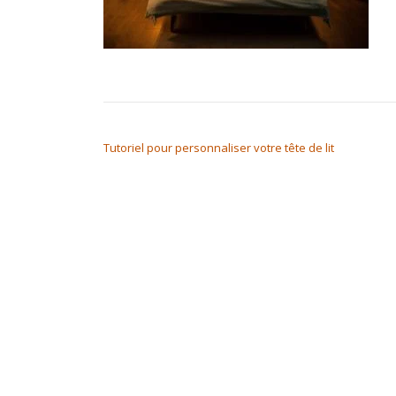
NAVIGATION DE L’ARTICLE
Tutoriel pour personnaliser votre tête de lit