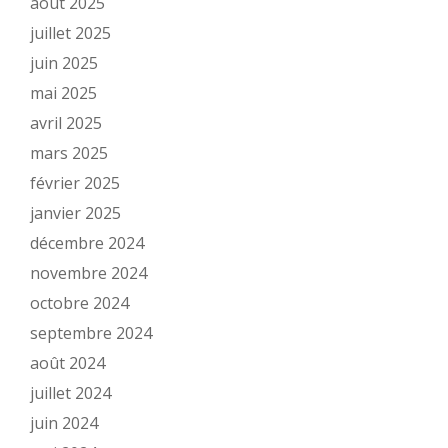
août 2025
juillet 2025
juin 2025
mai 2025
avril 2025
mars 2025
février 2025
janvier 2025
décembre 2024
novembre 2024
octobre 2024
septembre 2024
août 2024
juillet 2024
juin 2024