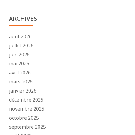
ARCHIVES
août 2026
juillet 2026
juin 2026
mai 2026
avril 2026
mars 2026
janvier 2026
décembre 2025
novembre 2025
octobre 2025
septembre 2025