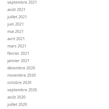
septembre 2021
août 2021
juillet 2021
juin 2021
mai 2021
avril 2021
mars 2021
février 2021
janvier 2021
décembre 2020
novembre 2020
octobre 2020
septembre 2020
août 2020
juillet 2020