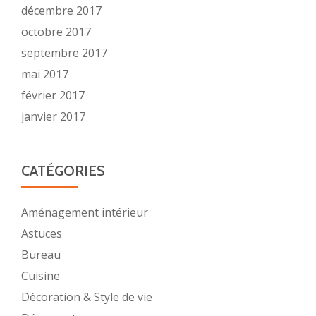
décembre 2017
octobre 2017
septembre 2017
mai 2017
février 2017
janvier 2017
CATÉGORIES
Aménagement intérieur
Astuces
Bureau
Cuisine
Décoration & Style de vie