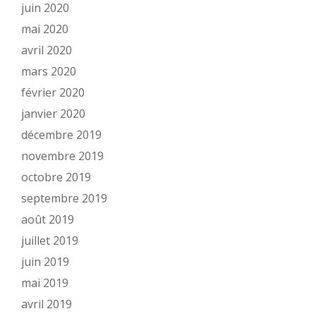
juin 2020
mai 2020
avril 2020
mars 2020
février 2020
janvier 2020
décembre 2019
novembre 2019
octobre 2019
septembre 2019
août 2019
juillet 2019
juin 2019
mai 2019
avril 2019