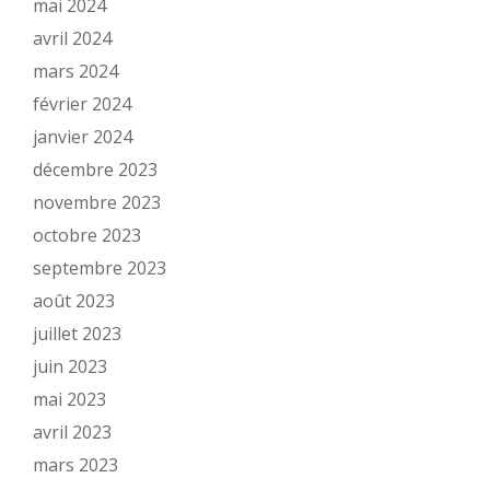
mai 2024
avril 2024
mars 2024
février 2024
janvier 2024
décembre 2023
novembre 2023
octobre 2023
septembre 2023
août 2023
juillet 2023
juin 2023
mai 2023
avril 2023
mars 2023