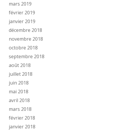
mars 2019
février 2019
janvier 2019
décembre 2018
novembre 2018
octobre 2018
septembre 2018
août 2018
juillet 2018
juin 2018
mai 2018
avril 2018
mars 2018
février 2018
janvier 2018