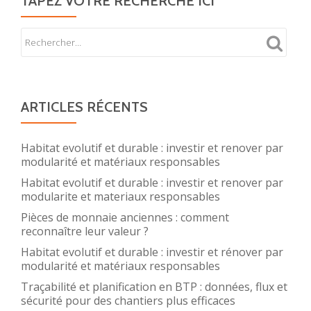
TAPEZ VOTRE RECHERCHE ICI
ARTICLES RÉCENTS
Habitat evolutif et durable : investir et renover par
modularité et matériaux responsables
Habitat evolutif et durable : investir et renover par
modularite et materiaux responsables
Pièces de monnaie anciennes : comment
reconnaître leur valeur ?
Habitat evolutif et durable : investir et rénover par
modularité et matériaux responsables
Traçabilité et planification en BTP : données, flux et
sécurité pour des chantiers plus efficaces