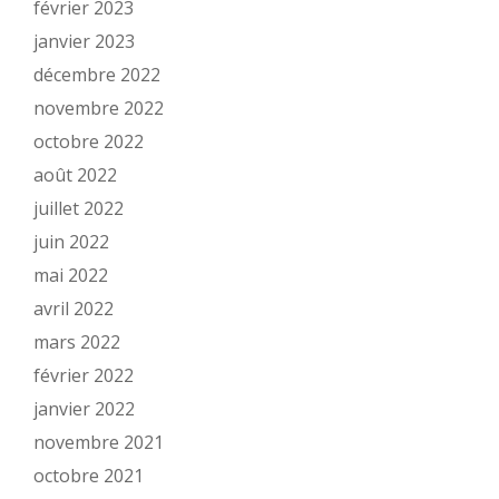
février 2023
janvier 2023
décembre 2022
novembre 2022
octobre 2022
août 2022
juillet 2022
juin 2022
mai 2022
avril 2022
mars 2022
février 2022
janvier 2022
novembre 2021
octobre 2021