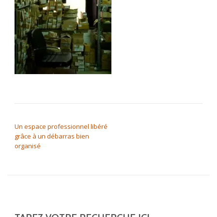
NAVIGATION DE L’ARTICLE
Un espace professionnel libéré
grâce à un débarras bien
organisé