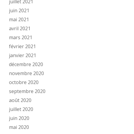
juillet 2021
juin 2021
mai 2021
avril 2021
mars 2021
février 2021
janvier 2021
décembre 2020
novembre 2020
octobre 2020
septembre 2020
août 2020
juillet 2020
juin 2020
mai 2020