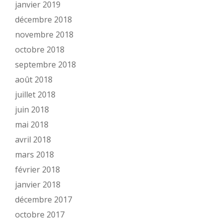
janvier 2019
décembre 2018
novembre 2018
octobre 2018
septembre 2018
août 2018
juillet 2018
juin 2018
mai 2018
avril 2018
mars 2018
février 2018
janvier 2018
décembre 2017
octobre 2017