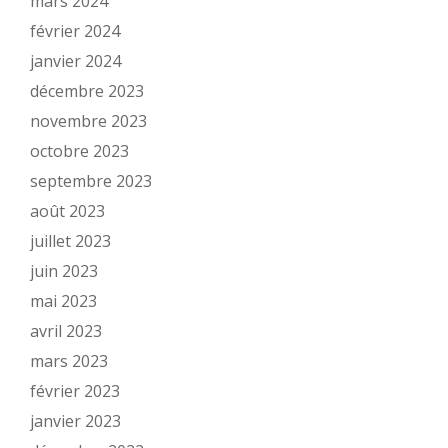
mars 2024
février 2024
janvier 2024
décembre 2023
novembre 2023
octobre 2023
septembre 2023
août 2023
juillet 2023
juin 2023
mai 2023
avril 2023
mars 2023
février 2023
janvier 2023