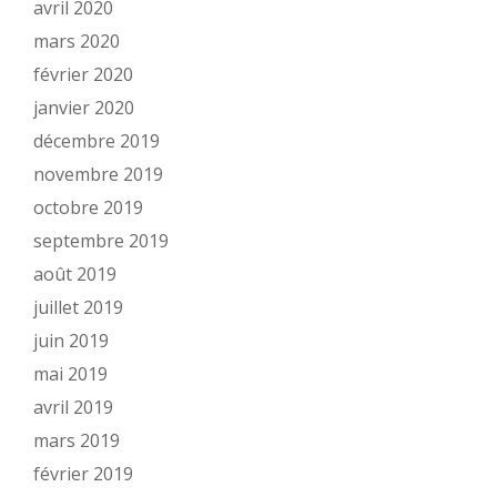
avril 2020
mars 2020
février 2020
janvier 2020
décembre 2019
novembre 2019
octobre 2019
septembre 2019
août 2019
juillet 2019
juin 2019
mai 2019
avril 2019
mars 2019
février 2019