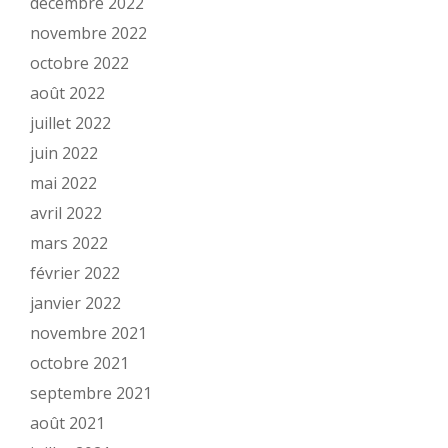
décembre 2022
novembre 2022
octobre 2022
août 2022
juillet 2022
juin 2022
mai 2022
avril 2022
mars 2022
février 2022
janvier 2022
novembre 2021
octobre 2021
septembre 2021
août 2021