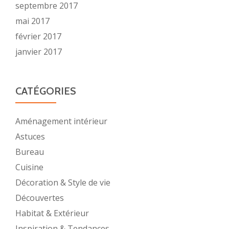
septembre 2017
mai 2017
février 2017
janvier 2017
CATÉGORIES
Aménagement intérieur
Astuces
Bureau
Cuisine
Décoration & Style de vie
Découvertes
Habitat & Extérieur
Inspiration & Tendances