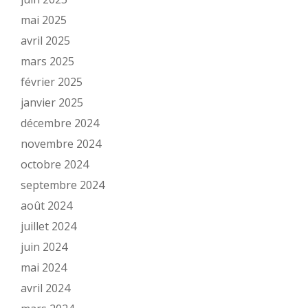
mai 2025
avril 2025
mars 2025
février 2025
janvier 2025
décembre 2024
novembre 2024
octobre 2024
septembre 2024
août 2024
juillet 2024
juin 2024
mai 2024
avril 2024