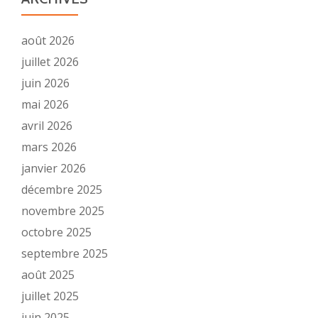
août 2026
juillet 2026
juin 2026
mai 2026
avril 2026
mars 2026
janvier 2026
décembre 2025
novembre 2025
octobre 2025
septembre 2025
août 2025
juillet 2025
juin 2025