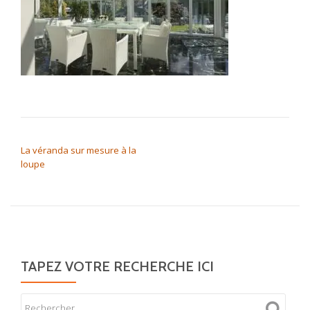
NAVIGATION DE L’ARTICLE
La véranda sur mesure à la
loupe
TAPEZ VOTRE RECHERCHE ICI