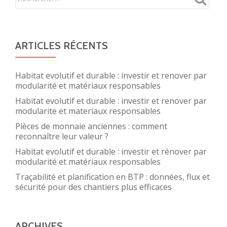
ARTICLES RÉCENTS
Habitat evolutif et durable : investir et renover par
modularité et matériaux responsables
Habitat evolutif et durable : investir et renover par
modularite et materiaux responsables
Pièces de monnaie anciennes : comment
reconnaître leur valeur ?
Habitat evolutif et durable : investir et rénover par
modularité et matériaux responsables
Traçabilité et planification en BTP : données, flux et
sécurité pour des chantiers plus efficaces
ARCHIVES