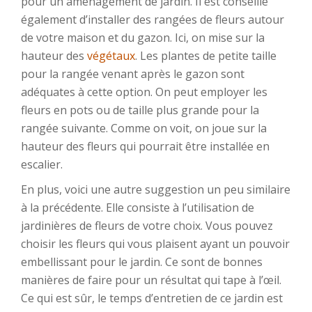
pour un aménagement de jardin. Il est conseillé
également d’installer des rangées de fleurs autour
de votre maison et du gazon. Ici, on mise sur la
hauteur des
végétaux
. Les plantes de petite taille
pour la rangée venant après le gazon sont
adéquates à cette option. On peut employer les
fleurs en pots ou de taille plus grande pour la
rangée suivante. Comme on voit, on joue sur la
hauteur des fleurs qui pourrait être installée en
escalier.
En plus, voici une autre suggestion un peu similaire
à la précédente. Elle consiste à l’utilisation de
jardinières de fleurs de votre choix. Vous pouvez
choisir les fleurs qui vous plaisent ayant un pouvoir
embellissant pour le jardin. Ce sont de bonnes
manières de faire pour un résultat qui tape à l’œil.
Ce qui est sûr, le temps d’entretien de ce jardin est