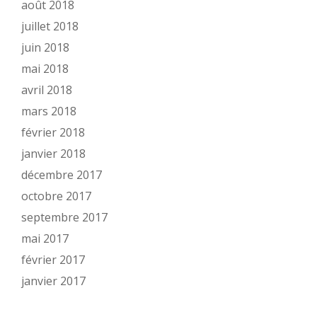
août 2018
juillet 2018
juin 2018
mai 2018
avril 2018
mars 2018
février 2018
janvier 2018
décembre 2017
octobre 2017
septembre 2017
mai 2017
février 2017
janvier 2017