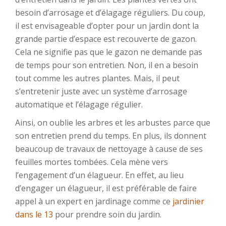
besoin d’arrosage et d’élagage réguliers. Du coup,
il est envisageable d’opter pour un jardin dont la
grande partie d’espace est recouverte de gazon.
Cela ne signifie pas que le gazon ne demande pas
de temps pour son entretien. Non, il en a besoin
tout comme les autres plantes. Mais, il peut
s’entretenir juste avec un système d’arrosage
automatique et l’élagage régulier.
Ainsi, on oublie les arbres et les arbustes parce que
son entretien prend du temps. En plus, ils donnent
beaucoup de travaux de nettoyage à cause de ses
feuilles mortes tombées. Cela mène vers
l’engagement d’un élagueur. En effet, au lieu
d’engager un élagueur, il est préférable de faire
appel à un expert en jardinage comme ce
jardinier
dans le 13
pour prendre soin du jardin.