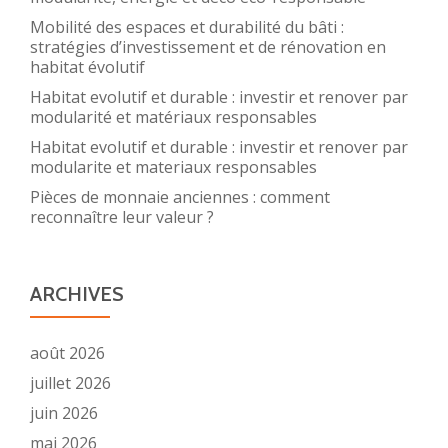
Mobilité des espaces et durabilité du bâti :
stratégies d’investissement et de rénovation en
habitat évolutif
Habitat evolutif et durable : investir et renover par
modularité et matériaux responsables
Habitat evolutif et durable : investir et renover par
modularite et materiaux responsables
Pièces de monnaie anciennes : comment
reconnaître leur valeur ?
ARCHIVES
août 2026
juillet 2026
juin 2026
mai 2026