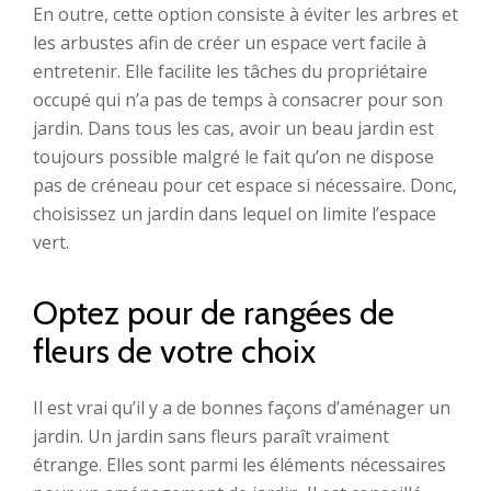
En outre, cette option consiste à éviter les arbres et
les arbustes afin de créer un espace vert facile à
entretenir. Elle facilite les tâches du propriétaire
occupé qui n’a pas de temps à consacrer pour son
jardin. Dans tous les cas, avoir un beau jardin est
toujours possible malgré le fait qu’on ne dispose
pas de créneau pour cet espace si nécessaire. Donc,
choisissez un jardin dans lequel on limite l’espace
vert.
Optez pour de rangées de
fleurs de votre choix
Il est vrai qu’il y a de bonnes façons d’aménager un
jardin. Un jardin sans fleurs paraît vraiment
étrange. Elles sont parmi les éléments nécessaires