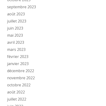
septembre 2023
août 2023
juillet 2023
juin 2023
mai 2023
avril 2023
mars 2023
février 2023
janvier 2023
décembre 2022
novembre 2022
octobre 2022
août 2022
juillet 2022