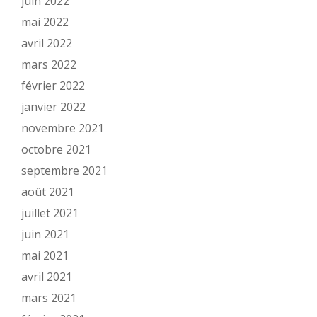
juin 2022
mai 2022
avril 2022
mars 2022
février 2022
janvier 2022
novembre 2021
octobre 2021
septembre 2021
août 2021
juillet 2021
juin 2021
mai 2021
avril 2021
mars 2021