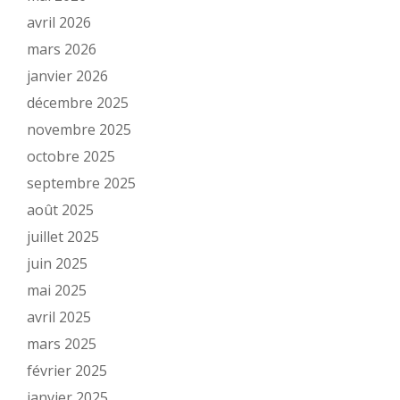
avril 2026
mars 2026
janvier 2026
décembre 2025
novembre 2025
octobre 2025
septembre 2025
août 2025
juillet 2025
juin 2025
mai 2025
avril 2025
mars 2025
février 2025
janvier 2025