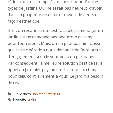
réduit contre le temps à consacrer pour d’autres
types de jardins. Qui ne serait pas heureux d’avoir
dans sa propriété un espace couvert de fleurs de
façon esthétique.
Bref, on reconnaît qu’il est faisable d’aménager un
jardin qui ne demande pas beaucoup de temps
pour l’entretenir. Mais, on ne peut pas nier aussi
que cette opération nous demande de faire preuve
d’engagement si on le veut beau en permanence.
Par conséquent, la meilleure solution c’est de faire
appel au jardinier paysagiste. Il a tout son temps
pour cela, contrairement à vous. Le jardin a besoin
de cela.
Publié dans
Habitat & Extérieur
Étiquette
jardin