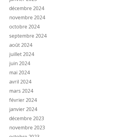
décembre 2024
novembre 2024
octobre 2024
septembre 2024
août 2024
juillet 2024
juin 2024
mai 2024
avril 2024
mars 2024
février 2024
janvier 2024
décembre 2023
novembre 2023
octobre 2023