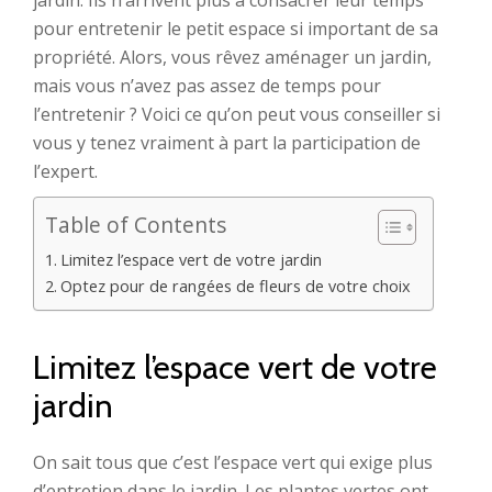
jardin. Ils n’arrivent plus à consacrer leur temps
pour entretenir le petit espace si important de sa
propriété. Alors, vous rêvez aménager un jardin,
mais vous n’avez pas assez de temps pour
l’entretenir ? Voici ce qu’on peut vous conseiller si
vous y tenez vraiment à part la participation de
l’expert.
Table of Contents
Limitez l’espace vert de votre jardin
Optez pour de rangées de fleurs de votre choix
Limitez l’espace vert de votre
jardin
On sait tous que c’est l’espace vert qui exige plus
d’entretien dans le jardin. Les plantes vertes ont