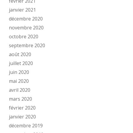
février 2021
janvier 2021
décembre 2020
novembre 2020
octobre 2020
septembre 2020
août 2020
juillet 2020
juin 2020
mai 2020
avril 2020
mars 2020
février 2020
janvier 2020
décembre 2019