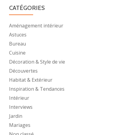
CATÉGORIES
Aménagement intérieur
Astuces
Bureau
Cuisine
Décoration & Style de vie
Découvertes
Habitat & Extérieur
Inspiration & Tendances
Intérieur
Interviews
Jardin
Mariages
Non classé