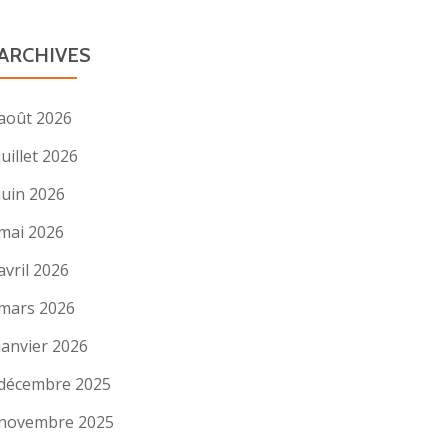
ARCHIVES
août 2026
juillet 2026
juin 2026
mai 2026
avril 2026
mars 2026
janvier 2026
décembre 2025
novembre 2025