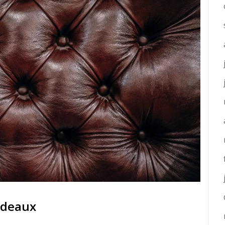
ordeaux