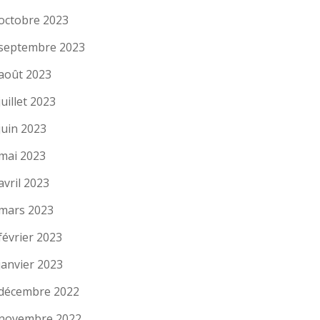
octobre 2023
septembre 2023
août 2023
juillet 2023
juin 2023
mai 2023
avril 2023
mars 2023
février 2023
janvier 2023
décembre 2022
novembre 2022