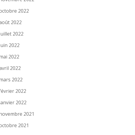
octobre 2022
août 2022
juillet 2022
juin 2022
mai 2022
avril 2022
mars 2022
février 2022
janvier 2022
novembre 2021
octobre 2021