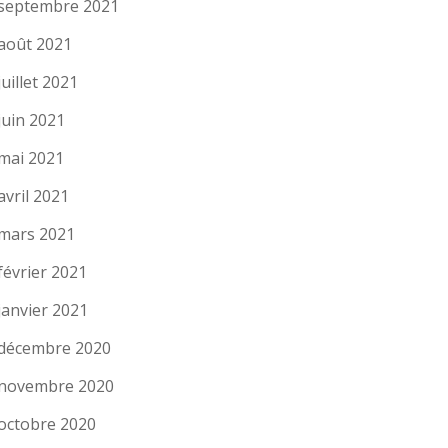
septembre 2021
août 2021
juillet 2021
juin 2021
mai 2021
avril 2021
mars 2021
février 2021
janvier 2021
décembre 2020
novembre 2020
octobre 2020