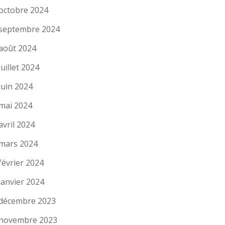
octobre 2024
septembre 2024
août 2024
juillet 2024
juin 2024
mai 2024
avril 2024
mars 2024
février 2024
janvier 2024
décembre 2023
novembre 2023