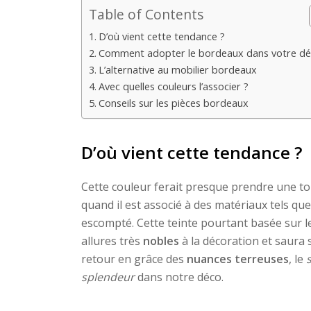
Table of Contents
D’où vient cette tendance ?
Comment adopter le bordeaux dans votre dé
L’alternative au mobilier bordeaux
Avec quelles couleurs l’associer ?
Conseils sur les pièces bordeaux
D’où vient cette tendance ?
Cette couleur ferait presque prendre une t
quand il est associé à des matériaux tels que
escompté. Cette teinte pourtant basée sur 
allures très
nobles
à la décoration et saura s
retour en grâce des
nuances terreuses
, le
splendeur
dans notre déco.