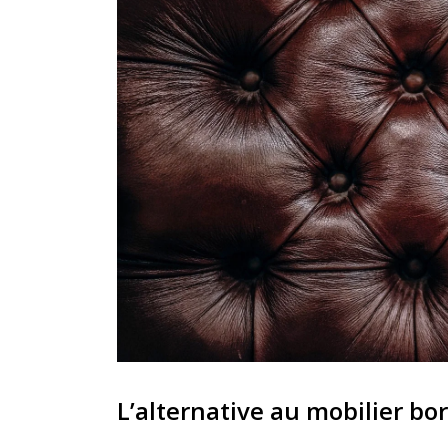
L’alternative au mobilier b