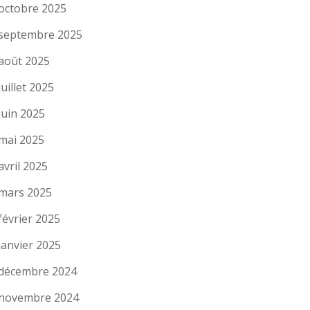
octobre 2025
septembre 2025
août 2025
juillet 2025
juin 2025
mai 2025
avril 2025
mars 2025
février 2025
janvier 2025
décembre 2024
novembre 2024