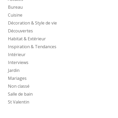
Bureau
Cuisine
Décoration & Style de vie
Découvertes
Habitat & Extérieur
Inspiration & Tendances
Intérieur
Interviews
Jardin
Mariages
Non classé
Salle de bain
St Valentin