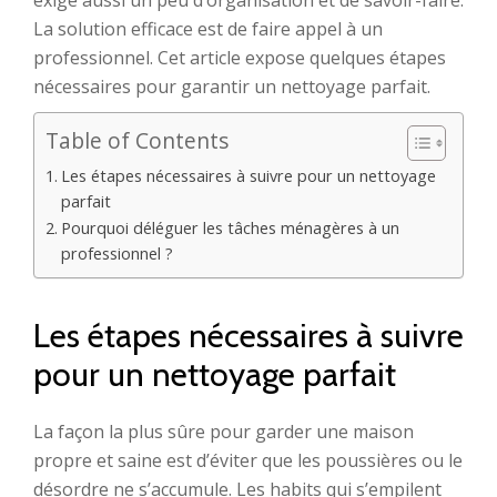
exige aussi un peu d’organisation et de savoir-faire.
La solution efficace est de faire appel à un
professionnel. Cet article expose quelques étapes
nécessaires pour garantir un nettoyage parfait.
Table of Contents
Les étapes nécessaires à suivre pour un nettoyage
parfait
Pourquoi déléguer les tâches ménagères à un
professionnel ?
Les étapes nécessaires à suivre
pour un nettoyage parfait
La façon la plus sûre pour garder une maison
propre et saine est d’éviter que les poussières ou le
désordre ne s’accumule. Les habits qui s’empilent