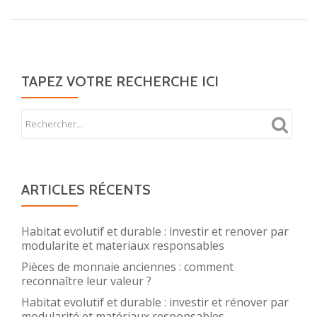
TAPEZ VOTRE RECHERCHE ICI
ARTICLES RÉCENTS
Habitat evolutif et durable : investir et renover par
modularite et materiaux responsables
Pièces de monnaie anciennes : comment
reconnaître leur valeur ?
Habitat evolutif et durable : investir et rénover par
modularité et matériaux responsables