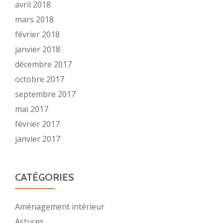
avril 2018
mars 2018
février 2018
janvier 2018
décembre 2017
octobre 2017
septembre 2017
mai 2017
février 2017
janvier 2017
CATÉGORIES
Aménagement intérieur
Astuces