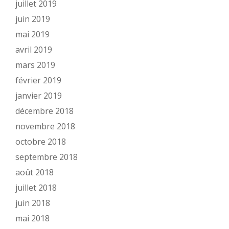
juillet 2019
juin 2019
mai 2019
avril 2019
mars 2019
février 2019
janvier 2019
décembre 2018
novembre 2018
octobre 2018
septembre 2018
août 2018
juillet 2018
juin 2018
mai 2018