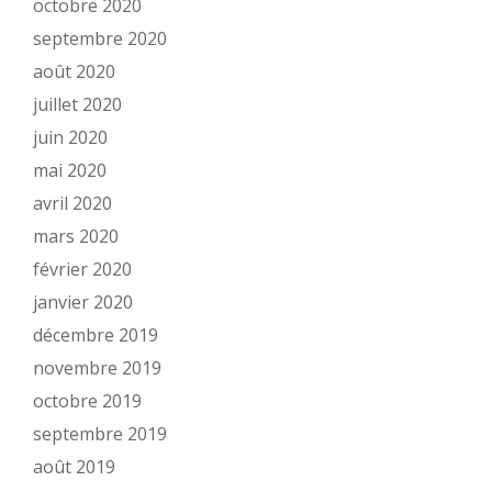
octobre 2020
septembre 2020
août 2020
juillet 2020
juin 2020
mai 2020
avril 2020
mars 2020
février 2020
janvier 2020
décembre 2019
novembre 2019
octobre 2019
septembre 2019
août 2019