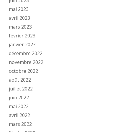
juin 2023
mai 2023
avril 2023
mars 2023
février 2023
janvier 2023
décembre 2022
novembre 2022
octobre 2022
août 2022
juillet 2022
juin 2022
mai 2022
avril 2022
mars 2022