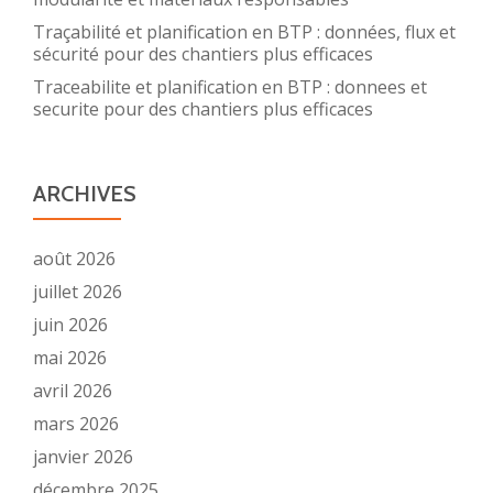
Traçabilité et planification en BTP : données, flux et
sécurité pour des chantiers plus efficaces
Traceabilite et planification en BTP : donnees et
securite pour des chantiers plus efficaces
ARCHIVES
août 2026
juillet 2026
juin 2026
mai 2026
avril 2026
mars 2026
janvier 2026
décembre 2025