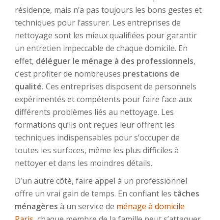
résidence, mais n’a pas toujours les bons gestes et
techniques pour l’assurer. Les entreprises de
nettoyage sont les mieux qualifiées pour garantir
un entretien impeccable de chaque domicile. En
effet,
déléguer le ménage à des professionnels
,
c’est profiter de nombreuses
prestations de
qualité.
Ces entreprises disposent de personnels
expérimentés et compétents pour faire face aux
différents problèmes liés au nettoyage. Les
formations qu’ils ont reçues leur offrent les
techniques indispensables pour s’occuper de
toutes les surfaces, même les plus difficiles à
nettoyer et dans les moindres détails.
D’un autre côté, faire appel à un professionnel
offre un vrai gain de temps. En confiant les
tâches
ménagères
à un service de
ménage à domicile
Paris
, chaque membre de la famille peut s’attaquer