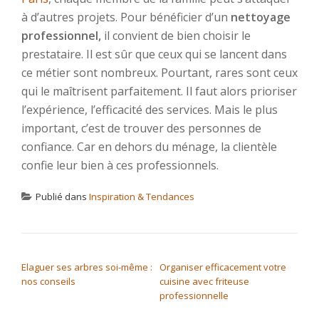
à d’autres projets. Pour bénéficier d’un
nettoyage
professionnel,
il convient de bien choisir le
prestataire. Il est sûr que ceux qui se lancent dans
ce métier sont nombreux. Pourtant, rares sont ceux
qui le maîtrisent parfaitement. Il faut alors prioriser
l’expérience, l’efficacité des services. Mais le plus
important, c’est de trouver des personnes de
confiance. Car en dehors du ménage, la clientèle
confie leur bien à ces professionnels.
Publié dans
Inspiration & Tendances
NAVIGATION DE L’ARTICLE
Elaguer ses arbres soi-même :
Organiser efficacement votre
nos conseils
cuisine avec friteuse
professionnelle