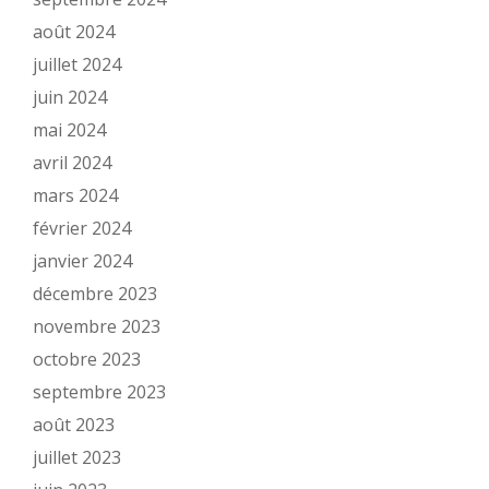
août 2024
juillet 2024
juin 2024
mai 2024
avril 2024
mars 2024
février 2024
janvier 2024
décembre 2023
novembre 2023
octobre 2023
septembre 2023
août 2023
juillet 2023