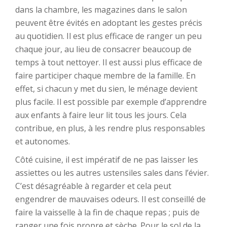
dans la chambre, les magazines dans le salon
peuvent être évités en adoptant les gestes précis
au quotidien. Il est plus efficace de ranger un peu
chaque jour, au lieu de consacrer beaucoup de
temps à tout nettoyer. Il est aussi plus efficace de
faire participer chaque membre de la famille. En
effet, si chacun y met du sien, le ménage devient
plus facile. Il est possible par exemple d’apprendre
aux enfants à faire leur lit tous les jours. Cela
contribue, en plus, à les rendre plus responsables
et autonomes.
Côté cuisine, il est impératif de ne pas laisser les
assiettes ou les autres ustensiles sales dans l’évier.
C’est désagréable à regarder et cela peut
engendrer de mauvaises odeurs. Il est conseillé de
faire la vaisselle à la fin de chaque repas ; puis de
ranger une fois propre et sèche. Pour le sol de la