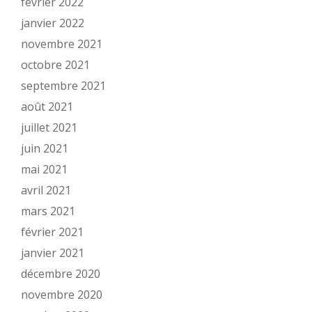
février 2022
janvier 2022
novembre 2021
octobre 2021
septembre 2021
août 2021
juillet 2021
juin 2021
mai 2021
avril 2021
mars 2021
février 2021
janvier 2021
décembre 2020
novembre 2020