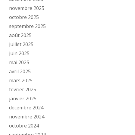
novembre 2025
octobre 2025
septembre 2025
août 2025
juillet 2025
juin 2025
mai 2025
avril 2025
mars 2025
février 2025
janvier 2025
décembre 2024
novembre 2024
octobre 2024
septembre 2024