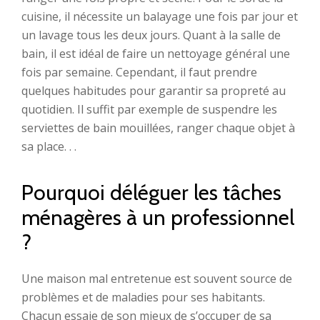
cuisine, il nécessite un balayage une fois par jour et
un lavage tous les deux jours. Quant à la salle de
bain, il est idéal de faire un nettoyage général une
fois par semaine. Cependant, il faut prendre
quelques habitudes pour garantir sa propreté au
quotidien. Il suffit par exemple de suspendre les
serviettes de bain mouillées, ranger chaque objet à
sa place. . .
Pourquoi déléguer les tâches
ménagères à un professionnel
?
Une maison mal entretenue est souvent source de
problèmes et de maladies pour ses habitants.
Chacun essaie de son mieux de s’occuper de sa