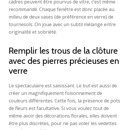
cadres peuvent être pourvus de vitre, c’est même
recommandé. Chaque fenêtre est donc placée au
milieu de deux vases (de préférence en verre) de
tournesols. On joue avec un subtil mélange entre
originalité et sobriété.
Remplir les trous de la clôture
avec des pierres précieuses en
verre
Le spectaculaire est saisissant. Le but est aussi de
créer un magnifiquement foisonnement de
couleurs différentes. Cette fois, la présence de pots
de fleurs est facultative. Si vous voulez tout de
même avoir des décorations florales, elles doivent
être plus discrètes, pour ne pas voler les vedettes