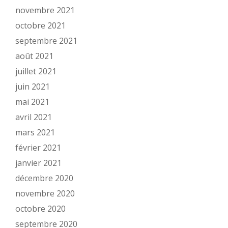
novembre 2021
octobre 2021
septembre 2021
août 2021
juillet 2021
juin 2021
mai 2021
avril 2021
mars 2021
février 2021
janvier 2021
décembre 2020
novembre 2020
octobre 2020
septembre 2020