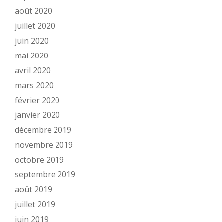
août 2020
juillet 2020
juin 2020
mai 2020
avril 2020
mars 2020
février 2020
janvier 2020
décembre 2019
novembre 2019
octobre 2019
septembre 2019
août 2019
juillet 2019
juin 2019