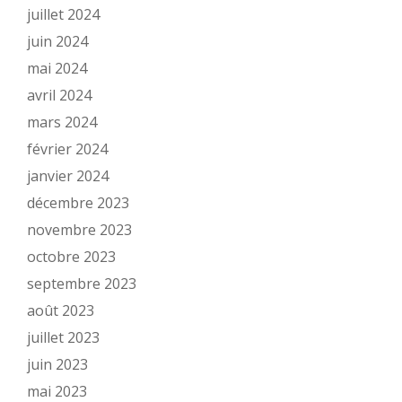
juillet 2024
juin 2024
mai 2024
avril 2024
mars 2024
février 2024
janvier 2024
décembre 2023
novembre 2023
octobre 2023
septembre 2023
août 2023
juillet 2023
juin 2023
mai 2023