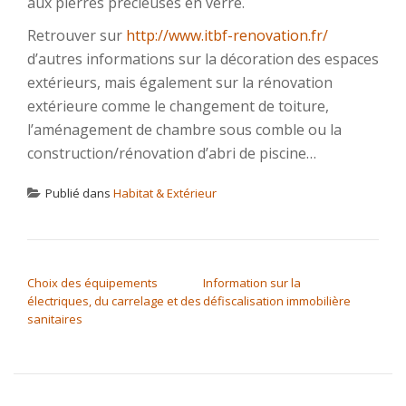
aux pierres précieuses en verre.
Retrouver sur
http://www.itbf-renovation.fr/
d’autres informations sur la décoration des espaces
extérieurs, mais également sur la rénovation
extérieure comme le changement de toiture,
l’aménagement de chambre sous comble ou la
construction/rénovation d’abri de piscine…
Publié dans
Habitat & Extérieur
NAVIGATION DE L’ARTICLE
Choix des équipements
Information sur la
électriques, du carrelage et des
défiscalisation immobilière
sanitaires