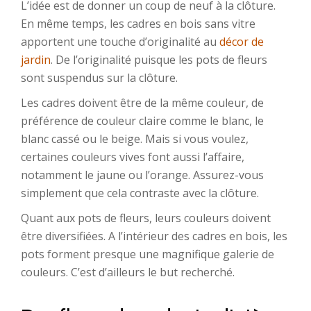
L’idée est de donner un coup de neuf à la clôture.
En même temps, les cadres en bois sans vitre
apportent une touche d’originalité au
décor de
jardin
. De l’originalité puisque les pots de fleurs
sont suspendus sur la clôture.
Les cadres doivent être de la même couleur, de
préférence de couleur claire comme le blanc, le
blanc cassé ou le beige. Mais si vous voulez,
certaines couleurs vives font aussi l’affaire,
notamment le jaune ou l’orange. Assurez-vous
simplement que cela contraste avec la clôture.
Quant aux pots de fleurs, leurs couleurs doivent
être diversifiées. A l’intérieur des cadres en bois, les
pots forment presque une magnifique galerie de
couleurs. C’est d’ailleurs le but recherché.