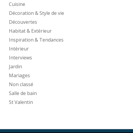
Cuisine
Décoration & Style de vie
Découvertes
Habitat & Extérieur
Inspiration & Tendances
Intérieur
Interviews
Jardin
Mariages
Non classé
Salle de bain
St Valentin