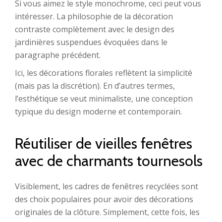
Si vous aimez le style monochrome, ceci peut vous
intéresser. La philosophie de la décoration
contraste complètement avec le design des
jardinières suspendues évoquées dans le
paragraphe précédent.
Ici, les décorations florales reflètent la simplicité
(mais pas la discrétion). En d’autres termes,
l’esthétique se veut minimaliste, une conception
typique du design moderne et contemporain.
Réutiliser de vieilles fenêtres
avec de charmants tournesols
Visiblement, les cadres de fenêtres recyclées sont
des choix populaires pour avoir des décorations
originales de la clôture. Simplement, cette fois, les