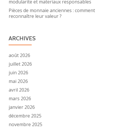
modularite et materiaux responsables
Pièces de monnaie anciennes : comment
reconnaître leur valeur ?
ARCHIVES
août 2026
juillet 2026
juin 2026
mai 2026
avril 2026
mars 2026
janvier 2026
décembre 2025
novembre 2025