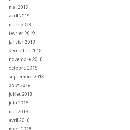
mai 2019
avril 2019
mars 2019
février 2019
janvier 2019
décembre 2018
novembre 2018
octobre 2018
septembre 2018
août 2018
juillet 2018
juin 2018
mai 2018
avril 2018
mars 2018