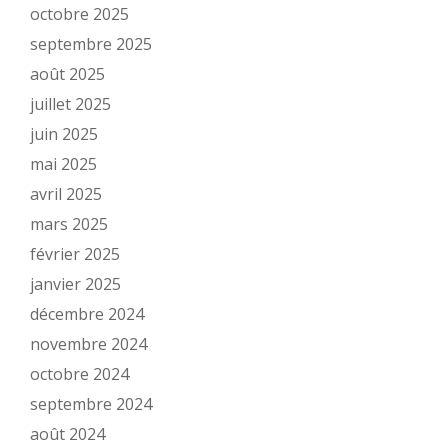
octobre 2025
septembre 2025
août 2025
juillet 2025
juin 2025
mai 2025
avril 2025
mars 2025
février 2025
janvier 2025
décembre 2024
novembre 2024
octobre 2024
septembre 2024
août 2024