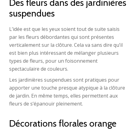
Des fleurs dans des jardinières
suspendues
L’idée est que les yeux soient tout de suite saisis
par les fleurs débordantes qui sont présentes
verticalement sur la clôture. Cela va sans dire qu’il
est bien plus intéressant de mélanger plusieurs
types de fleurs, pour un foisonnement
spectaculaire de couleurs.
Les jardinières suspendues sont pratiques pour
apporter une touche presque atypique à la clôture
de jardin. En même temps, elles permettent aux
fleurs de s’épanouir pleinement.
Décorations florales orange