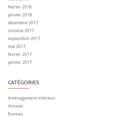
février 2018
janvier 2018
décembre 2017
octobre 2017
septembre 2017
mai 2017
février 2017
janvier 2017
CATÉGORIES
Aménagement intérieur
Astuces
Bureau