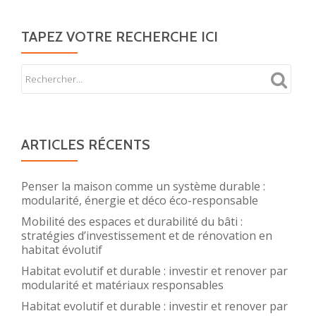
TAPEZ VOTRE RECHERCHE ICI
ARTICLES RÉCENTS
Penser la maison comme un système durable :
modularité, énergie et déco éco-responsable
Mobilité des espaces et durabilité du bâti :
stratégies d’investissement et de rénovation en
habitat évolutif
Habitat evolutif et durable : investir et renover par
modularité et matériaux responsables
Habitat evolutif et durable : investir et renover par