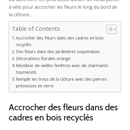
à vélo pour accrocher les fleurs le long du bord de
la clôture…
Table of Contents
Accrocher des fleurs dans des cadres en bois
recyclés
Des fleurs dans des jardinières suspendues
Décorations florales orange
Réutiliser de vieilles fenêtres avec de charmants
tournesols
Remplir les trous de la clôture avec des pierres
précieuses en verre
Accrocher des fleurs dans des
cadres en bois recyclés