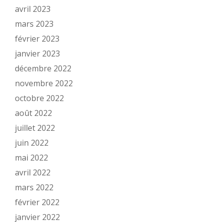
avril 2023
mars 2023
février 2023
janvier 2023
décembre 2022
novembre 2022
octobre 2022
août 2022
juillet 2022
juin 2022
mai 2022
avril 2022
mars 2022
février 2022
janvier 2022