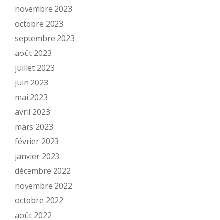
novembre 2023
octobre 2023
septembre 2023
août 2023
juillet 2023
juin 2023
mai 2023
avril 2023
mars 2023
février 2023
janvier 2023
décembre 2022
novembre 2022
octobre 2022
août 2022