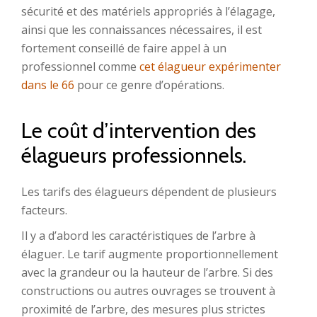
sécurité et des matériels appropriés à l’élagage,
ainsi que les connaissances nécessaires, il est
fortement conseillé de faire appel à un
professionnel comme
cet élagueur expérimenter
dans le 66
pour ce genre d’opérations.
Le coût d’intervention des
élagueurs professionnels.
Les tarifs des élagueurs dépendent de plusieurs
facteurs.
Il y a d’abord les caractéristiques de l’arbre à
élaguer. Le tarif augmente proportionnellement
avec la grandeur ou la hauteur de l’arbre. Si des
constructions ou autres ouvrages se trouvent à
proximité de l’arbre, des mesures plus strictes