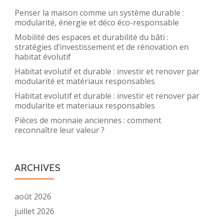
Penser la maison comme un système durable :
modularité, énergie et déco éco-responsable
Mobilité des espaces et durabilité du bâti :
stratégies d’investissement et de rénovation en
habitat évolutif
Habitat evolutif et durable : investir et renover par
modularité et matériaux responsables
Habitat evolutif et durable : investir et renover par
modularite et materiaux responsables
Pièces de monnaie anciennes : comment
reconnaître leur valeur ?
ARCHIVES
août 2026
juillet 2026