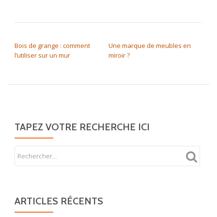
NAVIGATION DE L’ARTICLE
Bois de grange : comment
Une marque de meubles en
l’utiliser sur un mur
miroir ?
TAPEZ VOTRE RECHERCHE ICI
ARTICLES RÉCENTS