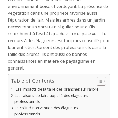
environnement boisé et verdoyant. La présence de
végétation dans une propriété favorise aussi
l’épuration de l’air. Mais les arbres dans un jardin
nécessitent un entretien régulier pour qu’ils
contribuent à l’esthétique de votre espace vert. Le
recours à des élagueurs est toujours conseillé pour
leur entretien. Ce sont des professionnels dans la
taille des arbres, ils ont aussi de bonnes
connaissances en matière de paysagisme en
général.
Table of Contents
Les impacts de la taille des branches sur l’arbre.
Les raisons de faire appel à des élagueurs
professionnels
Le coût d’intervention des élagueurs
professionnels.