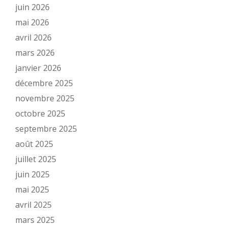
juin 2026
mai 2026
avril 2026
mars 2026
janvier 2026
décembre 2025
novembre 2025
octobre 2025
septembre 2025
août 2025
juillet 2025
juin 2025
mai 2025
avril 2025
mars 2025