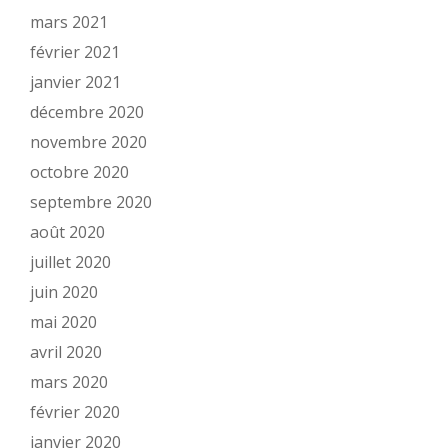
mars 2021
février 2021
janvier 2021
décembre 2020
novembre 2020
octobre 2020
septembre 2020
août 2020
juillet 2020
juin 2020
mai 2020
avril 2020
mars 2020
février 2020
janvier 2020