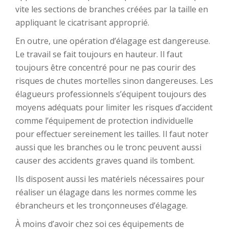
vite les sections de branches créées par la taille en
appliquant le cicatrisant approprié.
En outre, une opération d’élagage est dangereuse.
Le travail se fait toujours en hauteur. Il faut
toujours être concentré pour ne pas courir des
risques de chutes mortelles sinon dangereuses. Les
élagueurs professionnels s’équipent toujours des
moyens adéquats pour limiter les risques d’accident
comme l’équipement de protection individuelle
pour effectuer sereinement les tailles. Il faut noter
aussi que les branches ou le tronc peuvent aussi
causer des accidents graves quand ils tombent.
Ils disposent aussi les matériels nécessaires pour
réaliser un élagage dans les normes comme les
ébrancheurs et les tronçonneuses d’élagage.
À moins d’avoir chez soi ces équipements de