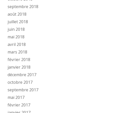
septembre 2018
août 2018
juillet 2018
juin 2018
mai 2018
avril 2018
mars 2018
février 2018
janvier 2018
décembre 2017
octobre 2017
septembre 2017
mai 2017
février 2017
janvier 2017