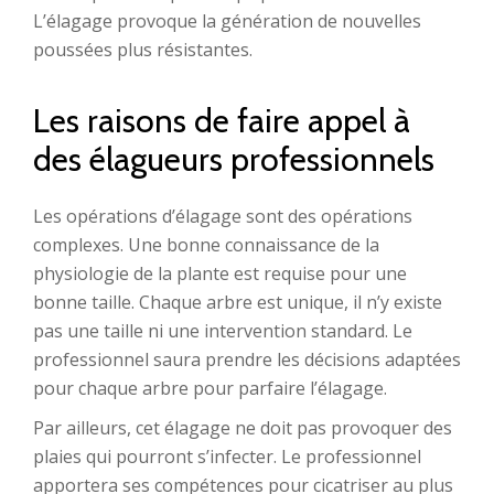
L’élagage provoque la génération de nouvelles
poussées plus résistantes.
Les raisons de faire appel à
des élagueurs professionnels
Les opérations d’élagage sont des opérations
complexes. Une bonne connaissance de la
physiologie de la plante est requise pour une
bonne taille. Chaque arbre est unique, il n’y existe
pas une taille ni une intervention standard. Le
professionnel saura prendre les décisions adaptées
pour chaque arbre pour parfaire l’élagage.
Par ailleurs, cet élagage ne doit pas provoquer des
plaies qui pourront s’infecter. Le professionnel
apportera ses compétences pour cicatriser au plus