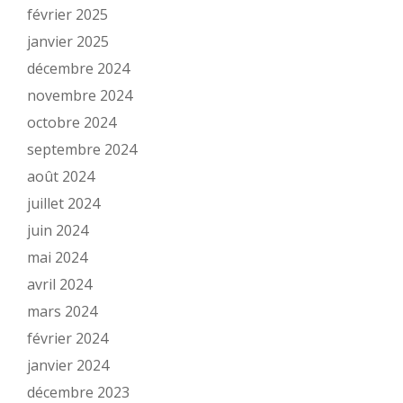
février 2025
janvier 2025
décembre 2024
novembre 2024
octobre 2024
septembre 2024
août 2024
juillet 2024
juin 2024
mai 2024
avril 2024
mars 2024
février 2024
janvier 2024
décembre 2023