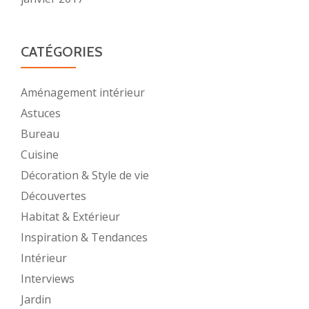
CATÉGORIES
Aménagement intérieur
Astuces
Bureau
Cuisine
Décoration & Style de vie
Découvertes
Habitat & Extérieur
Inspiration & Tendances
Intérieur
Interviews
Jardin