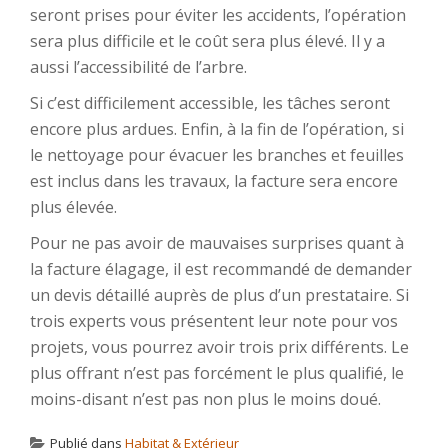
seront prises pour éviter les accidents, l’opération
sera plus difficile et le coût sera plus élevé. Il y a
aussi l’accessibilité de l’arbre.
Si c’est difficilement accessible, les tâches seront
encore plus ardues. Enfin, à la fin de l’opération, si
le nettoyage pour évacuer les branches et feuilles
est inclus dans les travaux, la facture sera encore
plus élevée.
Pour ne pas avoir de mauvaises surprises quant à
la facture élagage, il est recommandé de demander
un devis détaillé auprès de plus d’un prestataire. Si
trois experts vous présentent leur note pour vos
projets, vous pourrez avoir trois prix différents. Le
plus offrant n’est pas forcément le plus qualifié, le
moins-disant n’est pas non plus le moins doué.
Publié dans
Habitat & Extérieur