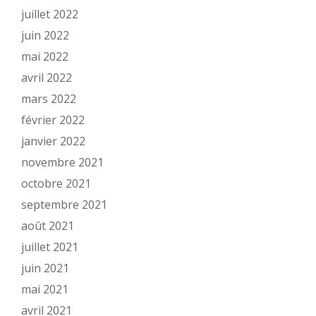
juillet 2022
juin 2022
mai 2022
avril 2022
mars 2022
février 2022
janvier 2022
novembre 2021
octobre 2021
septembre 2021
août 2021
juillet 2021
juin 2021
mai 2021
avril 2021