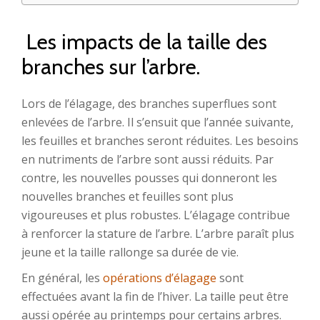
Les impacts de la taille des
branches sur l’arbre.
Lors de l’élagage, des branches superflues sont
enlevées de l’arbre. Il s’ensuit que l’année suivante,
les feuilles et branches seront réduites. Les besoins
en nutriments de l’arbre sont aussi réduits. Par
contre, les nouvelles pousses qui donneront les
nouvelles branches et feuilles sont plus
vigoureuses et plus robustes. L’élagage contribue
à renforcer la stature de l’arbre. L’arbre paraît plus
jeune et la taille rallonge sa durée de vie.
En général, les
opérations d’élagage
sont
effectuées avant la fin de l’hiver. La taille peut être
aussi opérée au printemps pour certains arbres.