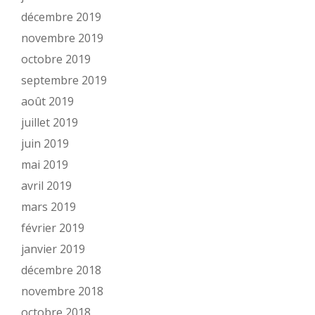
décembre 2019
novembre 2019
octobre 2019
septembre 2019
août 2019
juillet 2019
juin 2019
mai 2019
avril 2019
mars 2019
février 2019
janvier 2019
décembre 2018
novembre 2018
octobre 2018