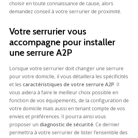
choisir en toute connaissance de cause, alors
demandez conseil à votre serrurier de proximité.
Votre serrurier vous
accompagne pour installer
une serrure A2P
Lorsque votre serrurier doit changer une serrure
pour votre domicile, il vous détaillera les spécificités
et les
caractéristiques de votre serrure A2P
. Il
vous aidera à faire le meilleur choix possible en
fonction de vos équipements, de la configuration de
votre domicile mais aussi en tenant compte de vos
envies et préférences. Il pourra ainsi vous
proposer un
diagnostic de sécurité
. Ce dernier
permettra à votre serrurier de lister l’ensemble des