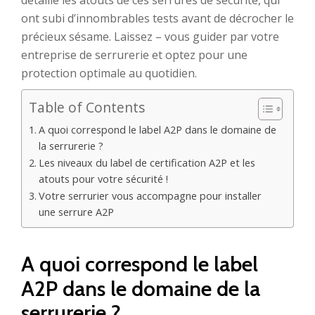
détaille les atouts de ces serrures de sécurité, qui
ont subi d’innombrables tests avant de décrocher le
précieux sésame. Laissez – vous guider par votre
entreprise de serrurerie et optez pour une
protection optimale au quotidien.
Table of Contents
A quoi correspond le label A2P dans le domaine de
la serrurerie ?
Les niveaux du label de certification A2P et les
atouts pour votre sécurité !
Votre serrurier vous accompagne pour installer
une serrure A2P
A quoi correspond le label
A2P dans le domaine de la
serrurerie ?