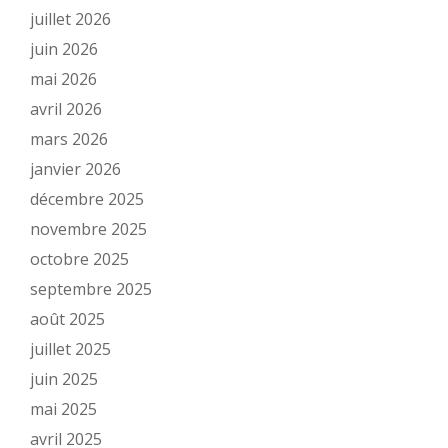
juillet 2026
juin 2026
mai 2026
avril 2026
mars 2026
janvier 2026
décembre 2025
novembre 2025
octobre 2025
septembre 2025
août 2025
juillet 2025
juin 2025
mai 2025
avril 2025