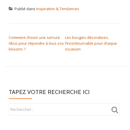
Publié dans
Inspiration & Tendances
NAVIGATION DE L’ARTICLE
Comment choisir une serrure
Les bougies décoratives,
Abus pour répondre à tous vos
l’incontournable pour chaque
besoins ?
occasion
TAPEZ VOTRE RECHERCHE ICI