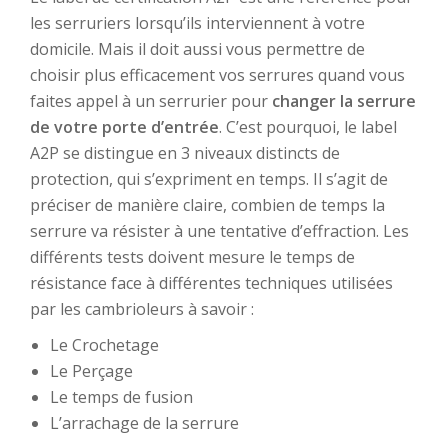
les serruriers lorsqu’ils interviennent à votre
domicile. Mais il doit aussi vous permettre de
choisir plus efficacement vos serrures quand vous
faites appel à un serrurier pour
changer la serrure
de votre porte d’entrée
. C’est pourquoi, le label
A2P se distingue en 3 niveaux distincts de
protection, qui s’expriment en temps. Il s’agit de
préciser de manière claire, combien de temps la
serrure va résister à une tentative d’effraction. Les
différents tests doivent mesure le temps de
résistance face à différentes techniques utilisées
par les cambrioleurs à savoir :
Le Crochetage
Le Perçage
Le temps de fusion
L’arrachage de la serrure