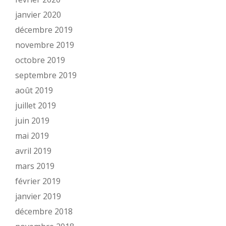
janvier 2020
décembre 2019
novembre 2019
octobre 2019
septembre 2019
août 2019
juillet 2019
juin 2019
mai 2019
avril 2019
mars 2019
février 2019
janvier 2019
décembre 2018