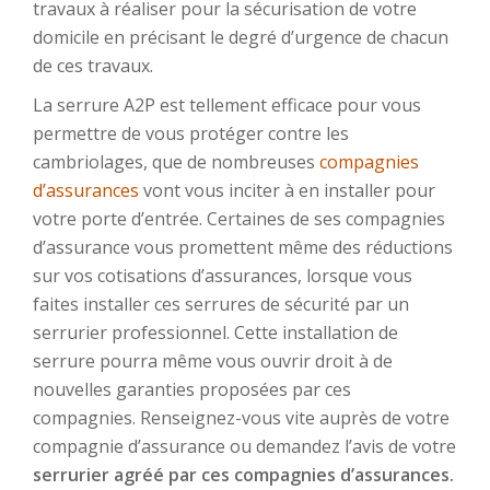
travaux à réaliser pour la sécurisation de votre
domicile en précisant le degré d’urgence de chacun
de ces travaux.
La serrure A2P est tellement efficace pour vous
permettre de vous protéger contre les
cambriolages, que de nombreuses
compagnies
d’assurances
vont vous inciter à en installer pour
votre porte d’entrée. Certaines de ses compagnies
d’assurance vous promettent même des réductions
sur vos cotisations d’assurances, lorsque vous
faites installer ces serrures de sécurité par un
serrurier professionnel. Cette installation de
serrure pourra même vous ouvrir droit à de
nouvelles garanties proposées par ces
compagnies. Renseignez-vous vite auprès de votre
compagnie d’assurance ou demandez l’avis de votre
serrurier agréé par ces compagnies d’assurances.