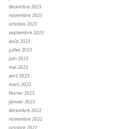
décembre 2023
novembre 2023
octobre 2023
septembre 2023
août 2023
juillet 2023
juin 2023
mai 2023
avril 2023
mars 2023
février 2023
janvier 2023
décembre 2022
novembre 2022
octobre 2022