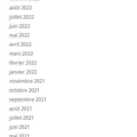
août 2022
juillet 2022
juin 2022
mai 2022
avril 2022
mars 2022
février 2022
janvier 2022
novembre 2021
octobre 2021
septembre 2021
août 2021
juillet 2021
juin 2021
mai 2021