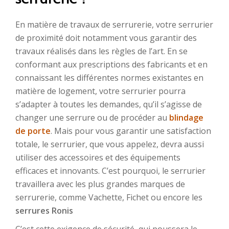
En matière de travaux de serrurerie, votre serrurier
de proximité doit notamment vous garantir des
travaux réalisés dans les règles de l’art. En se
conformant aux prescriptions des fabricants et en
connaissant les différentes normes existantes en
matière de logement, votre serrurier pourra
s’adapter à toutes les demandes, qu’il s’agisse de
changer une serrure ou de procéder au
blindage
de porte
. Mais pour vous garantir une satisfaction
totale, le serrurier, que vous appelez, devra aussi
utiliser des accessoires et des équipements
efficaces et innovants. C’est pourquoi, le serrurier
travaillera avec les plus grandes marques de
serrurerie, comme Vachette, Fichet ou encore les
serrures Ronis