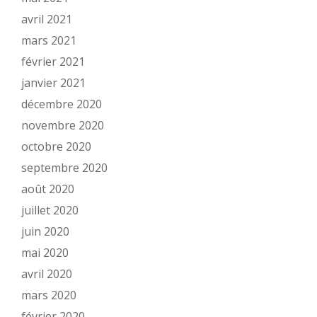
avril 2021
mars 2021
février 2021
janvier 2021
décembre 2020
novembre 2020
octobre 2020
septembre 2020
août 2020
juillet 2020
juin 2020
mai 2020
avril 2020
mars 2020
février 2020