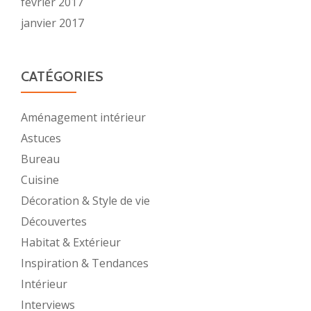
février 2017
janvier 2017
CATÉGORIES
Aménagement intérieur
Astuces
Bureau
Cuisine
Décoration & Style de vie
Découvertes
Habitat & Extérieur
Inspiration & Tendances
Intérieur
Interviews