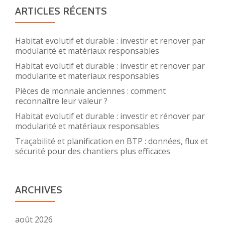
ARTICLES RÉCENTS
Habitat evolutif et durable : investir et renover par
modularité et matériaux responsables
Habitat evolutif et durable : investir et renover par
modularite et materiaux responsables
Pièces de monnaie anciennes : comment
reconnaître leur valeur ?
Habitat evolutif et durable : investir et rénover par
modularité et matériaux responsables
Traçabilité et planification en BTP : données, flux et
sécurité pour des chantiers plus efficaces
ARCHIVES
août 2026