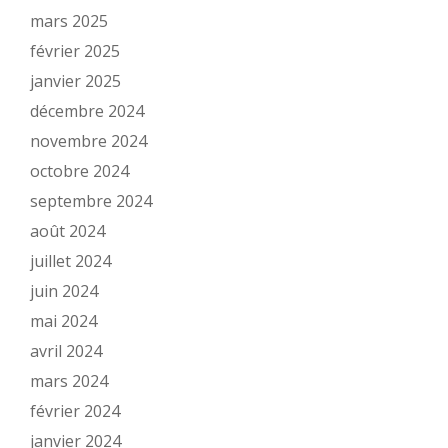
mars 2025
février 2025
janvier 2025
décembre 2024
novembre 2024
octobre 2024
septembre 2024
août 2024
juillet 2024
juin 2024
mai 2024
avril 2024
mars 2024
février 2024
janvier 2024