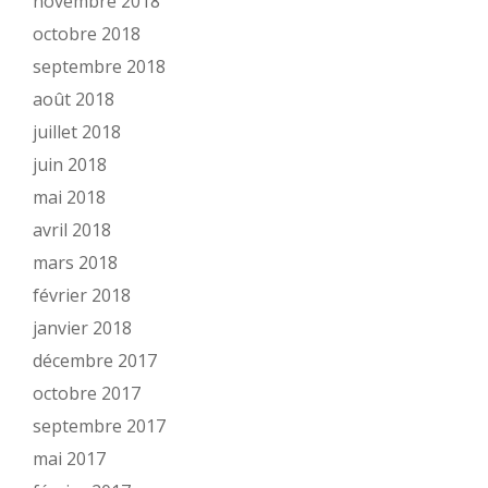
novembre 2018
octobre 2018
septembre 2018
août 2018
juillet 2018
juin 2018
mai 2018
avril 2018
mars 2018
février 2018
janvier 2018
décembre 2017
octobre 2017
septembre 2017
mai 2017