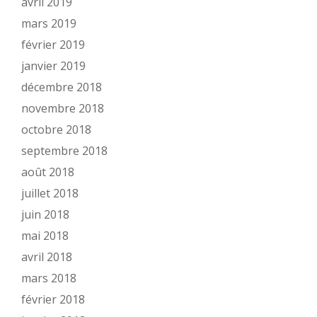
avril 2019
mars 2019
février 2019
janvier 2019
décembre 2018
novembre 2018
octobre 2018
septembre 2018
août 2018
juillet 2018
juin 2018
mai 2018
avril 2018
mars 2018
février 2018