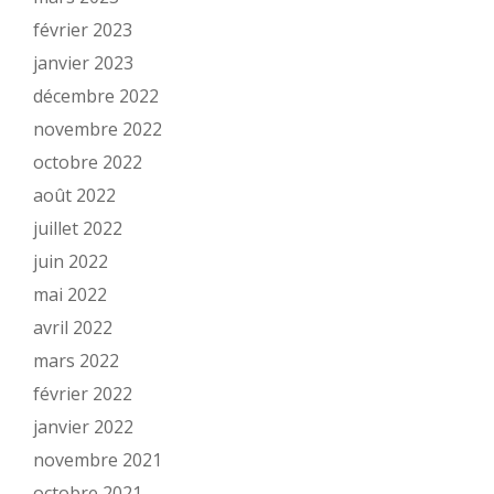
février 2023
janvier 2023
décembre 2022
novembre 2022
octobre 2022
août 2022
juillet 2022
juin 2022
mai 2022
avril 2022
mars 2022
février 2022
janvier 2022
novembre 2021
octobre 2021