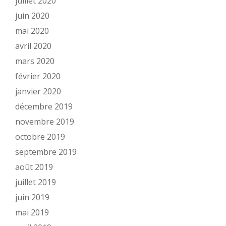
juillet 2020
juin 2020
mai 2020
avril 2020
mars 2020
février 2020
janvier 2020
décembre 2019
novembre 2019
octobre 2019
septembre 2019
août 2019
juillet 2019
juin 2019
mai 2019