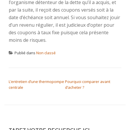
l’organisme détenteur de la dette qu’il a acquis, et
par la suite, il reçoit des coupons versés soit à la
date d’échéance soit annuel. Si vous souhaitez jouir
d’un revenu régulier, il est judicieux d’opter pour
des coupons à taux fixe puisque cela présente
moins de risques.
Publié dans
Non classé
NAVIGATION DE L’ARTICLE
L’entretien d’une thermopompe
Pourquoi comparer avant
centrale
d’acheter ?