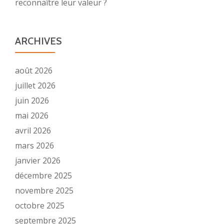
reconnaître leur valeur ?
ARCHIVES
août 2026
juillet 2026
juin 2026
mai 2026
avril 2026
mars 2026
janvier 2026
décembre 2025
novembre 2025
octobre 2025
septembre 2025