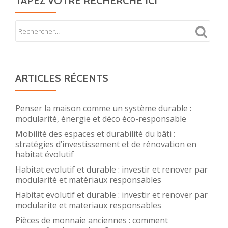
TAPEZ VOTRE RECHERCHE ICI
ARTICLES RÉCENTS
Penser la maison comme un système durable :
modularité, énergie et déco éco-responsable
Mobilité des espaces et durabilité du bâti :
stratégies d’investissement et de rénovation en
habitat évolutif
Habitat evolutif et durable : investir et renover par
modularité et matériaux responsables
Habitat evolutif et durable : investir et renover par
modularite et materiaux responsables
Pièces de monnaie anciennes : comment