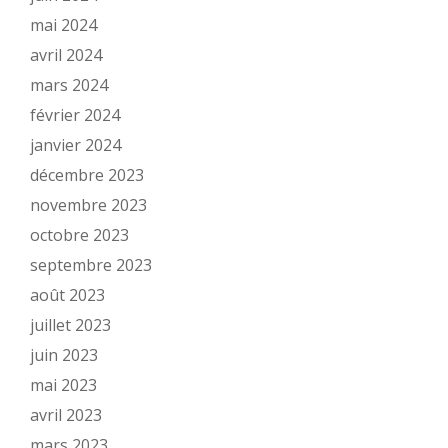
mai 2024
avril 2024
mars 2024
février 2024
janvier 2024
décembre 2023
novembre 2023
octobre 2023
septembre 2023
août 2023
juillet 2023
juin 2023
mai 2023
avril 2023
mars 2023