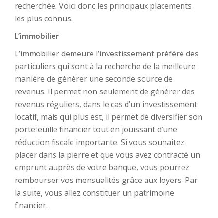
recherchée. Voici donc les principaux placements
les plus connus.
L’immobilier
L’immobilier demeure l’investissement préféré des
particuliers qui sont à la recherche de la meilleure
manière de générer une seconde source de
revenus. Il permet non seulement de générer des
revenus réguliers, dans le cas d’un investissement
locatif, mais qui plus est, il permet de diversifier son
portefeuille financier tout en jouissant d’une
réduction fiscale importante. Si vous souhaitez
placer dans la pierre et que vous avez contracté un
emprunt auprès de votre banque, vous pourrez
rembourser vos mensualités grâce aux loyers. Par
la suite, vous allez constituer un patrimoine
financier.