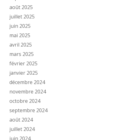
août 2025
juillet 2025
juin 2025
mai 2025
avril 2025
mars 2025
février 2025
janvier 2025
décembre 2024
novembre 2024
octobre 2024
septembre 2024
août 2024
juillet 2024
juin 2024