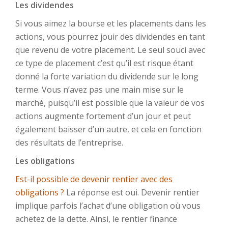
Les dividendes
Si vous aimez la bourse et les placements dans les
actions, vous pourrez jouir des dividendes en tant
que revenu de votre placement. Le seul souci avec
ce type de placement c’est qu’il est risque étant
donné la forte variation du dividende sur le long
terme. Vous n’avez pas une main mise sur le
marché, puisqu’il est possible que la valeur de vos
actions augmente fortement d’un jour et peut
également baisser d’un autre, et cela en fonction
des résultats de l’entreprise.
Les obligations
Est-il possible de devenir rentier avec des
obligations ?
La réponse est oui. Devenir rentier
implique parfois l’achat d’une obligation où vous
achetez de la dette. Ainsi, le rentier finance