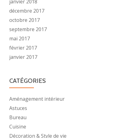
janvier 2018
décembre 2017
octobre 2017
septembre 2017
mai 2017
février 2017
janvier 2017
CATÉGORIES
Aménagement intérieur
Astuces
Bureau
Cuisine
Décoration & Style de vie