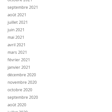
septembre 2021
août 2021
juillet 2021
juin 2021
mai 2021
avril 2021
mars 2021
février 2021
janvier 2021
décembre 2020
novembre 2020
octobre 2020
septembre 2020
août 2020