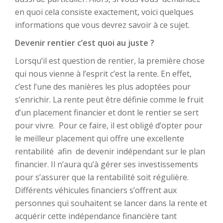
en quoi cela consiste exactement, voici quelques
informations que vous devrez savoir à ce sujet.
Devenir rentier c’est quoi au juste ?
Lorsqu’il est question de rentier, la première chose
qui nous vienne à l’esprit c’est la rente. En effet,
c’est l’une des manières les plus adoptées pour
s’enrichir. La rente peut être définie comme le fruit
d’un placement financier et dont le rentier se sert
pour vivre. Pour ce faire, il est obligé d’opter pour
le meilleur placement qui offre une excellente
rentabilité afin de devenir indépendant sur le plan
financier. Il n’aura qu’à gérer ses investissements
pour s’assurer que la rentabilité soit régulière.
Différents véhicules financiers s’offrent aux
personnes qui souhaitent se lancer dans la rente et
acquérir cette indépendance financière tant