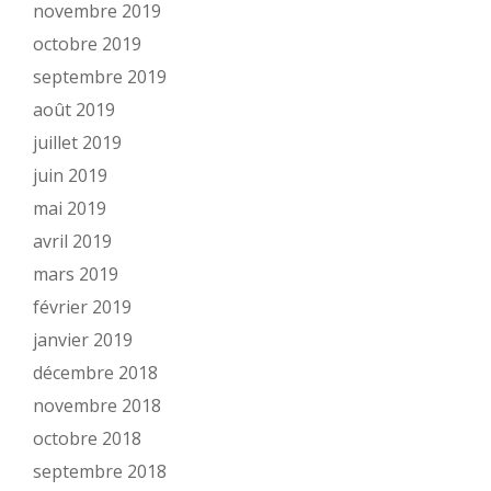
novembre 2019
octobre 2019
septembre 2019
août 2019
juillet 2019
juin 2019
mai 2019
avril 2019
mars 2019
février 2019
janvier 2019
décembre 2018
novembre 2018
octobre 2018
septembre 2018