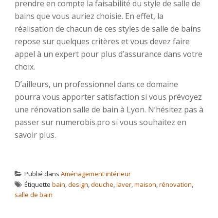
prendre en compte la faisabilité du style de salle de
bains que vous auriez choisie. En effet, la
réalisation de chacun de ces styles de salle de bains
repose sur quelques critères et vous devez faire
appel à un expert pour plus d’assurance dans votre
choix.
D’ailleurs, un professionnel dans ce domaine
pourra vous apporter satisfaction si vous prévoyez
une rénovation salle de bain à Lyon. N’hésitez pas à
passer sur numerobis.pro si vous souhaitez en
savoir plus.
Publié dans
Aménagement intérieur
Étiquette
bain
,
design
,
douche
,
laver
,
maison
,
rénovation
,
salle de bain