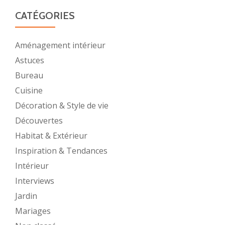
CATÉGORIES
Aménagement intérieur
Astuces
Bureau
Cuisine
Décoration & Style de vie
Découvertes
Habitat & Extérieur
Inspiration & Tendances
Intérieur
Interviews
Jardin
Mariages