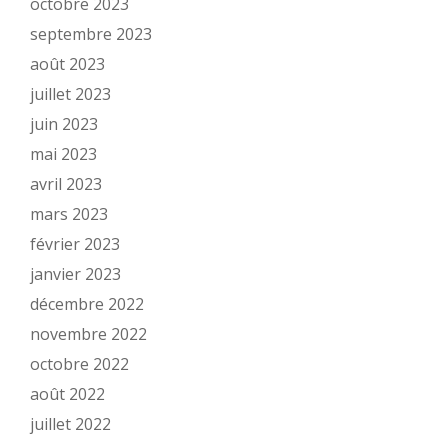
octobre 2023
septembre 2023
août 2023
juillet 2023
juin 2023
mai 2023
avril 2023
mars 2023
février 2023
janvier 2023
décembre 2022
novembre 2022
octobre 2022
août 2022
juillet 2022