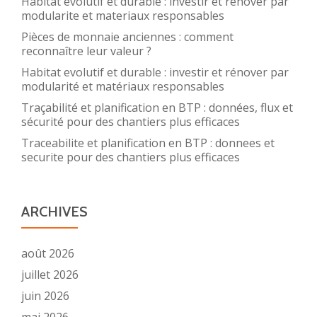
Habitat evolutif et durable : investir et renover par
modularite et materiaux responsables
Pièces de monnaie anciennes : comment
reconnaître leur valeur ?
Habitat evolutif et durable : investir et rénover par
modularité et matériaux responsables
Traçabilité et planification en BTP : données, flux et
sécurité pour des chantiers plus efficaces
Traceabilite et planification en BTP : donnees et
securite pour des chantiers plus efficaces
ARCHIVES
août 2026
juillet 2026
juin 2026