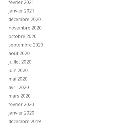
février 2021
janvier 2021
décembre 2020
novembre 2020
octobre 2020
septembre 2020
août 2020
juillet 2020
juin 2020
mai 2020
avril 2020
mars 2020
février 2020
janvier 2020
décembre 2019