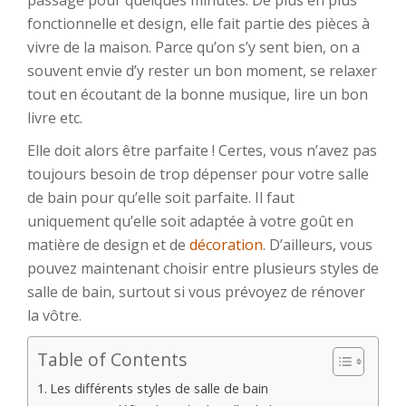
passage pour quelques minutes. De plus en plus
fonctionnelle et design, elle fait partie des pièces à
vivre de la maison. Parce qu’on s’y sent bien, on a
souvent envie d’y rester un bon moment, se relaxer
tout en écoutant de la bonne musique, lire un bon
livre etc.
Elle doit alors être parfaite ! Certes, vous n’avez pas
toujours besoin de trop dépenser pour votre salle
de bain pour qu’elle soit parfaite. Il faut
uniquement qu’elle soit adaptée à votre goût en
matière de design et de
décoration
. D’ailleurs, vous
pouvez maintenant choisir entre plusieurs styles de
salle de bain, surtout si vous prévoyez de rénover
la vôtre.
Table of Contents
Les différents styles de salle de bain