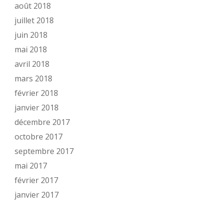
août 2018
juillet 2018
juin 2018
mai 2018
avril 2018
mars 2018
février 2018
janvier 2018
décembre 2017
octobre 2017
septembre 2017
mai 2017
février 2017
janvier 2017