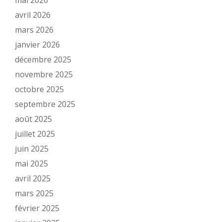
mai 2026
avril 2026
mars 2026
janvier 2026
décembre 2025
novembre 2025
octobre 2025
septembre 2025
août 2025
juillet 2025
juin 2025
mai 2025
avril 2025
mars 2025
février 2025