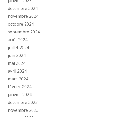
janvier 2025
décembre 2024
novembre 2024
octobre 2024
septembre 2024
août 2024
juillet 2024
juin 2024
mai 2024
avril 2024
mars 2024
février 2024
janvier 2024
décembre 2023
novembre 2023