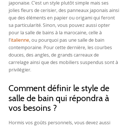
japonaise. C’est un style plutôt simple mais ses
jolies fleurs de cerisier, des panneaux japonais ainsi
que des éléments en papier ou origami qui feront
sa particularité. Sinon, vous pouvez aussi opter
pour la salle de bains à la marocaine, celle à
l’
italienne
, ou pourquoi pas une salle de bain
contemporaine. Pour cette dernière, les courbes
douces, des angles, de grands carreaux de
carrelage ainsi que des mobiliers suspendus sont à
privilégier.
Comment définir le style de
salle de bain qui répondra à
vos besoins ?
Hormis vos goûts personnels, vous devez aussi