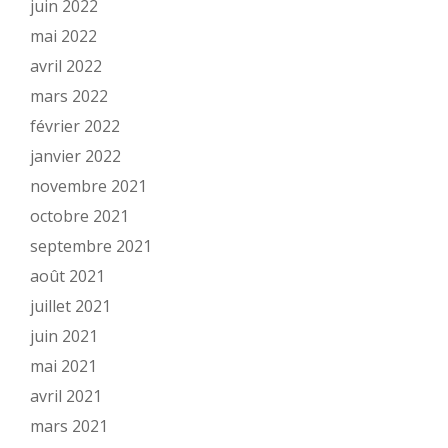
juin 2022
mai 2022
avril 2022
mars 2022
février 2022
janvier 2022
novembre 2021
octobre 2021
septembre 2021
août 2021
juillet 2021
juin 2021
mai 2021
avril 2021
mars 2021