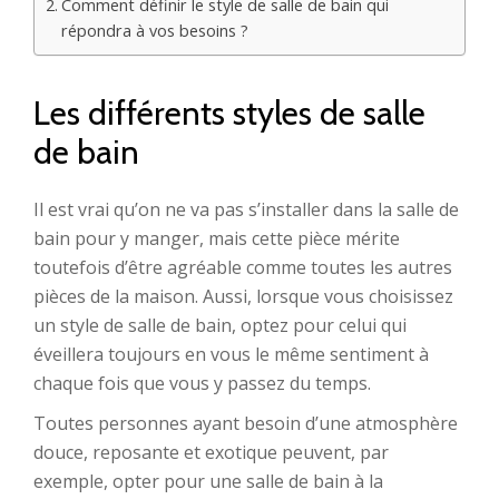
Comment définir le style de salle de bain qui
répondra à vos besoins ?
Les différents styles de salle
de bain
Il est vrai qu’on ne va pas s’installer dans la salle de
bain pour y manger, mais cette pièce mérite
toutefois d’être agréable comme toutes les autres
pièces de la maison. Aussi, lorsque vous choisissez
un style de salle de bain, optez pour celui qui
éveillera toujours en vous le même sentiment à
chaque fois que vous y passez du temps.
Toutes personnes ayant besoin d’une atmosphère
douce, reposante et exotique peuvent, par
exemple, opter pour une salle de bain à la