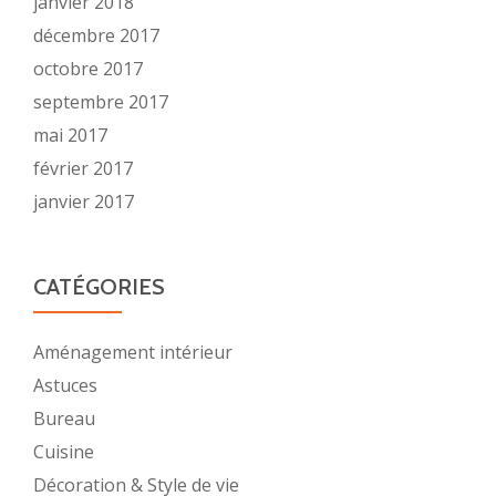
janvier 2018
décembre 2017
octobre 2017
septembre 2017
mai 2017
février 2017
janvier 2017
CATÉGORIES
Aménagement intérieur
Astuces
Bureau
Cuisine
Décoration & Style de vie