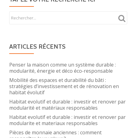
ARTICLES RÉCENTS
Penser la maison comme un système durable :
modularité, énergie et déco éco-responsable
Mobilité des espaces et durabilité du bâti :
stratégies d’investissement et de rénovation en
habitat évolutif
Habitat evolutif et durable : investir et renover par
modularité et matériaux responsables
Habitat evolutif et durable : investir et renover par
modularite et materiaux responsables
Pièces de monnaie anciennes : comment