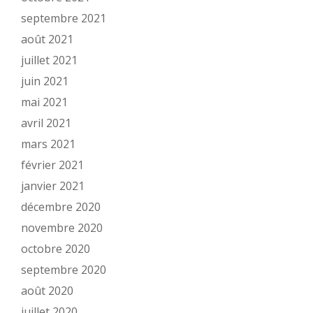
septembre 2021
août 2021
juillet 2021
juin 2021
mai 2021
avril 2021
mars 2021
février 2021
janvier 2021
décembre 2020
novembre 2020
octobre 2020
septembre 2020
août 2020
juillet 2020