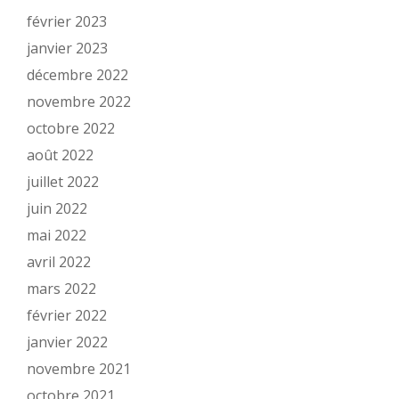
février 2023
janvier 2023
décembre 2022
novembre 2022
octobre 2022
août 2022
juillet 2022
juin 2022
mai 2022
avril 2022
mars 2022
février 2022
janvier 2022
novembre 2021
octobre 2021