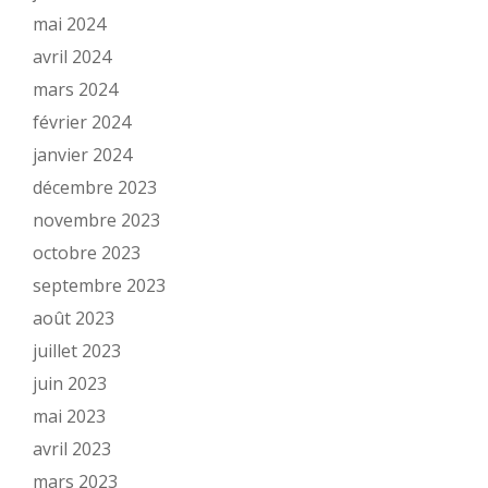
mai 2024
avril 2024
mars 2024
février 2024
janvier 2024
décembre 2023
novembre 2023
octobre 2023
septembre 2023
août 2023
juillet 2023
juin 2023
mai 2023
avril 2023
mars 2023