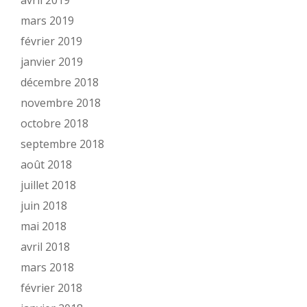
mars 2019
février 2019
janvier 2019
décembre 2018
novembre 2018
octobre 2018
septembre 2018
août 2018
juillet 2018
juin 2018
mai 2018
avril 2018
mars 2018
février 2018