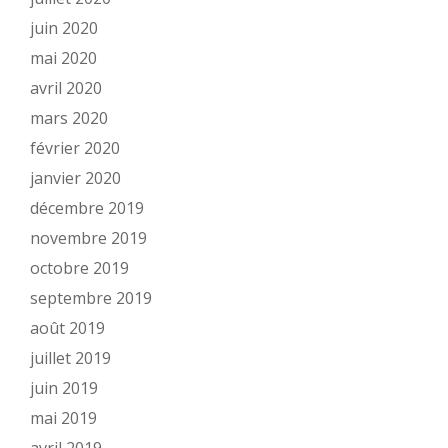
juin 2020
mai 2020
avril 2020
mars 2020
février 2020
janvier 2020
décembre 2019
novembre 2019
octobre 2019
septembre 2019
août 2019
juillet 2019
juin 2019
mai 2019
avril 2019