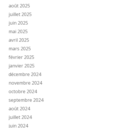
août 2025
juillet 2025
juin 2025
mai 2025
avril 2025
mars 2025
février 2025
janvier 2025
décembre 2024
novembre 2024
octobre 2024
septembre 2024
août 2024
juillet 2024
juin 2024