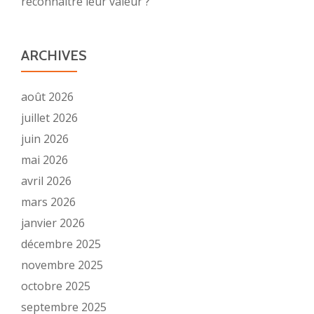
reconnaître leur valeur ?
ARCHIVES
août 2026
juillet 2026
juin 2026
mai 2026
avril 2026
mars 2026
janvier 2026
décembre 2025
novembre 2025
octobre 2025
septembre 2025