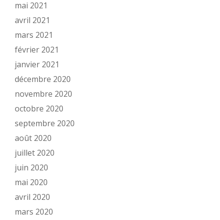
mai 2021
avril 2021
mars 2021
février 2021
janvier 2021
décembre 2020
novembre 2020
octobre 2020
septembre 2020
août 2020
juillet 2020
juin 2020
mai 2020
avril 2020
mars 2020