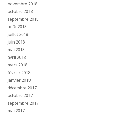
novembre 2018
octobre 2018
septembre 2018
août 2018
juillet 2018
juin 2018
mai 2018
avril 2018
mars 2018
février 2018
janvier 2018
décembre 2017
octobre 2017
septembre 2017
mai 2017