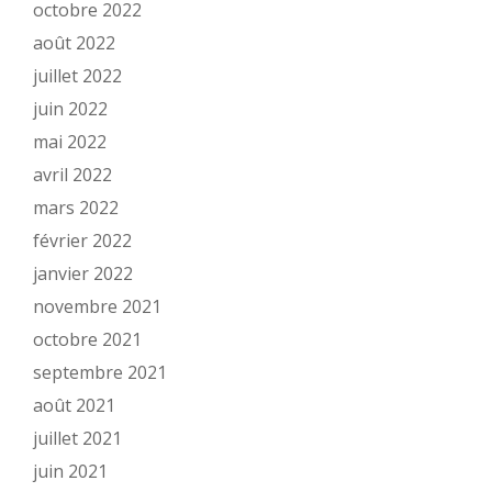
octobre 2022
août 2022
juillet 2022
juin 2022
mai 2022
avril 2022
mars 2022
février 2022
janvier 2022
novembre 2021
octobre 2021
septembre 2021
août 2021
juillet 2021
juin 2021