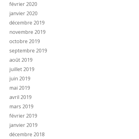
février 2020
janvier 2020
décembre 2019
novembre 2019
octobre 2019
septembre 2019
août 2019
juillet 2019
juin 2019
mai 2019
avril 2019
mars 2019
février 2019
janvier 2019
décembre 2018