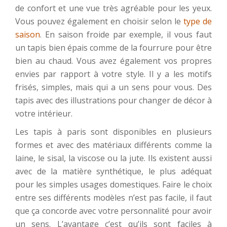
de confort et une vue très agréable pour les yeux.
Vous pouvez également en choisir selon le
type de
saison
. En saison froide par exemple, il vous faut
un tapis bien épais comme de la fourrure pour être
bien au chaud. Vous avez également vos propres
envies par rapport à votre style. Il y a les motifs
frisés, simples, mais qui a un sens pour vous. Des
tapis avec des illustrations pour changer de décor à
votre intérieur.
Les tapis à paris sont disponibles en plusieurs
formes et avec des matériaux différents comme la
laine, le sisal, la viscose ou la jute. Ils existent aussi
avec de la matière synthétique, le plus adéquat
pour les simples usages domestiques. Faire le choix
entre ses différents modèles n’est pas facile, il faut
que ça concorde avec votre personnalité pour avoir
un sens. L’avantage c’est qu’ils sont faciles à