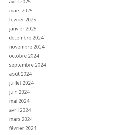
avril 2025
mars 2025
février 2025
janvier 2025
décembre 2024
novembre 2024
octobre 2024
septembre 2024
août 2024
juillet 2024
juin 2024
mai 2024
avril 2024
mars 2024
février 2024