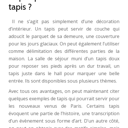
tapis ?
Il ne s’agit pas simplement d’une décoration
d’intérieur. Un tapis peut servir de couche qui
adoucit le parquet de sa demeure, une couverture
pour les jours glaciaux. On peut également l’utiliser
comme délimitation des différentes parties de la
maison. La salle de séjour muni d’un tapis doux
pour reposer ses pieds après un dur travail, un
tapis juste dans le hall pour marquer une belle
entrée. Ils sont disponibles sous plusieurs thèmes.
Avec tous ces avantages, on peut maintenant citer
quelques exemples de tapis qui pourrait servir pour
les nouveaux venus de Paris. Certains tapis
évoquent une partie de l’histoire, une transcription
d’un évènement sous forme d’art. D’un autre côté,