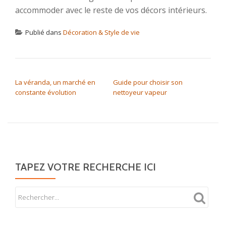
accommoder avec le reste de vos décors intérieurs.
Publié dans
Décoration & Style de vie
NAVIGATION DE L’ARTICLE
La véranda, un marché en
Guide pour choisir son
constante évolution
nettoyeur vapeur
TAPEZ VOTRE RECHERCHE ICI