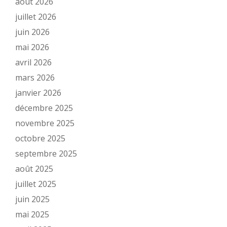
août 2026
juillet 2026
juin 2026
mai 2026
avril 2026
mars 2026
janvier 2026
décembre 2025
novembre 2025
octobre 2025
septembre 2025
août 2025
juillet 2025
juin 2025
mai 2025