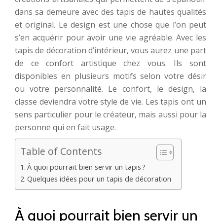
dans sa demeure avec des tapis de hautes qualités
et original. Le design est une chose que l’on peut
s’en acquérir pour avoir une vie agréable. Avec les
tapis de décoration d’intérieur, vous aurez une part
de ce confort artistique chez vous. Ils sont
disponibles en plusieurs motifs selon votre désir
ou votre personnalité. Le confort, le design, la
classe deviendra votre style de vie. Les tapis ont un
sens particulier pour le créateur, mais aussi pour la
personne qui en fait usage.
Table of Contents
À quoi pourrait bien servir un tapis ?
Quelques idées pour un tapis de décoration
À quoi pourrait bien servir un