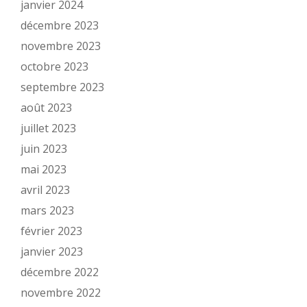
janvier 2024
décembre 2023
novembre 2023
octobre 2023
septembre 2023
août 2023
juillet 2023
juin 2023
mai 2023
avril 2023
mars 2023
février 2023
janvier 2023
décembre 2022
novembre 2022