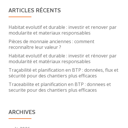
ARTICLES RÉCENTS
Habitat evolutif et durable : investir et renover par
modularite et materiaux responsables
Pièces de monnaie anciennes : comment
reconnaître leur valeur ?
Habitat evolutif et durable : investir et rénover par
modularité et matériaux responsables
Traçabilité et planification en BTP : données, flux et
sécurité pour des chantiers plus efficaces
Traceabilite et planification en BTP : donnees et
securite pour des chantiers plus efficaces
ARCHIVES