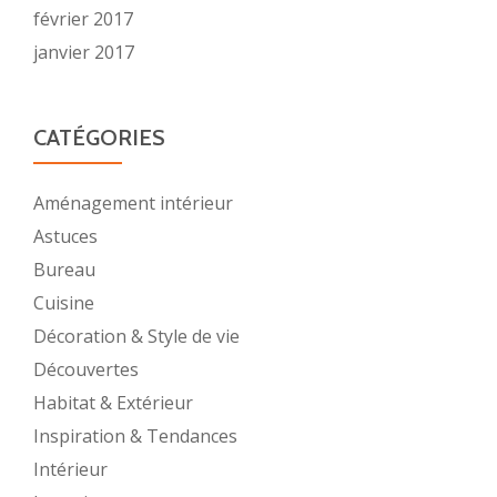
février 2017
janvier 2017
CATÉGORIES
Aménagement intérieur
Astuces
Bureau
Cuisine
Décoration & Style de vie
Découvertes
Habitat & Extérieur
Inspiration & Tendances
Intérieur