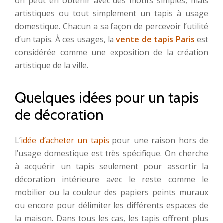
on peut en obtenir avec des motifs simples, mais
artistiques ou tout simplement un tapis à usage
domestique. Chacun a sa façon de percevoir l’utilité
d’un tapis. À ces usages, la
vente de tapis Paris
est
considérée comme une exposition de la création
artistique de la ville.
Quelques idées pour un tapis
de décoration
L’
idée d’acheter un tapis
pour une raison hors de
l’usage domestique est très spécifique. On cherche
à acquérir un tapis seulement pour assortir la
décoration intérieure avec le reste comme le
mobilier ou la couleur des papiers peints muraux
ou encore pour délimiter les différents espaces de
la maison. Dans tous les cas, les tapis offrent plus