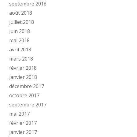
septembre 2018
août 2018
juillet 2018
juin 2018
mai 2018
avril 2018
mars 2018
février 2018
janvier 2018
décembre 2017
octobre 2017
septembre 2017
mai 2017
février 2017
janvier 2017