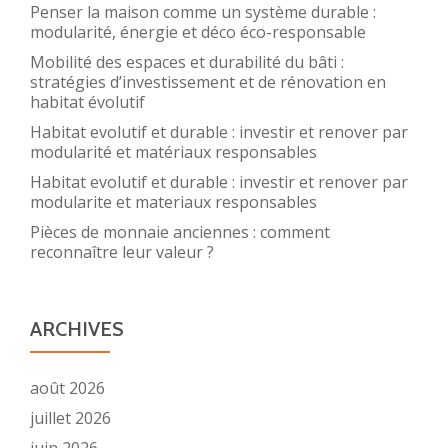
Penser la maison comme un système durable :
modularité, énergie et déco éco-responsable
Mobilité des espaces et durabilité du bâti :
stratégies d’investissement et de rénovation en
habitat évolutif
Habitat evolutif et durable : investir et renover par
modularité et matériaux responsables
Habitat evolutif et durable : investir et renover par
modularite et materiaux responsables
Pièces de monnaie anciennes : comment
reconnaître leur valeur ?
ARCHIVES
août 2026
juillet 2026