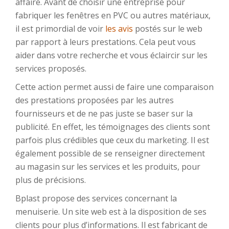
affaire. Avant de choisir une entreprise pour
fabriquer les fenêtres en PVC ou autres matériaux,
il est primordial de voir
les avis
postés sur le web
par rapport à leurs prestations. Cela peut vous
aider dans votre recherche et vous éclaircir sur les
services proposés.
Cette action permet aussi de faire une comparaison
des prestations proposées par les autres
fournisseurs et de ne pas juste se baser sur la
publicité. En effet, les témoignages des clients sont
parfois plus crédibles que ceux du marketing. Il est
également possible de se renseigner directement
au magasin sur les services et les produits, pour
plus de précisions.
Bplast propose des services concernant la
menuiserie. Un site web est à la disposition de ses
clients pour plus d’informations. Il est fabricant de