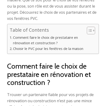
matière. Que ce soit pour le choix de vos fenêtres
ou la pose, son rôle est de vous assister durant le
projet. Découvrez le choix de vos partenaires et de
vos fenêtres PVC.
Table of Contents
Comment faire le choix de prestataire en
rénovation et construction ?
Choisir le PVC pour les fenêtres de la maison
Comment faire le choix de
prestataire en rénovation et
construction ?
Trouver un partenaire fiable pour vos projets de
rénovation ou construction n’est pas une mince