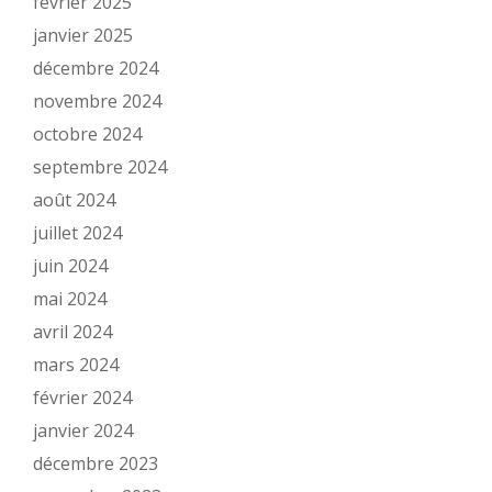
février 2025
janvier 2025
décembre 2024
novembre 2024
octobre 2024
septembre 2024
août 2024
juillet 2024
juin 2024
mai 2024
avril 2024
mars 2024
février 2024
janvier 2024
décembre 2023