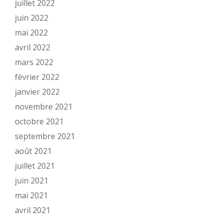
juillet 2022
juin 2022
mai 2022
avril 2022
mars 2022
février 2022
janvier 2022
novembre 2021
octobre 2021
septembre 2021
août 2021
juillet 2021
juin 2021
mai 2021
avril 2021