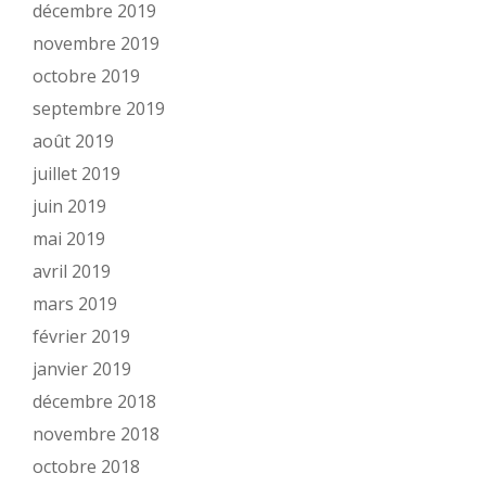
décembre 2019
novembre 2019
octobre 2019
septembre 2019
août 2019
juillet 2019
juin 2019
mai 2019
avril 2019
mars 2019
février 2019
janvier 2019
décembre 2018
novembre 2018
octobre 2018