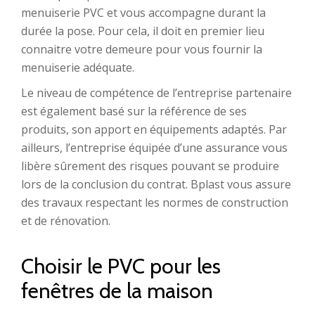
menuiserie PVC et vous accompagne durant la
durée la pose. Pour cela, il doit en premier lieu
connaitre votre demeure pour vous fournir la
menuiserie adéquate.
Le niveau de compétence de l’entreprise partenaire
est également basé sur la référence de ses
produits, son apport en équipements adaptés. Par
ailleurs, l’entreprise équipée d’une assurance vous
libère sûrement des risques pouvant se produire
lors de la conclusion du contrat. Bplast vous assure
des travaux respectant les normes de construction
et de rénovation.
Choisir le PVC pour les
fenêtres de la maison