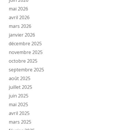
juin 2026
mai 2026
avril 2026
mars 2026
janvier 2026
décembre 2025
novembre 2025
octobre 2025
septembre 2025
août 2025
juillet 2025
juin 2025
mai 2025
avril 2025
mars 2025