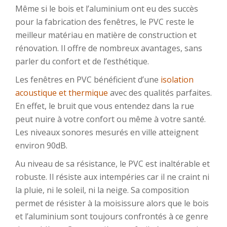
Même si le bois et l’aluminium ont eu des succès
pour la fabrication des fenêtres, le PVC reste le
meilleur matériau en matière de construction et
rénovation. Il offre de nombreux avantages, sans
parler du confort et de l’esthétique.
Les fenêtres en PVC bénéficient d’une
isolation
acoustique et thermique
avec des qualités parfaites.
En effet, le bruit que vous entendez dans la rue
peut nuire à votre confort ou même à votre santé.
Les niveaux sonores mesurés en ville atteignent
environ 90dB.
Au niveau de sa résistance, le PVC est inaltérable et
robuste. Il résiste aux intempéries car il ne craint ni
la pluie, ni le soleil, ni la neige. Sa composition
permet de résister à la moisissure alors que le bois
et l’aluminium sont toujours confrontés à ce genre