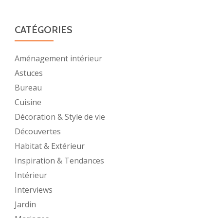
CATÉGORIES
Aménagement intérieur
Astuces
Bureau
Cuisine
Décoration & Style de vie
Découvertes
Habitat & Extérieur
Inspiration & Tendances
Intérieur
Interviews
Jardin