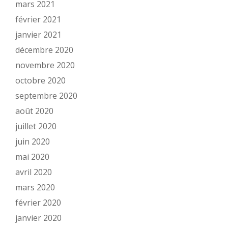
mars 2021
février 2021
janvier 2021
décembre 2020
novembre 2020
octobre 2020
septembre 2020
août 2020
juillet 2020
juin 2020
mai 2020
avril 2020
mars 2020
février 2020
janvier 2020