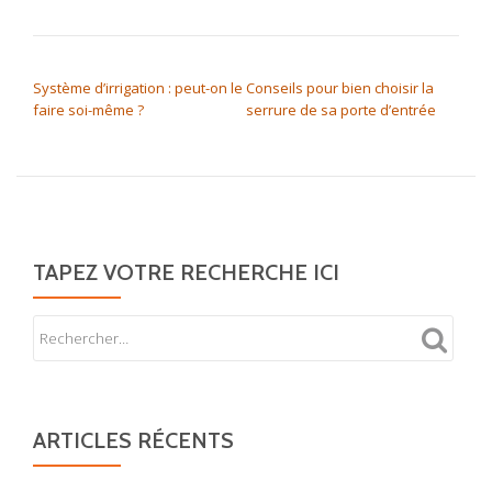
NAVIGATION DE L’ARTICLE
Système d’irrigation : peut-on le
Conseils pour bien choisir la
faire soi-même ?
serrure de sa porte d’entrée
TAPEZ VOTRE RECHERCHE ICI
ARTICLES RÉCENTS