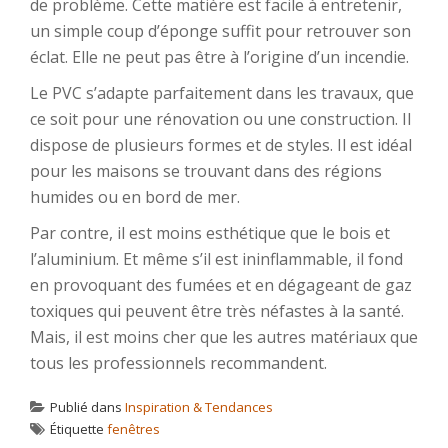
de problème. Cette matière est facile à entretenir,
un simple coup d’éponge suffit pour retrouver son
éclat. Elle ne peut pas être à l’origine d’un incendie.
Le PVC s’adapte parfaitement dans les travaux, que
ce soit pour une rénovation ou une construction. Il
dispose de plusieurs formes et de styles. Il est idéal
pour les maisons se trouvant dans des régions
humides ou en bord de mer.
Par contre, il est moins esthétique que le bois et
l’aluminium. Et même s’il est ininflammable, il fond
en provoquant des fumées et en dégageant de gaz
toxiques qui peuvent être très néfastes à la santé.
Mais, il est moins cher que les autres matériaux que
tous les professionnels recommandent.
Publié dans
Inspiration & Tendances
Étiquette
fenêtres