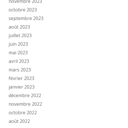
novembre 2023
octobre 2023
septembre 2023
août 2023
juillet 2023
juin 2023
mai 2023
avril 2023
mars 2023
février 2023
janvier 2023
décembre 2022
novembre 2022
octobre 2022
août 2022