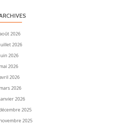
ARCHIVES
août 2026
juillet 2026
juin 2026
mai 2026
avril 2026
mars 2026
janvier 2026
décembre 2025
novembre 2025