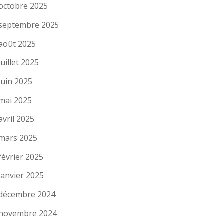
octobre 2025
septembre 2025
août 2025
juillet 2025
juin 2025
mai 2025
avril 2025
mars 2025
février 2025
janvier 2025
décembre 2024
novembre 2024