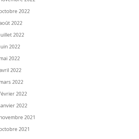
octobre 2022
août 2022
juillet 2022
juin 2022
mai 2022
avril 2022
mars 2022
février 2022
janvier 2022
novembre 2021
octobre 2021