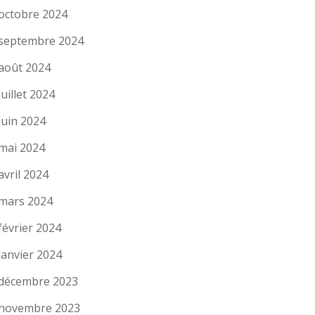
octobre 2024
septembre 2024
août 2024
juillet 2024
juin 2024
mai 2024
avril 2024
mars 2024
février 2024
janvier 2024
décembre 2023
novembre 2023