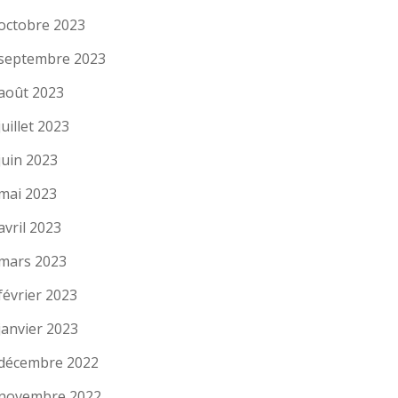
octobre 2023
septembre 2023
août 2023
juillet 2023
juin 2023
mai 2023
avril 2023
mars 2023
février 2023
janvier 2023
décembre 2022
novembre 2022