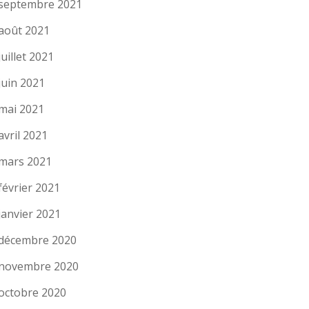
septembre 2021
août 2021
juillet 2021
juin 2021
mai 2021
avril 2021
mars 2021
février 2021
janvier 2021
décembre 2020
novembre 2020
octobre 2020