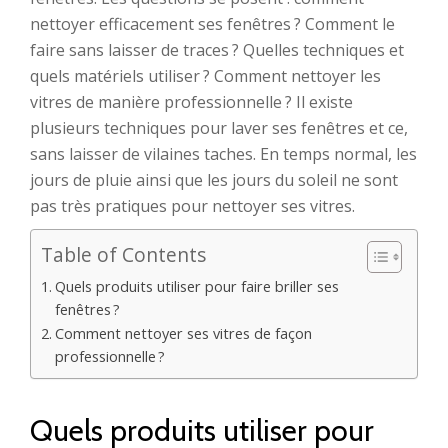
nettoyer efficacement ses fenêtres ? Comment le
faire sans laisser de traces ? Quelles techniques et
quels matériels utiliser ? Comment nettoyer les
vitres de manière professionnelle ? Il existe
plusieurs techniques pour laver ses fenêtres et ce,
sans laisser de vilaines taches. En temps normal, les
jours de pluie ainsi que les jours du soleil ne sont
pas très pratiques pour nettoyer ses vitres.
Table of Contents
Quels produits utiliser pour faire briller ses
fenêtres ?
Comment nettoyer ses vitres de façon
professionnelle ?
Quels produits utiliser pour