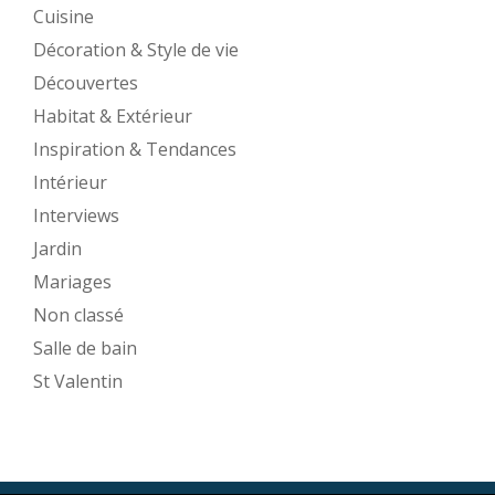
Cuisine
Décoration & Style de vie
Découvertes
Habitat & Extérieur
Inspiration & Tendances
Intérieur
Interviews
Jardin
Mariages
Non classé
Salle de bain
St Valentin