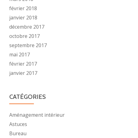
février 2018
janvier 2018
décembre 2017
octobre 2017
septembre 2017
mai 2017
février 2017
janvier 2017
CATÉGORIES
Aménagement intérieur
Astuces
Bureau