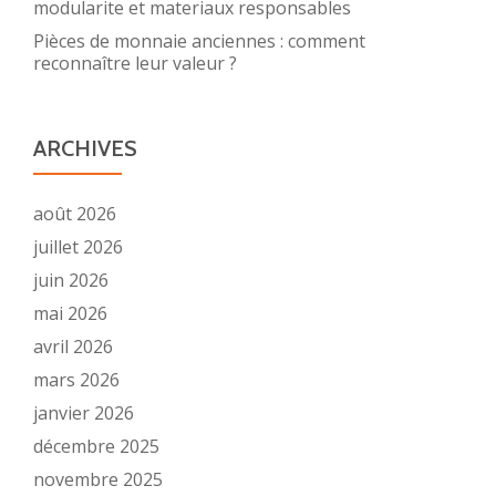
modularite et materiaux responsables
Pièces de monnaie anciennes : comment
reconnaître leur valeur ?
ARCHIVES
août 2026
juillet 2026
juin 2026
mai 2026
avril 2026
mars 2026
janvier 2026
décembre 2025
novembre 2025