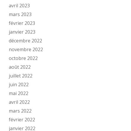
avril 2023
mars 2023
février 2023
janvier 2023
décembre 2022
novembre 2022
octobre 2022
août 2022
juillet 2022
juin 2022
mai 2022
avril 2022
mars 2022
février 2022
janvier 2022