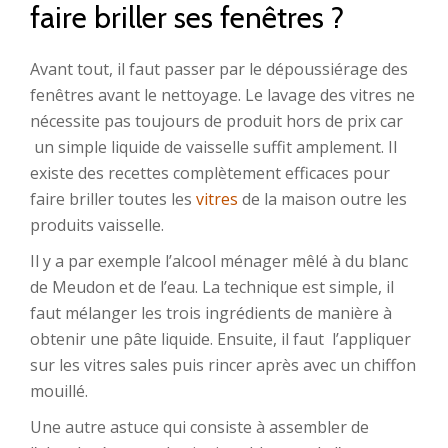
faire briller ses fenêtres ?
Avant tout, il faut passer par le dépoussiérage
des
fenêtres avant le nettoyage. Le lavage des vitres ne
nécessite pas toujours de produit hors de prix car
un simple liquide de vaisselle suffit amplement. Il
existe des recettes complètement efficaces pour
faire briller toutes les
vitres
de la maison outre les
produits vaisselle.
Il y a par exemple l’alcool ménager mêlé à du blanc
de Meudon et de l’eau. La technique est simple, il
faut mélanger les trois ingrédients de manière à
obtenir une pâte liquide. Ensuite, il faut l’appliquer
sur les vitres sales puis rincer après avec un chiffon
mouillé.
Une autre astuce qui consiste à assembler de