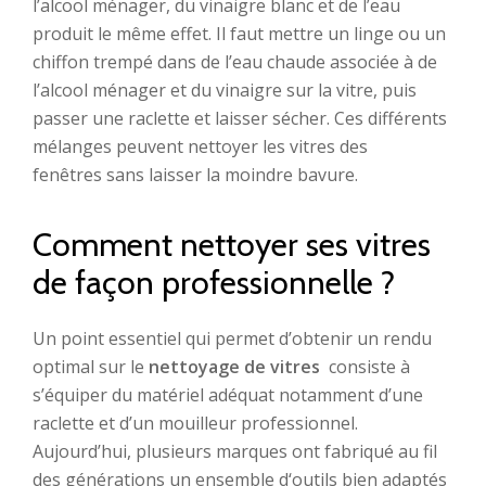
l’alcool ménager, du vinaigre blanc et de l’eau
produit le même effet. Il faut mettre un linge ou un
chiffon trempé dans de l’eau chaude associée à de
l’alcool ménager et du vinaigre sur la vitre, puis
passer une raclette et laisser sécher. Ces différents
mélanges peuvent nettoyer les vitres des
fenêtres sans laisser la moindre bavure.
Comment nettoyer ses vitres
de façon professionnelle ?
Un point essentiel qui permet d’obtenir un rendu
optimal sur le
nettoyage de vitres
consiste à
s’équiper du matériel adéquat notamment d’une
raclette et d’un mouilleur professionnel.
Aujourd’hui, plusieurs marques ont fabriqué au fil
des générations un ensemble d‘outils bien adaptés