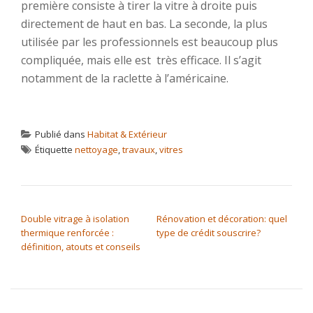
première consiste à tirer la vitre à droite puis
directement de haut en bas. La seconde, la plus
utilisée par les professionnels est beaucoup plus
compliquée, mais elle est très efficace. Il s’agit
notamment de la raclette à l’américaine.
Publié dans
Habitat & Extérieur
Étiquette
nettoyage
,
travaux
,
vitres
NAVIGATION DE L’ARTICLE
Double vitrage à isolation
Rénovation et décoration: quel
thermique renforcée :
type de crédit souscrire?
définition, atouts et conseils