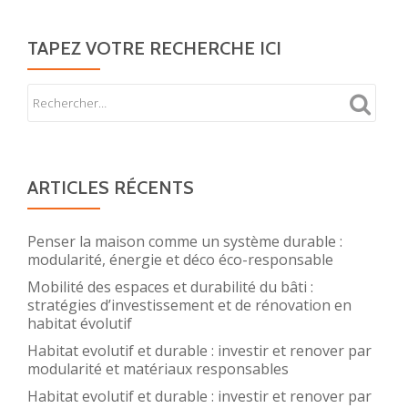
TAPEZ VOTRE RECHERCHE ICI
ARTICLES RÉCENTS
Penser la maison comme un système durable :
modularité, énergie et déco éco-responsable
Mobilité des espaces et durabilité du bâti :
stratégies d’investissement et de rénovation en
habitat évolutif
Habitat evolutif et durable : investir et renover par
modularité et matériaux responsables
Habitat evolutif et durable : investir et renover par