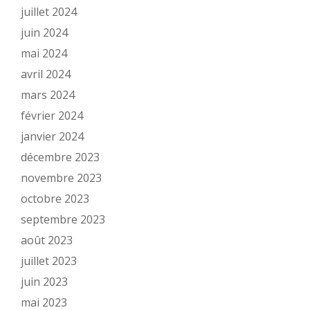
juillet 2024
juin 2024
mai 2024
avril 2024
mars 2024
février 2024
janvier 2024
décembre 2023
novembre 2023
octobre 2023
septembre 2023
août 2023
juillet 2023
juin 2023
mai 2023