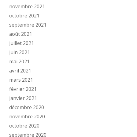
novembre 2021
octobre 2021
septembre 2021
août 2021
juillet 2021
juin 2021
mai 2021
avril 2021
mars 2021
février 2021
janvier 2021
décembre 2020
novembre 2020
octobre 2020
septembre 2020