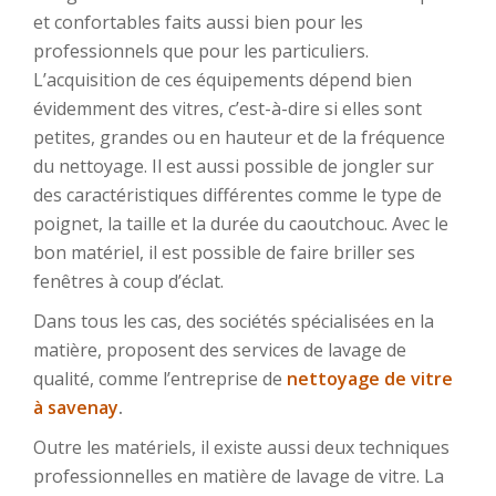
et confortables faits aussi bien pour les
professionnels que pour les particuliers.
L’acquisition de ces équipements dépend bien
évidemment des vitres, c’est-à-dire si elles sont
petites, grandes ou en hauteur et de la fréquence
du nettoyage. Il est aussi possible de jongler sur
des caractéristiques différentes comme le type de
poignet, la taille et la durée du caoutchouc. Avec le
bon matériel, il est possible de faire briller ses
fenêtres à coup d’éclat.
Dans tous les cas, des sociétés spécialisées en la
matière, proposent des services de lavage de
qualité, comme l’entreprise de
nettoyage de vitre
à savenay
.
Outre les matériels, il existe aussi deux techniques
professionnelles en matière de lavage de vitre. La