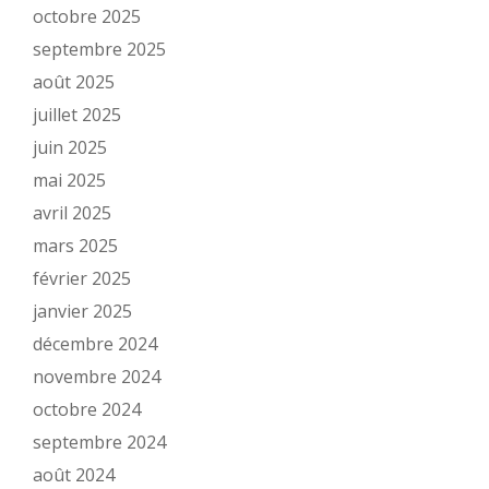
octobre 2025
septembre 2025
août 2025
juillet 2025
juin 2025
mai 2025
avril 2025
mars 2025
février 2025
janvier 2025
décembre 2024
novembre 2024
octobre 2024
septembre 2024
août 2024