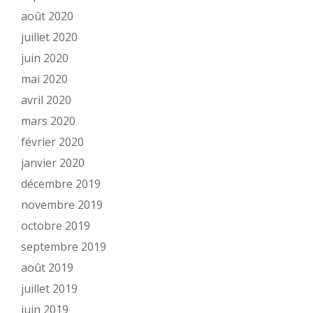
août 2020
juillet 2020
juin 2020
mai 2020
avril 2020
mars 2020
février 2020
janvier 2020
décembre 2019
novembre 2019
octobre 2019
septembre 2019
août 2019
juillet 2019
juin 2019