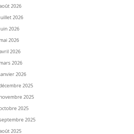
août 2026
juillet 2026
juin 2026
mai 2026
avril 2026
mars 2026
janvier 2026
décembre 2025
novembre 2025
octobre 2025
septembre 2025
août 2025