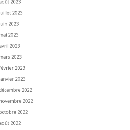
août 2023
juillet 2023
juin 2023
mai 2023
avril 2023
mars 2023
février 2023
janvier 2023
décembre 2022
novembre 2022
octobre 2022
août 2022