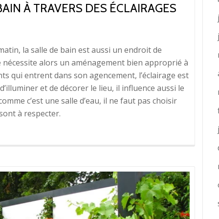
 BAIN À TRAVERS DES ÉCLAIRAGES
atin, la salle de bain est aussi un endroit de
lle nécessite alors un aménagement bien approprié à
ents qui entrent dans son agencement, l’éclairage est
’illuminer et de décorer le lieu, il influence aussi le
omme c’est une salle d’eau, il ne faut pas choisir
sont à respecter.