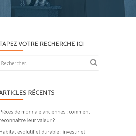
TAPEZ VOTRE RECHERCHE ICI
ARTICLES RÉCENTS
Pièces de monnaie anciennes : comment
reconnaître leur valeur ?
Habitat evolutif et durable : investir et