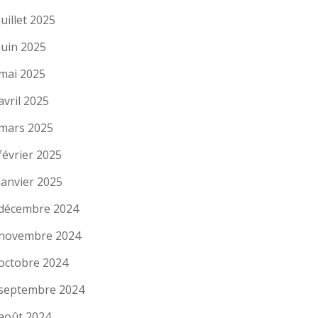
juillet 2025
juin 2025
mai 2025
avril 2025
mars 2025
février 2025
janvier 2025
décembre 2024
novembre 2024
octobre 2024
septembre 2024
août 2024