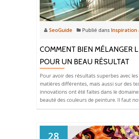
SeoGuide
Publié dans
Inspiratio
COMMENT BIEN MÉLANGER LE
POUR UN BEAU RÉSULTAT
Pour avoir des résultats superbes avec les
matières différentes, mais aussi sur des te
innovations ont été faites dans le domaine 
beauté des couleurs de peinture. Il faut not
28