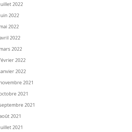
juillet 2022
juin 2022
mai 2022
avril 2022
mars 2022
février 2022
janvier 2022
novembre 2021
octobre 2021
septembre 2021
août 2021
juillet 2021