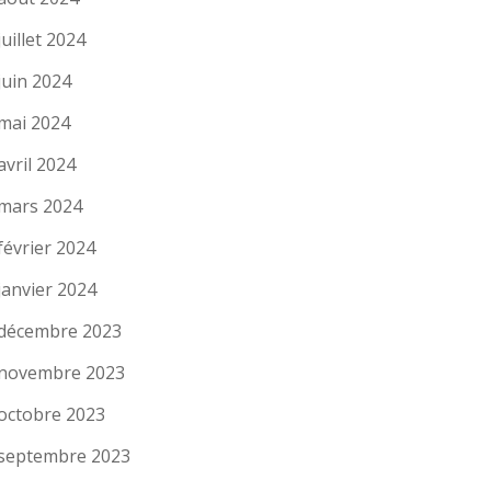
juillet 2024
juin 2024
mai 2024
avril 2024
mars 2024
février 2024
janvier 2024
décembre 2023
novembre 2023
octobre 2023
septembre 2023