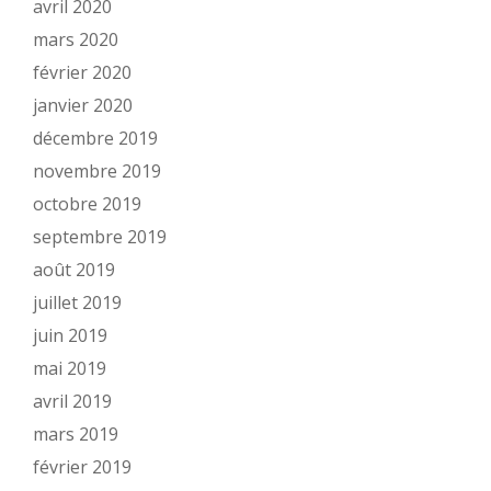
avril 2020
mars 2020
février 2020
janvier 2020
décembre 2019
novembre 2019
octobre 2019
septembre 2019
août 2019
juillet 2019
juin 2019
mai 2019
avril 2019
mars 2019
février 2019