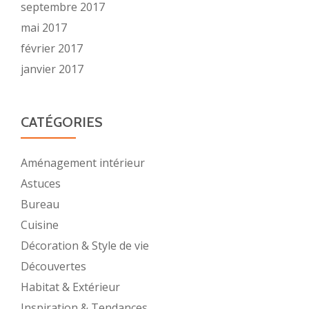
septembre 2017
mai 2017
février 2017
janvier 2017
CATÉGORIES
Aménagement intérieur
Astuces
Bureau
Cuisine
Décoration & Style de vie
Découvertes
Habitat & Extérieur
Inspiration & Tendances