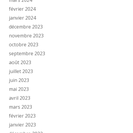
février 2024
janvier 2024
décembre 2023
novembre 2023
octobre 2023
septembre 2023
août 2023
juillet 2023
juin 2023
mai 2023
avril 2023
mars 2023
février 2023
janvier 2023