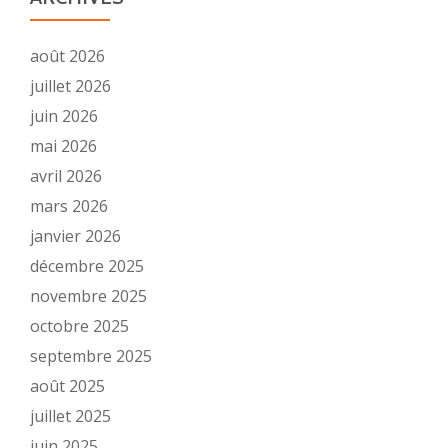
août 2026
juillet 2026
juin 2026
mai 2026
avril 2026
mars 2026
janvier 2026
décembre 2025
novembre 2025
octobre 2025
septembre 2025
août 2025
juillet 2025
juin 2025