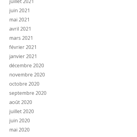
juillet 2021
juin 2021
mai 2021
avril 2021
mars 2021
février 2021
janvier 2021
décembre 2020
novembre 2020
octobre 2020
septembre 2020
août 2020
juillet 2020
juin 2020
mai 2020