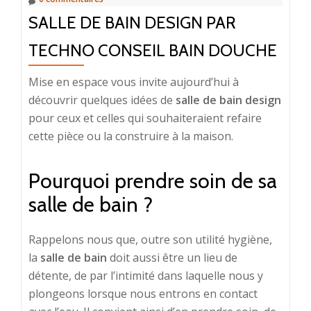
SALLE DE BAIN DESIGN PAR
TECHNO CONSEIL BAIN DOUCHE
Mise en espace vous invite aujourd’hui à
découvrir quelques idées de
salle de bain design
pour ceux et celles qui souhaiteraient refaire
cette pièce ou la construire à la maison.
Pourquoi prendre soin de sa
salle de bain ?
Rappelons nous que, outre son utilité hygiène,
la
salle de bain
doit aussi être un lieu de
détente, de par l’intimité dans laquelle nous y
plongeons lorsque nous entrons en contact