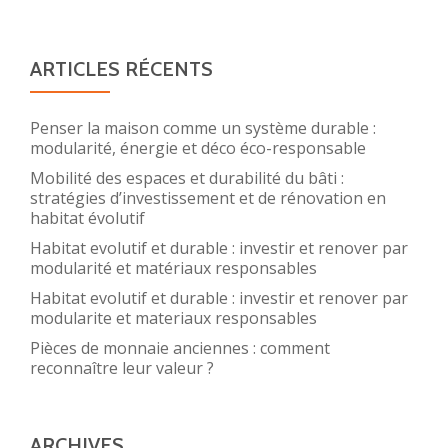
ARTICLES RÉCENTS
Penser la maison comme un système durable :
modularité, énergie et déco éco-responsable
Mobilité des espaces et durabilité du bâti :
stratégies d’investissement et de rénovation en
habitat évolutif
Habitat evolutif et durable : investir et renover par
modularité et matériaux responsables
Habitat evolutif et durable : investir et renover par
modularite et materiaux responsables
Pièces de monnaie anciennes : comment
reconnaître leur valeur ?
ARCHIVES