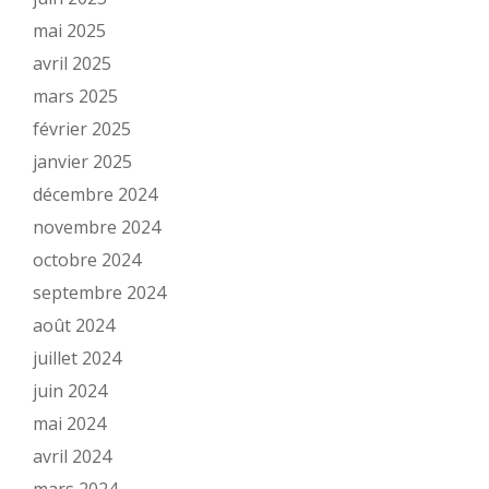
mai 2025
avril 2025
mars 2025
février 2025
janvier 2025
décembre 2024
novembre 2024
octobre 2024
septembre 2024
août 2024
juillet 2024
juin 2024
mai 2024
avril 2024
mars 2024