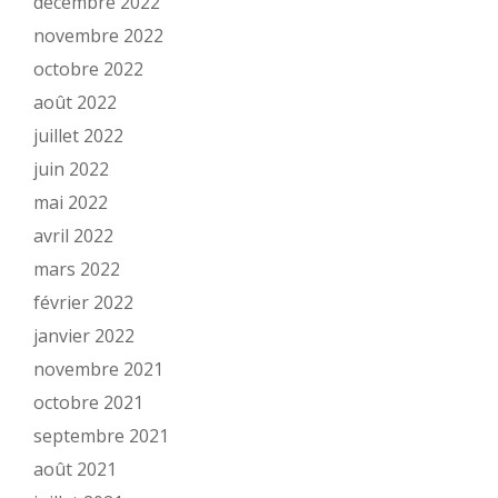
décembre 2022
novembre 2022
octobre 2022
août 2022
juillet 2022
juin 2022
mai 2022
avril 2022
mars 2022
février 2022
janvier 2022
novembre 2021
octobre 2021
septembre 2021
août 2021