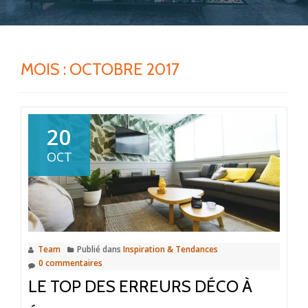
MOIS :
OCTOBRE 2017
20
OCT
Team
Publié dans
Inspiration & Tendances
0 commentaires
LE TOP DES ERREURS DÉCO À