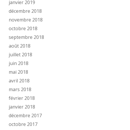
janvier 2019
décembre 2018
novembre 2018
octobre 2018
septembre 2018
août 2018
juillet 2018
juin 2018
mai 2018
avril 2018
mars 2018
février 2018
janvier 2018
décembre 2017
octobre 2017