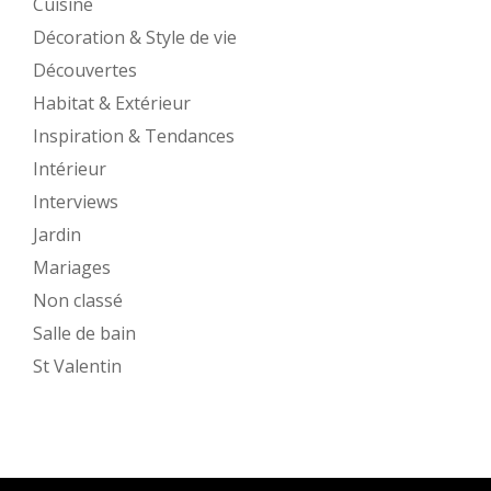
Cuisine
Décoration & Style de vie
Découvertes
Habitat & Extérieur
Inspiration & Tendances
Intérieur
Interviews
Jardin
Mariages
Non classé
Salle de bain
St Valentin