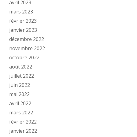
avril 2023
mars 2023
février 2023
janvier 2023
décembre 2022
novembre 2022
octobre 2022
août 2022
juillet 2022
juin 2022
mai 2022
avril 2022
mars 2022
février 2022
janvier 2022