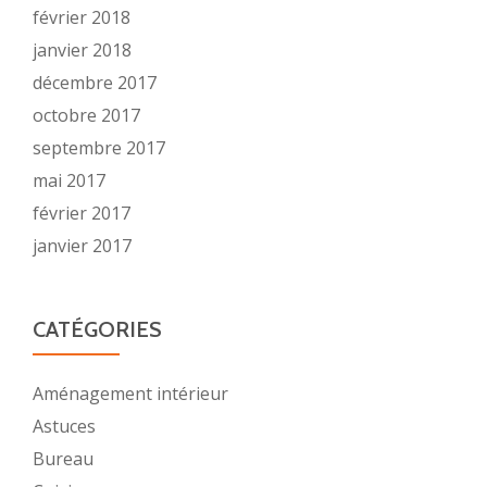
février 2018
janvier 2018
décembre 2017
octobre 2017
septembre 2017
mai 2017
février 2017
janvier 2017
CATÉGORIES
Aménagement intérieur
Astuces
Bureau