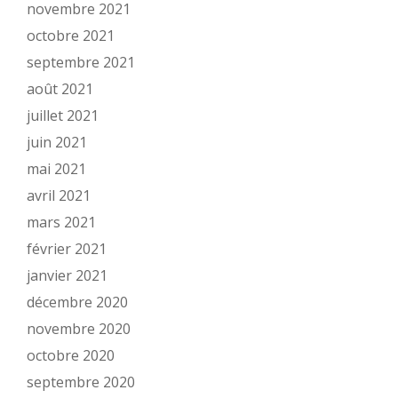
novembre 2021
octobre 2021
septembre 2021
août 2021
juillet 2021
juin 2021
mai 2021
avril 2021
mars 2021
février 2021
janvier 2021
décembre 2020
novembre 2020
octobre 2020
septembre 2020