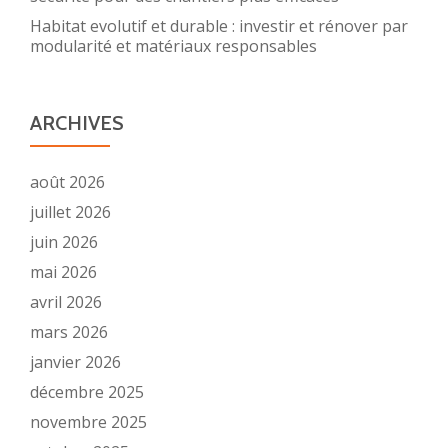
Habitat evolutif et durable : investir et rénover par
modularité et matériaux responsables
ARCHIVES
août 2026
juillet 2026
juin 2026
mai 2026
avril 2026
mars 2026
janvier 2026
décembre 2025
novembre 2025