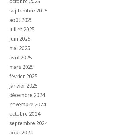
octobre 2025
septembre 2025
août 2025
juillet 2025
juin 2025
mai 2025
avril 2025
mars 2025
février 2025
janvier 2025
décembre 2024
novembre 2024
octobre 2024
septembre 2024
août 2024