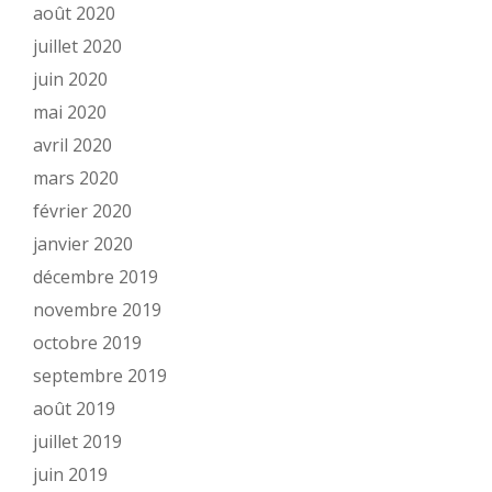
août 2020
juillet 2020
juin 2020
mai 2020
avril 2020
mars 2020
février 2020
janvier 2020
décembre 2019
novembre 2019
octobre 2019
septembre 2019
août 2019
juillet 2019
juin 2019