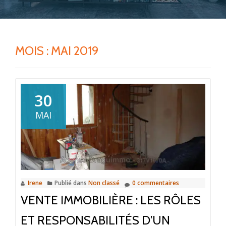
MOIS :
MAI 2019
30
MAI
Irene
Publié dans
Non classé
0 commentaires
VENTE IMMOBILIÈRE : LES RÔLES
ET RESPONSABILITÉS D’UN