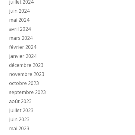
juillet 2024
juin 2024
mai 2024
avril 2024
mars 2024
février 2024
janvier 2024
décembre 2023
novembre 2023
octobre 2023
septembre 2023
août 2023
juillet 2023
juin 2023
mai 2023