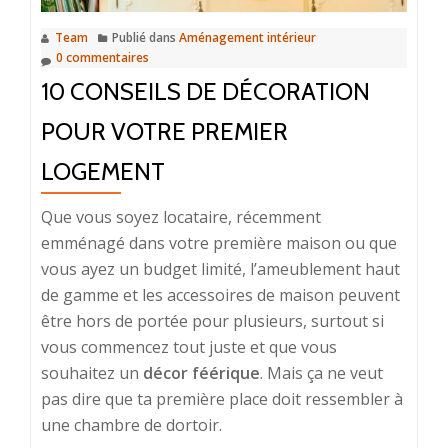
Team
Publié dans
Aménagement intérieur
0 commentaires
10 CONSEILS DE DÉCORATION
POUR VOTRE PREMIER
LOGEMENT
Que vous soyez locataire, récemment
emménagé dans votre première maison ou que
vous ayez un budget limité, l’ameublement haut
de gamme et les accessoires de maison peuvent
être hors de portée pour plusieurs, surtout si
vous commencez tout juste et que vous
souhaitez un
décor féérique
. Mais ça ne veut
pas dire que ta première place doit ressembler à
une chambre de dortoir.