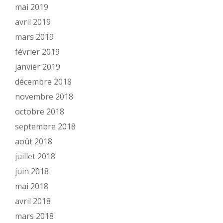
mai 2019
avril 2019
mars 2019
février 2019
janvier 2019
décembre 2018
novembre 2018
octobre 2018
septembre 2018
août 2018
juillet 2018
juin 2018
mai 2018
avril 2018
mars 2018