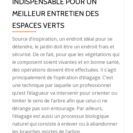
INDISPENSABLE POUR UN
MEILLEUR ENTRETIEN DES
ESPACES VERTS
Source d’inspiration, un endroit idéal pour se
détendre, le jardin doit être un endroit frais et
sécurisé. De ce fait, pour que les végétations qui
le composent soient vivantes et en bonne santé,
des opérations doivent être effectuées. Il s’agit
principalement de l’opération d’élagage. C’est
une technique par laquelle un professionnel
qu’est l’élagueur va intervenir pour orienter ou
limiter le sens de l’arbre afin que celui-ci ne
dérange pas son entourage. Par ailleurs,
l’élagage est aussi un processus biologique
naturel qui consiste à enlever ou à abandonner
les branches mortes de l’arbre.