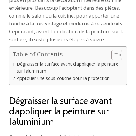
plus en plus dans la décoration intérieure comme
extérieure. Beaucoup l’adoptent dans des pièces,
comme le salon ou la cuisine, pour apporter une
touche à la fois vintage et moderne à ces endroits.
Cependant, avant l’application de la peinture sur la
surface, il existe plusieurs étapes à suivre.
Table of Contents
Dégraisser la surface avant d’appliquer la peinture
sur l’aluminium
Appliquer une sous-couche pour la protection
Dégraisser la surface avant
d’appliquer la peinture sur
l’aluminium