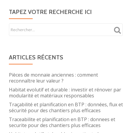
TAPEZ VOTRE RECHERCHE ICI
ARTICLES RÉCENTS
Pièces de monnaie anciennes : comment
reconnaître leur valeur ?
Habitat evolutif et durable : investir et rénover par
modularité et matériaux responsables
Traçabilité et planification en BTP : données, flux et
sécurité pour des chantiers plus efficaces
Traceabilite et planification en BTP : donnees et
securite pour des chantiers plus efficaces