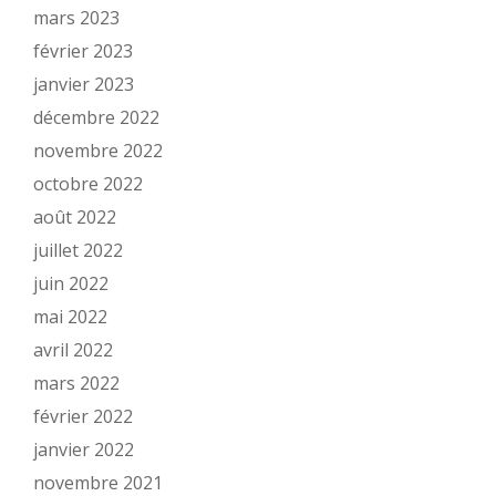
mars 2023
février 2023
janvier 2023
décembre 2022
novembre 2022
octobre 2022
août 2022
juillet 2022
juin 2022
mai 2022
avril 2022
mars 2022
février 2022
janvier 2022
novembre 2021