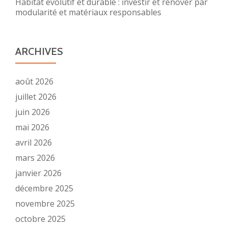
Habitat evolutif et durable : investir et rénover par
modularité et matériaux responsables
ARCHIVES
août 2026
juillet 2026
juin 2026
mai 2026
avril 2026
mars 2026
janvier 2026
décembre 2025
novembre 2025
octobre 2025