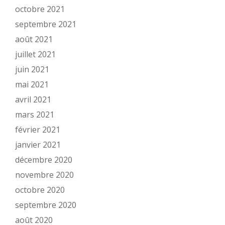
octobre 2021
septembre 2021
août 2021
juillet 2021
juin 2021
mai 2021
avril 2021
mars 2021
février 2021
janvier 2021
décembre 2020
novembre 2020
octobre 2020
septembre 2020
août 2020