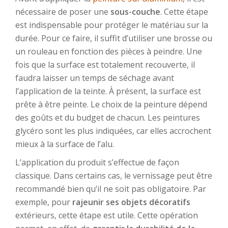
nécessaire de poser une
sous-couche
. Cette étape
est indispensable pour protéger le matériau sur la
durée. Pour ce faire, il suffit d’utiliser une brosse ou
un rouleau en fonction des pièces à peindre. Une
fois que la surface est totalement recouverte, il
faudra laisser un temps de séchage avant
l’application de la teinte. À présent, la surface est
prête à être peinte. Le choix de la peinture dépend
des goûts et du budget de chacun. Les peintures
glycéro sont les plus indiquées, car elles accrochent
mieux à la surface de l’alu.
L’application du produit s’effectue de façon
classique. Dans certains cas, le vernissage peut être
recommandé bien qu’il ne soit pas obligatoire. Par
exemple, pour
rajeunir ses objets décoratifs
extérieurs, cette étape est utile. Cette opération