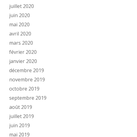
juillet 2020
juin 2020
mai 2020
avril 2020
mars 2020
février 2020
janvier 2020
décembre 2019
novembre 2019
octobre 2019
septembre 2019
août 2019
juillet 2019
juin 2019
mai 2019