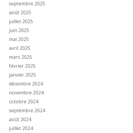
septembre 2025
août 2025
juillet 2025
juin 2025
mai 2025
avril 2025
mars 2025
février 2025
janvier 2025
décembre 2024
novembre 2024
octobre 2024
septembre 2024
août 2024
juillet 2024