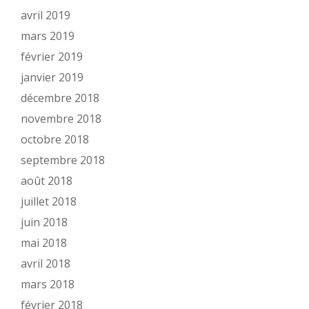
avril 2019
mars 2019
février 2019
janvier 2019
décembre 2018
novembre 2018
octobre 2018
septembre 2018
août 2018
juillet 2018
juin 2018
mai 2018
avril 2018
mars 2018
février 2018