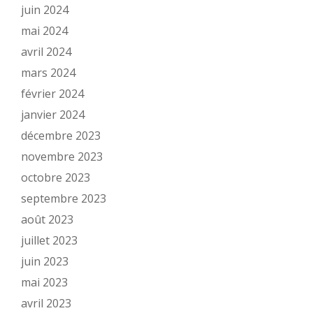
juin 2024
mai 2024
avril 2024
mars 2024
février 2024
janvier 2024
décembre 2023
novembre 2023
octobre 2023
septembre 2023
août 2023
juillet 2023
juin 2023
mai 2023
avril 2023