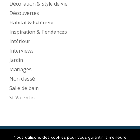
Décoration & Style de vie
Découvertes
Habitat & Extérieur
Inspiration & Tendances
Intérieur
Interviews
Jardin
Mariages
Non classé
Salle de bain
St Valentin
Nous utilisons des cookies pour vous garantir la meilleure