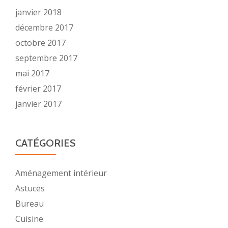
janvier 2018
décembre 2017
octobre 2017
septembre 2017
mai 2017
février 2017
janvier 2017
CATÉGORIES
Aménagement intérieur
Astuces
Bureau
Cuisine