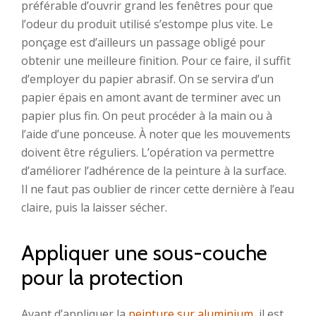
préférable d’ouvrir grand les fenêtres pour que
l’odeur du produit utilisé s’estompe plus vite. Le
ponçage est d’ailleurs un passage obligé pour
obtenir une meilleure finition. Pour ce faire, il suffit
d’employer du papier abrasif. On se servira d’un
papier épais en amont avant de terminer avec un
papier plus fin. On peut procéder à la main ou à
l’aide d’une ponceuse. À noter que les mouvements
doivent être réguliers. L’opération va permettre
d’améliorer l’adhérence de la peinture à la surface.
Il ne faut pas oublier de rincer cette dernière à l’eau
claire, puis la laisser sécher.
Appliquer une sous-couche
pour la protection
Avant d’appliquer la
peinture sur aluminium
, il est