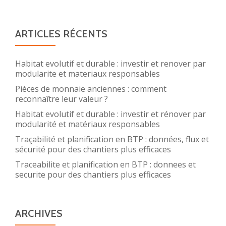
ARTICLES RÉCENTS
Habitat evolutif et durable : investir et renover par
modularite et materiaux responsables
Pièces de monnaie anciennes : comment
reconnaître leur valeur ?
Habitat evolutif et durable : investir et rénover par
modularité et matériaux responsables
Traçabilité et planification en BTP : données, flux et
sécurité pour des chantiers plus efficaces
Traceabilite et planification en BTP : donnees et
securite pour des chantiers plus efficaces
ARCHIVES