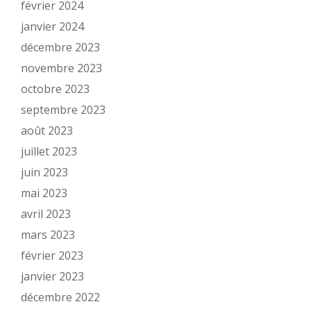
février 2024
janvier 2024
décembre 2023
novembre 2023
octobre 2023
septembre 2023
août 2023
juillet 2023
juin 2023
mai 2023
avril 2023
mars 2023
février 2023
janvier 2023
décembre 2022