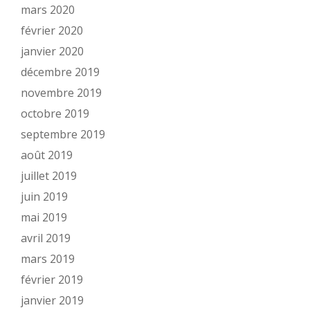
mars 2020
février 2020
janvier 2020
décembre 2019
novembre 2019
octobre 2019
septembre 2019
août 2019
juillet 2019
juin 2019
mai 2019
avril 2019
mars 2019
février 2019
janvier 2019