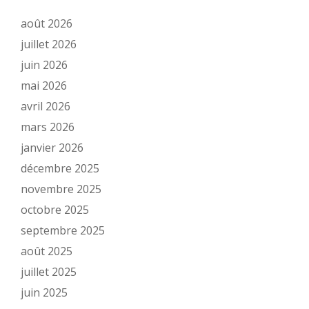
août 2026
juillet 2026
juin 2026
mai 2026
avril 2026
mars 2026
janvier 2026
décembre 2025
novembre 2025
octobre 2025
septembre 2025
août 2025
juillet 2025
juin 2025