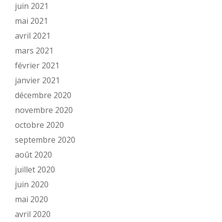
juin 2021
mai 2021
avril 2021
mars 2021
février 2021
janvier 2021
décembre 2020
novembre 2020
octobre 2020
septembre 2020
août 2020
juillet 2020
juin 2020
mai 2020
avril 2020