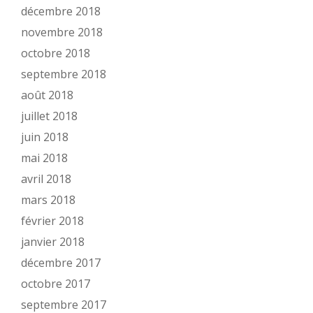
décembre 2018
novembre 2018
octobre 2018
septembre 2018
août 2018
juillet 2018
juin 2018
mai 2018
avril 2018
mars 2018
février 2018
janvier 2018
décembre 2017
octobre 2017
septembre 2017