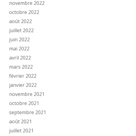
novembre 2022
octobre 2022
août 2022
juillet 2022
juin 2022
mai 2022
avril 2022
mars 2022
février 2022
janvier 2022
novembre 2021
octobre 2021
septembre 2021
août 2021
juillet 2021