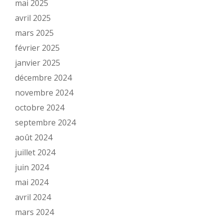
mai 2025
avril 2025
mars 2025
février 2025
janvier 2025
décembre 2024
novembre 2024
octobre 2024
septembre 2024
août 2024
juillet 2024
juin 2024
mai 2024
avril 2024
mars 2024