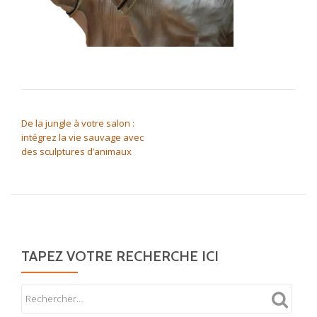
NAVIGATION DE L’ARTICLE
De la jungle à votre salon :
intégrez la vie sauvage avec
des sculptures d’animaux
TAPEZ VOTRE RECHERCHE ICI