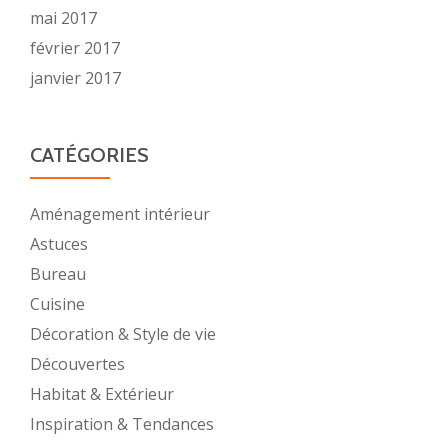
mai 2017
février 2017
janvier 2017
CATÉGORIES
Aménagement intérieur
Astuces
Bureau
Cuisine
Décoration & Style de vie
Découvertes
Habitat & Extérieur
Inspiration & Tendances