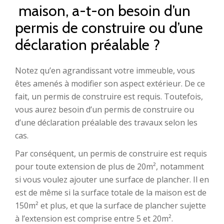
maison, a-t-on besoin d’un
permis de construire ou d’une
déclaration préalable ?
Notez qu’en agrandissant votre immeuble, vous
êtes amenés à modifier son aspect extérieur. De ce
fait, un permis de construire est requis. Toutefois,
vous aurez besoin d’un permis de construire ou
d’une déclaration préalable des travaux selon les
cas.
Par conséquent, un permis de construire est requis
pour toute extension de plus de 20m², notamment
si vous voulez ajouter une surface de plancher. Il en
est de même si la surface totale de la maison est de
150m² et plus, et que la surface de plancher sujette
à l’extension est comprise entre 5 et 20m².