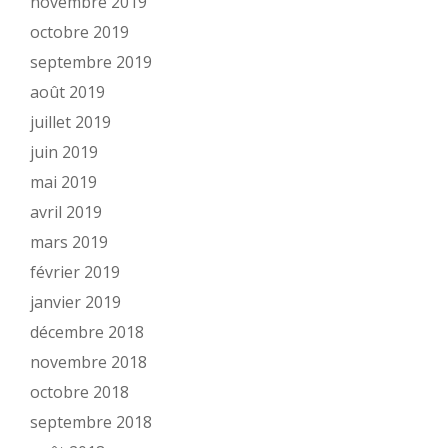
novembre 2019
octobre 2019
septembre 2019
août 2019
juillet 2019
juin 2019
mai 2019
avril 2019
mars 2019
février 2019
janvier 2019
décembre 2018
novembre 2018
octobre 2018
septembre 2018