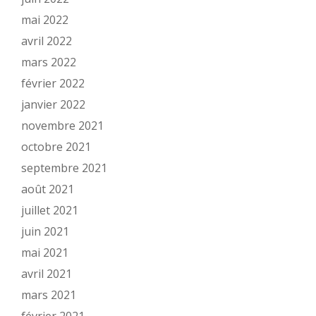
mai 2022
avril 2022
mars 2022
février 2022
janvier 2022
novembre 2021
octobre 2021
septembre 2021
août 2021
juillet 2021
juin 2021
mai 2021
avril 2021
mars 2021