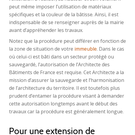
peut même imposer l’utilisation de matériaux
spécifiques et la couleur de la bâtisse. Ainsi, il est
indispensable de se renseigner auprès de la mairie
avant d’appréhender les travaux.
Notez que la procédure peut différer en fonction de
la zone de situation de votre
immeuble
. Dans le cas
où celui-ci est bâti dans un secteur protégé ou
sauvegardé, l’autorisation de l’Architecte des
Bâtiments de France est requise. Cet Architecte a la
mission d’assurer la sauvegarde et l’harmonisation
de l’architecture du territoire. Il est toutefois plus
prudent d’entamer la procédure visant à demander
cette autorisation longtemps avant le début des
travaux car la procédure est généralement longue.
Pour une extension de