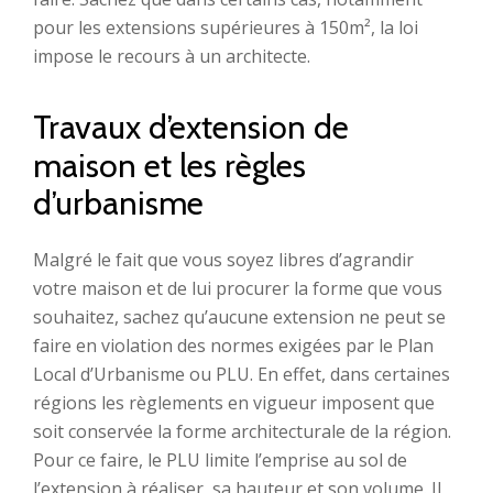
pour les extensions supérieures à 150m², la loi
impose le recours à un architecte.
Travaux d’extension de
maison et les règles
d’urbanisme
Malgré le fait que vous soyez libres d’agrandir
votre maison et de lui procurer la forme que vous
souhaitez, sachez qu’aucune extension ne peut se
faire en violation des normes exigées par le Plan
Local d’Urbanisme ou PLU. En effet, dans certaines
régions les règlements en vigueur imposent que
soit conservée la forme architecturale de la région.
Pour ce faire, le PLU limite l’emprise au sol de
l’extension à réaliser, sa hauteur et son volume. Il