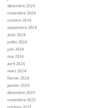
décembre 2024
novembre 2024
octobre 2024
septembre 2024
août 2024
juillet 2024
juin 2024
mai 2024
avril 2024
mars 2024
février 2024
janvier 2024
décembre 2023
novembre 2023
octobre 2023