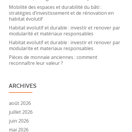
Mobilité des espaces et durabilité du bâti :
stratégies d’investissement et de rénovation en
habitat évolutif
Habitat evolutif et durable : investir et renover par
modularité et matériaux responsables
Habitat evolutif et durable : investir et renover par
modularite et materiaux responsables
Pièces de monnaie anciennes : comment
reconnaître leur valeur ?
ARCHIVES
août 2026
juillet 2026
juin 2026
mai 2026