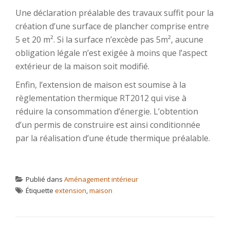
Une déclaration préalable des travaux suffit pour la
création d’une surface de plancher comprise entre
5 et 20 m². Si la surface n’excède pas 5m², aucune
obligation légale n’est exigée à moins que l’aspect
extérieur de la maison soit modifié.
Enfin, l’extension de maison est soumise à la
règlementation thermique RT2012 qui vise à
réduire la consommation d’énergie. L’obtention
d’un permis de construire est ainsi conditionnée
par la réalisation d’une étude thermique préalable.
Publié dans
Aménagement intérieur
Étiquette
extension
,
maison