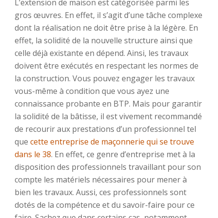
L’extension de maison est catégorisée parmi les
gros œuvres. En effet, il s’agit d’une tâche complexe
dont la réalisation ne doit être prise à la légère. En
effet, la solidité de la nouvelle structure ainsi que
celle déjà existante en dépend. Ainsi, les travaux
doivent être exécutés en respectant les normes de
la construction. Vous pouvez engager les travaux
vous-même à condition que vous ayez une
connaissance probante en BTP. Mais pour garantir
la solidité de la bâtisse, il est vivement recommandé
de recourir aux prestations d’un professionnel tel
que
cette entreprise de maçonnerie qui se trouve
dans le 38
. En effet, ce genre d’entreprise met à la
disposition des professionnels travaillant pour son
compte les matériels nécessaires pour mener à
bien les travaux. Aussi, ces professionnels sont
dotés de la compétence et du savoir-faire pour ce
faire. Sachez que dans certains cas, notamment