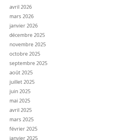
avril 2026
mars 2026
janvier 2026
décembre 2025
novembre 2025
octobre 2025
septembre 2025
août 2025
juillet 2025
juin 2025
mai 2025
avril 2025
mars 2025
février 2025
janvier 2025