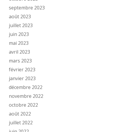
septembre 2023
août 2023
juillet 2023
juin 2023
mai 2023
avril 2023
mars 2023
février 2023
janvier 2023
décembre 2022
novembre 2022
octobre 2022
août 2022
juillet 2022
juin 2022