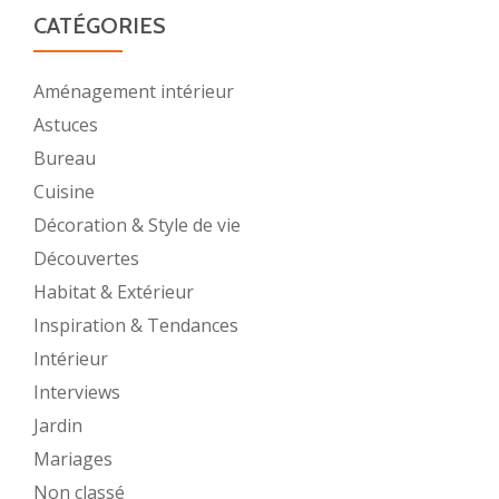
CATÉGORIES
Aménagement intérieur
Astuces
Bureau
Cuisine
Décoration & Style de vie
Découvertes
Habitat & Extérieur
Inspiration & Tendances
Intérieur
Interviews
Jardin
Mariages
Non classé