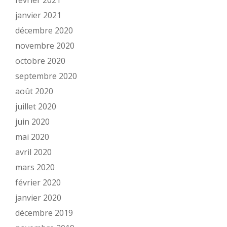
février 2021
janvier 2021
décembre 2020
novembre 2020
octobre 2020
septembre 2020
août 2020
juillet 2020
juin 2020
mai 2020
avril 2020
mars 2020
février 2020
janvier 2020
décembre 2019