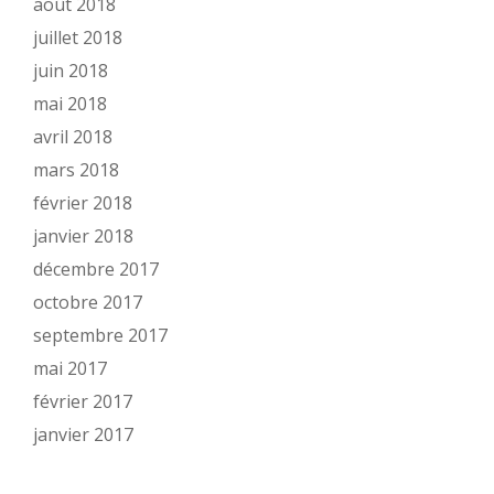
août 2018
juillet 2018
juin 2018
mai 2018
avril 2018
mars 2018
février 2018
janvier 2018
décembre 2017
octobre 2017
septembre 2017
mai 2017
février 2017
janvier 2017