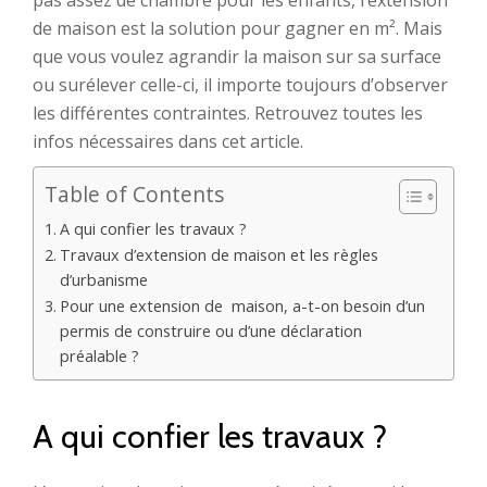
pas assez de chambre pour les enfants, l’extension
de maison est la solution pour gagner en m².
Mais
que vous voulez agrandir la maison sur sa surface
ou surélever celle-ci, il importe toujours d’observer
les différentes contraintes. Retrouvez toutes les
infos nécessaires dans cet article.
Table of Contents
A qui confier les travaux ?
Travaux d’extension de maison et les règles
d’urbanisme
Pour une extension de maison, a-t-on besoin d’un
permis de construire ou d’une déclaration
préalable ?
A qui confier les travaux ?