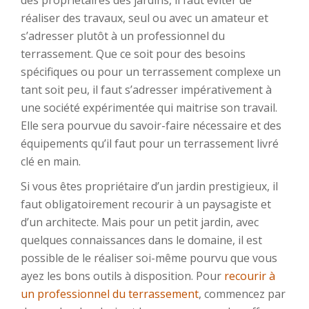
des propriétaires des jardins, il faut éviter de
réaliser des travaux, seul ou avec un amateur et
s’adresser plutôt à un professionnel du
terrassement. Que ce soit pour des besoins
spécifiques ou pour un terrassement complexe un
tant soit peu, il faut s’adresser impérativement à
une société expérimentée qui maitrise son travail.
Elle sera pourvue du savoir-faire nécessaire et des
équipements qu’il faut pour un terrassement livré
clé en main.
Si vous êtes propriétaire d’un jardin prestigieux, il
faut obligatoirement recourir à un paysagiste et
d’un architecte. Mais pour un petit jardin, avec
quelques connaissances dans le domaine, il est
possible de le réaliser soi-même pourvu que vous
ayez les bons outils à disposition. Pour
recourir à
un professionnel du terrassement
, commencez par