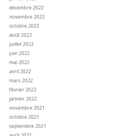
décembre 2022
novembre 2022
octobre 2022
août 2022
juillet 2022
juin 2022
mai 2022
avril 2022
mars 2022
février 2022
janvier 2022
novembre 2021
octobre 2021
septembre 2021
août 2021