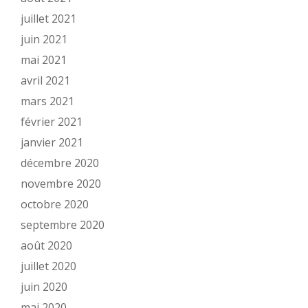
juillet 2021
juin 2021
mai 2021
avril 2021
mars 2021
février 2021
janvier 2021
décembre 2020
novembre 2020
octobre 2020
septembre 2020
août 2020
juillet 2020
juin 2020
mai 2020