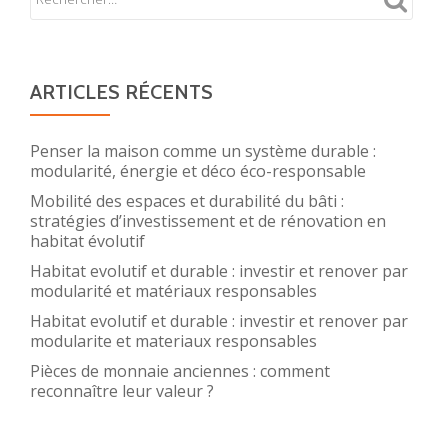
ARTICLES RÉCENTS
Penser la maison comme un système durable :
modularité, énergie et déco éco-responsable
Mobilité des espaces et durabilité du bâti :
stratégies d’investissement et de rénovation en
habitat évolutif
Habitat evolutif et durable : investir et renover par
modularité et matériaux responsables
Habitat evolutif et durable : investir et renover par
modularite et materiaux responsables
Pièces de monnaie anciennes : comment
reconnaître leur valeur ?