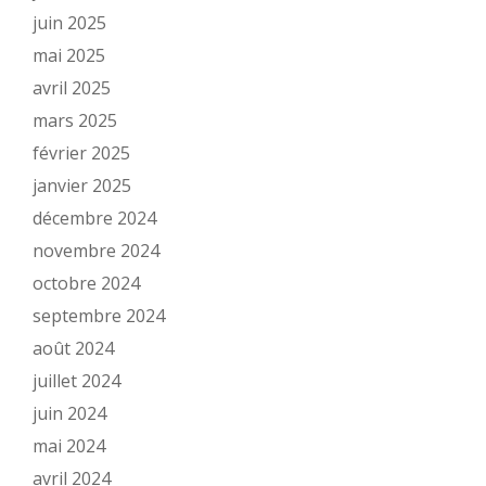
juin 2025
mai 2025
avril 2025
mars 2025
février 2025
janvier 2025
décembre 2024
novembre 2024
octobre 2024
septembre 2024
août 2024
juillet 2024
juin 2024
mai 2024
avril 2024