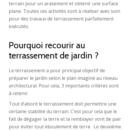
terrain pour un arasement et obtenir une surface
plane. Toutes ces activités sont à réaliser avec soin
pour des travaux de terrassement parfaitement
exécutés.
Pourquoi recourir au
terrassement de jardin ?
Le terrassement a pour principal objectif de
préparer le jardin selon le plan imaginé au niveau
architectural. Pour cela, 3 importants critères sont
à retenir.
Tout d’abord le terrassement doit permettre une
certaine stabilité du terrain. C’est pour cela que le
fait de dégager la terre et la remblayer vont de pair
pour éviter tout éboulement de terre. Le deuxième