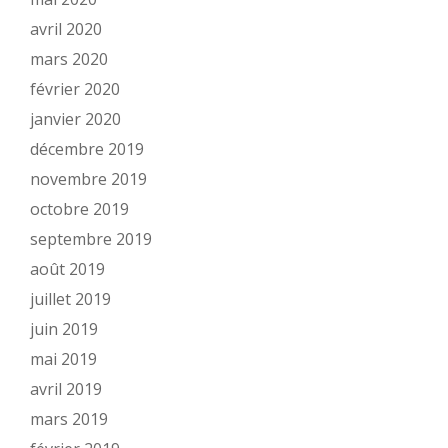
avril 2020
mars 2020
février 2020
janvier 2020
décembre 2019
novembre 2019
octobre 2019
septembre 2019
août 2019
juillet 2019
juin 2019
mai 2019
avril 2019
mars 2019