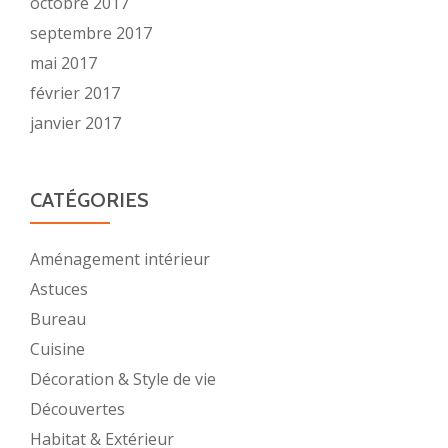
octobre 2017
septembre 2017
mai 2017
février 2017
janvier 2017
CATÉGORIES
Aménagement intérieur
Astuces
Bureau
Cuisine
Décoration & Style de vie
Découvertes
Habitat & Extérieur