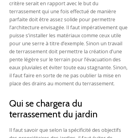
critère serait en rapport avec le but du
terrassement qui une fois effectué de manière
parfaite doit être assez solide pour permettre
l’architecture envisagée. Il faut impérativement que
puisse s’installer les matériaux comme ceux utile
pour une serre à titre d’exemple. Sinon un travail
de terrassement doit permettre la création d’une
pente légère sur le terrain pour l’évacuation des
eaux pluviales et éviter toute eau stagnante. Sinon,
il faut faire en sorte de ne pas oublier la mise en
place des drains au moment du terrassement.
Qui se chargera du
terrassement du jardin
Il faut savoir que selon la spécificité des objectifs