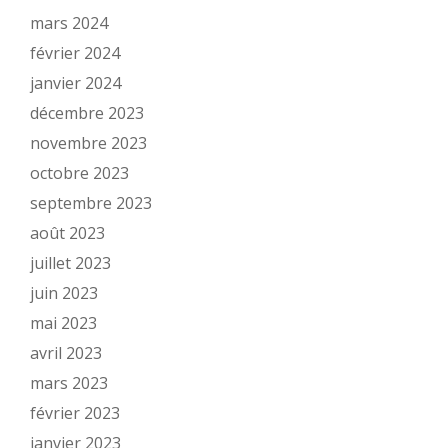
mars 2024
février 2024
janvier 2024
décembre 2023
novembre 2023
octobre 2023
septembre 2023
août 2023
juillet 2023
juin 2023
mai 2023
avril 2023
mars 2023
février 2023
janvier 2023