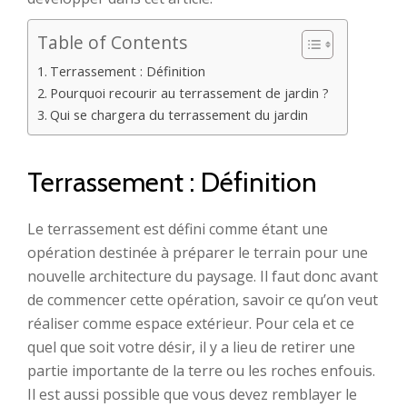
Table of Contents
Terrassement : Définition
Pourquoi recourir au terrassement de jardin ?
Qui se chargera du terrassement du jardin
Terrassement : Définition
Le terrassement est défini comme étant une
opération destinée à préparer le terrain pour une
nouvelle architecture du paysage. Il faut donc avant
de commencer cette opération, savoir ce qu’on veut
réaliser comme espace extérieur. Pour cela et ce
quel que soit votre désir, il y a lieu de retirer une
partie importante de la terre ou les roches enfouis.
Il est aussi possible que vous devez remblayer le