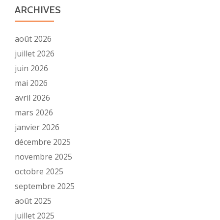
ARCHIVES
août 2026
juillet 2026
juin 2026
mai 2026
avril 2026
mars 2026
janvier 2026
décembre 2025
novembre 2025
octobre 2025
septembre 2025
août 2025
juillet 2025