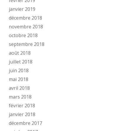
février 2019
janvier 2019
décembre 2018
novembre 2018
octobre 2018
septembre 2018
août 2018
juillet 2018
juin 2018
mai 2018
avril 2018
mars 2018
février 2018
janvier 2018
décembre 2017