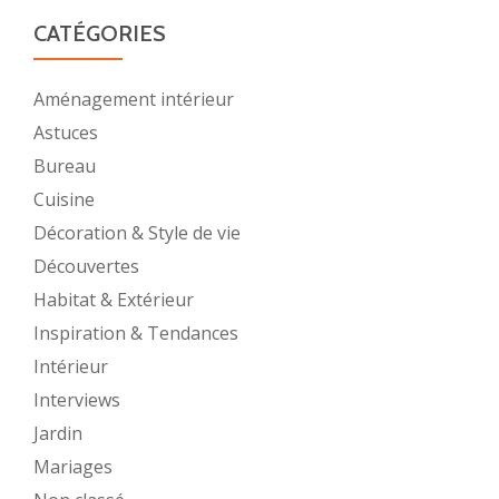
CATÉGORIES
Aménagement intérieur
Astuces
Bureau
Cuisine
Décoration & Style de vie
Découvertes
Habitat & Extérieur
Inspiration & Tendances
Intérieur
Interviews
Jardin
Mariages