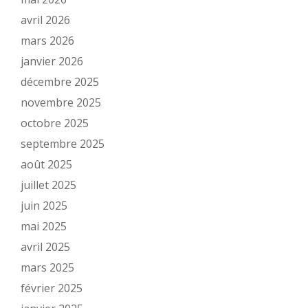
avril 2026
mars 2026
janvier 2026
décembre 2025
novembre 2025
octobre 2025
septembre 2025
août 2025
juillet 2025
juin 2025
mai 2025
avril 2025
mars 2025
février 2025