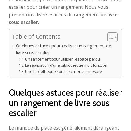
escalier pour créer un rangement. Nous vous
présentons diverses idées de
rangement de livre
sous escalier
.
Table of Contents
Quelques astuces pour réaliser un rangement de
livre sous escalier
Un rangement pour utiliser l’espace perdu
La réalisation d’une bibliothèque multifonction
Une bibliothèque sous escalier sur-mesure
Quelques astuces pour réaliser
un rangement de livre sous
escalier
Le manque de place est généralement dérangeant