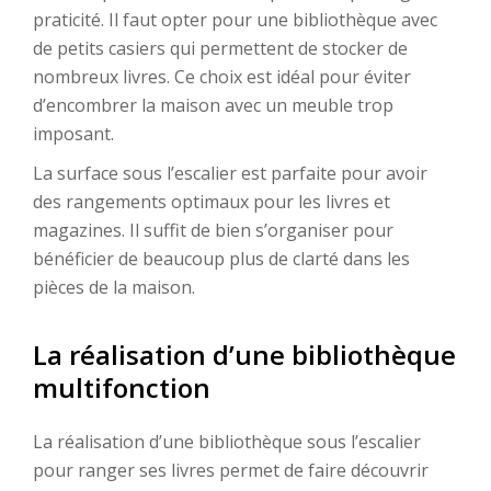
praticité. Il faut opter pour une bibliothèque avec
de petits casiers qui permettent de stocker de
nombreux livres. Ce choix est idéal pour éviter
d’encombrer la maison avec un meuble trop
imposant.
La surface sous l’escalier est parfaite pour avoir
des rangements optimaux pour les livres et
magazines. Il suffit de bien s’organiser pour
bénéficier de beaucoup plus de clarté dans les
pièces de la maison.
La réalisation d’une bibliothèque
multifonction
La réalisation d’une bibliothèque sous l’escalier
pour ranger ses livres permet de faire découvrir