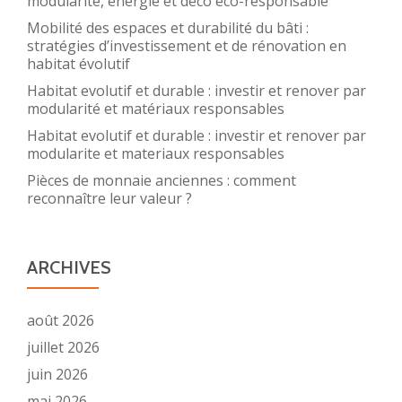
modularité, énergie et déco éco-responsable
Mobilité des espaces et durabilité du bâti :
stratégies d’investissement et de rénovation en
habitat évolutif
Habitat evolutif et durable : investir et renover par
modularité et matériaux responsables
Habitat evolutif et durable : investir et renover par
modularite et materiaux responsables
Pièces de monnaie anciennes : comment
reconnaître leur valeur ?
ARCHIVES
août 2026
juillet 2026
juin 2026
mai 2026