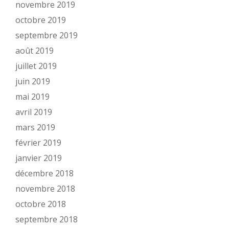
novembre 2019
octobre 2019
septembre 2019
août 2019
juillet 2019
juin 2019
mai 2019
avril 2019
mars 2019
février 2019
janvier 2019
décembre 2018
novembre 2018
octobre 2018
septembre 2018