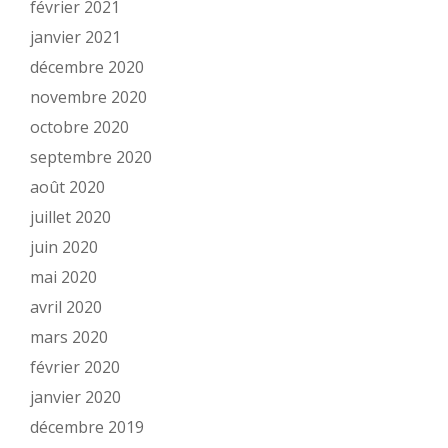
février 2021
janvier 2021
décembre 2020
novembre 2020
octobre 2020
septembre 2020
août 2020
juillet 2020
juin 2020
mai 2020
avril 2020
mars 2020
février 2020
janvier 2020
décembre 2019