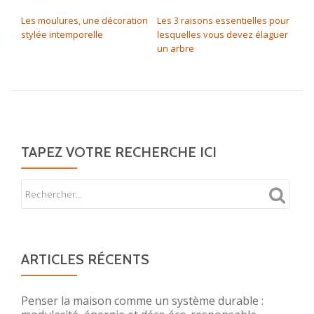
NAVIGATION DE L’ARTICLE
Les moulures, une décoration
Les 3 raisons essentielles pour
stylée intemporelle
lesquelles vous devez élaguer
un arbre
TAPEZ VOTRE RECHERCHE ICI
ARTICLES RÉCENTS
Penser la maison comme un système durable :