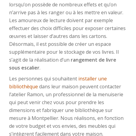
lorsqu’on possède de nombreux effets et qu’on
n’arrive pas à les ranger ou à les mettre en valeur.
Les amoureux de lecture doivent par exemple
effectuer des choix difficiles pour exposer certaines
œuvres et laisser d‘autres dans les cartons.
Désormais, il est possible de créer un espace
supplémentaire pour le stockage de vos livres. Il
s’agit de la réalisation d’un
rangement de livre
sous escalier
.
Les personnes qui souhaitent
installer une
bibliothèque
dans leur maison peuvent contacter
l’atelier Ramon, un professionnel de la menuiserie
qui peut venir chez vous pour prendre les
dimensions et fabriquer une bibliothèque sur
mesure à Montpellier. Nous réalisons, en fonction
de votre budget et vos envies, des meubles qui
s’intègrent facilement dans votre maison.