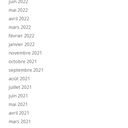
juin 2022
mai 2022
avril 2022
mars 2022
février 2022
janvier 2022
novembre 2021
octobre 2021
septembre 2021
août 2021
juillet 2021
juin 2021
mai 2021
avril 2021
mars 2021