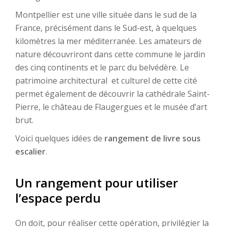
Montpellier est une ville située dans le sud de la
France, précisément dans le Sud-est, à quelques
kilomètres la mer méditerranée. Les amateurs de
nature découvriront dans cette commune le jardin
des cinq continents et le parc du belvédère. Le
patrimoine architectural et culturel de cette cité
permet également de découvrir la cathédrale Saint-
Pierre, le château de Flaugergues et le musée d’art
brut.
Voici quelques idées de
rangement de livre sous
escalier
.
Un rangement pour utiliser
l’espace perdu
On doit, pour réaliser cette opération, privilégier la