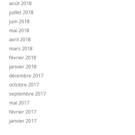
août 2018
juillet 2018
juin 2018
mai 2018
avril 2018
mars 2018
février 2018
janvier 2018
décembre 2017
octobre 2017
septembre 2017
mai 2017
février 2017
janvier 2017