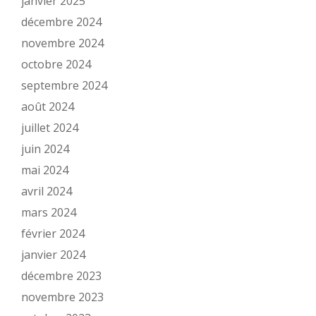
janvier 2025
décembre 2024
novembre 2024
octobre 2024
septembre 2024
août 2024
juillet 2024
juin 2024
mai 2024
avril 2024
mars 2024
février 2024
janvier 2024
décembre 2023
novembre 2023