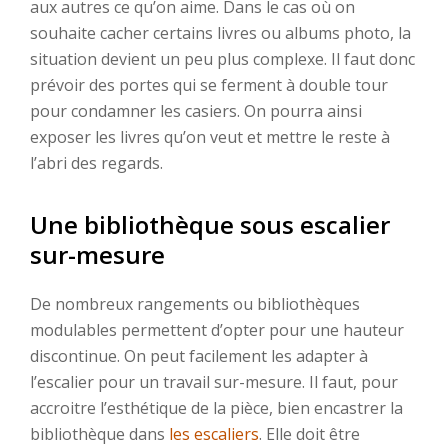
aux autres ce qu’on aime. Dans le cas où on
souhaite cacher certains livres ou albums photo, la
situation devient un peu plus complexe. Il faut donc
prévoir des portes qui se ferment à double tour
pour condamner les casiers. On pourra ainsi
exposer les livres qu’on veut et mettre le reste à
l’abri des regards.
Une bibliothèque sous escalier
sur-mesure
De nombreux rangements ou bibliothèques
modulables permettent d’opter pour une hauteur
discontinue. On peut facilement les adapter à
l’escalier pour un travail sur-mesure. Il faut, pour
accroitre l’esthétique de la pièce, bien encastrer la
bibliothèque dans
les escaliers
. Elle doit être