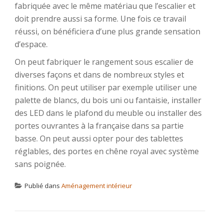
fabriquée avec le même matériau que l’escalier et
doit prendre aussi sa forme. Une fois ce travail
réussi, on bénéficiera d’une plus grande sensation
d’espace.
On peut fabriquer le rangement sous escalier de
diverses façons et dans de nombreux styles et
finitions. On peut utiliser par exemple utiliser une
palette de blancs, du bois uni ou fantaisie, installer
des LED dans le plafond du meuble ou installer des
portes ouvrantes à la française dans sa partie
basse. On peut aussi opter pour des tablettes
réglables, des portes en chêne royal avec système
sans poignée.
Publié dans
Aménagement intérieur