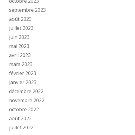
octobre 2023
septembre 2023
août 2023
juillet 2023
juin 2023
mai 2023
avril 2023
mars 2023
février 2023
janvier 2023
décembre 2022
novembre 2022
octobre 2022
août 2022
juillet 2022