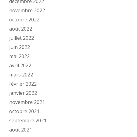
décembre 2022
novembre 2022
octobre 2022
août 2022
juillet 2022
juin 2022
mai 2022
avril 2022
mars 2022
février 2022
janvier 2022
novembre 2021
octobre 2021
septembre 2021
août 2021