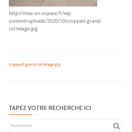
http://mise-en-espace.fr/wp-
content/uploads/2020/10/cropped-grand-
carrelage.jpg
NAVIGATION DE L’ARTICLE
cropped-grand-carrelage.jpg
TAPEZ VOTRE RECHERCHE ICI