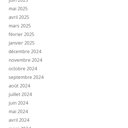
juin 2025
mai 2025
avril 2025
mars 2025
février 2025
janvier 2025
décembre 2024
novembre 2024
octobre 2024
septembre 2024
août 2024
juillet 2024
juin 2024
mai 2024
avril 2024