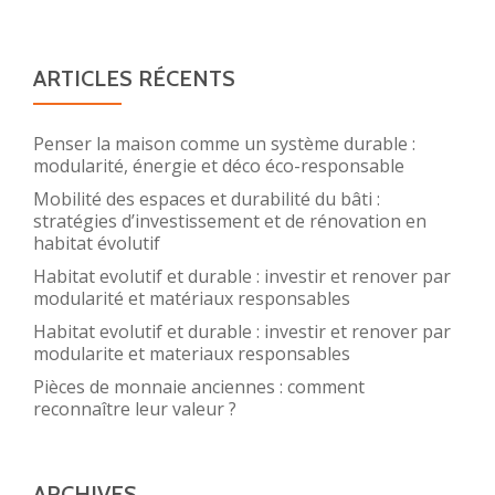
ARTICLES RÉCENTS
Penser la maison comme un système durable :
modularité, énergie et déco éco-responsable
Mobilité des espaces et durabilité du bâti :
stratégies d’investissement et de rénovation en
habitat évolutif
Habitat evolutif et durable : investir et renover par
modularité et matériaux responsables
Habitat evolutif et durable : investir et renover par
modularite et materiaux responsables
Pièces de monnaie anciennes : comment
reconnaître leur valeur ?
ARCHIVES