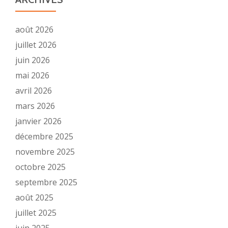
août 2026
juillet 2026
juin 2026
mai 2026
avril 2026
mars 2026
janvier 2026
décembre 2025
novembre 2025
octobre 2025
septembre 2025
août 2025
juillet 2025