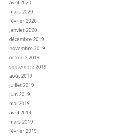
avril 2020
mars 2020
février 2020
janvier 2020
décembre 2019
novembre 2019
octobre 2019
septembre 2019
août 2019
juillet 2019
juin 2019
mai 2019
avril 2019
mars 2019
février 2019