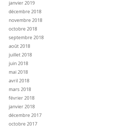
janvier 2019
décembre 2018
novembre 2018
octobre 2018
septembre 2018
août 2018
juillet 2018
juin 2018
mai 2018
avril 2018
mars 2018
février 2018
janvier 2018
décembre 2017
octobre 2017