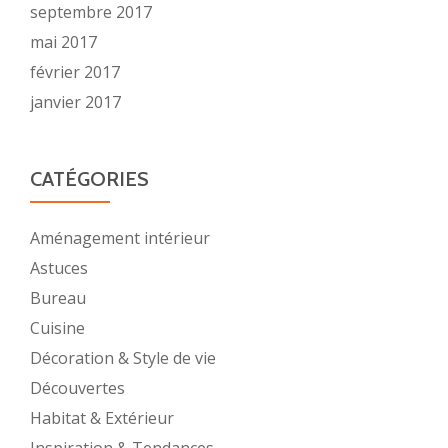
septembre 2017
mai 2017
février 2017
janvier 2017
CATÉGORIES
Aménagement intérieur
Astuces
Bureau
Cuisine
Décoration & Style de vie
Découvertes
Habitat & Extérieur