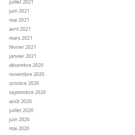
juillet 2021
juin 2021
mai 2021
avril 2021
mars 2021
février 2021
janvier 2021
décembre 2020
novembre 2020
octobre 2020
septembre 2020
août 2020
juillet 2020
juin 2020
mai 2020