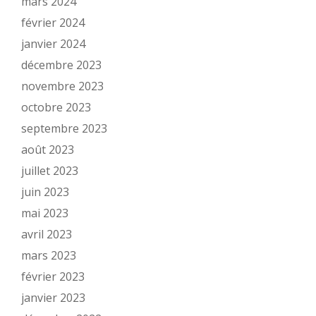
mars 2024
février 2024
janvier 2024
décembre 2023
novembre 2023
octobre 2023
septembre 2023
août 2023
juillet 2023
juin 2023
mai 2023
avril 2023
mars 2023
février 2023
janvier 2023