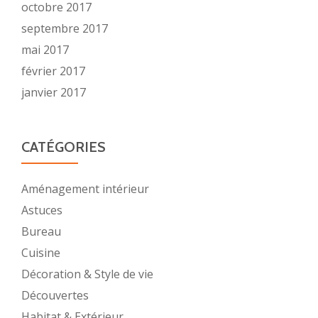
octobre 2017
septembre 2017
mai 2017
février 2017
janvier 2017
CATÉGORIES
Aménagement intérieur
Astuces
Bureau
Cuisine
Décoration & Style de vie
Découvertes
Habitat & Extérieur