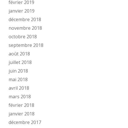
février 2019
janvier 2019
décembre 2018
novembre 2018
octobre 2018
septembre 2018
août 2018
juillet 2018
juin 2018
mai 2018
avril 2018
mars 2018
février 2018
janvier 2018
décembre 2017