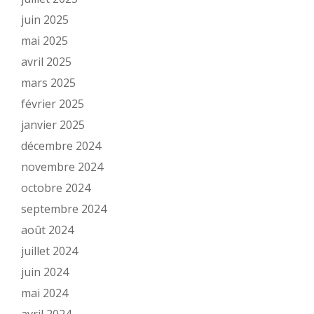
juin 2025
mai 2025
avril 2025
mars 2025
février 2025
janvier 2025
décembre 2024
novembre 2024
octobre 2024
septembre 2024
août 2024
juillet 2024
juin 2024
mai 2024