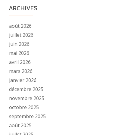
ARCHIVES
août 2026
juillet 2026
juin 2026
mai 2026
avril 2026
mars 2026
janvier 2026
décembre 2025
novembre 2025
octobre 2025
septembre 2025
août 2025
juillet 2025