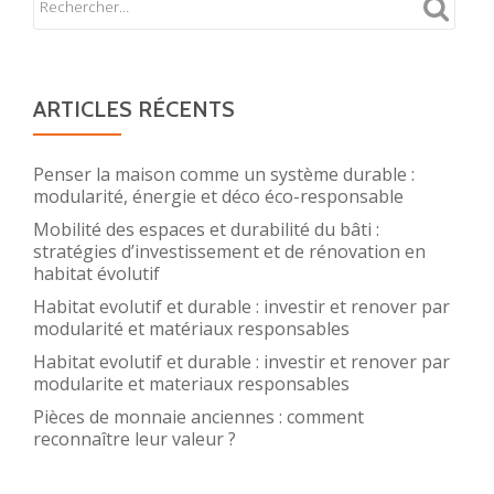
ARTICLES RÉCENTS
Penser la maison comme un système durable :
modularité, énergie et déco éco-responsable
Mobilité des espaces et durabilité du bâti :
stratégies d’investissement et de rénovation en
habitat évolutif
Habitat evolutif et durable : investir et renover par
modularité et matériaux responsables
Habitat evolutif et durable : investir et renover par
modularite et materiaux responsables
Pièces de monnaie anciennes : comment
reconnaître leur valeur ?