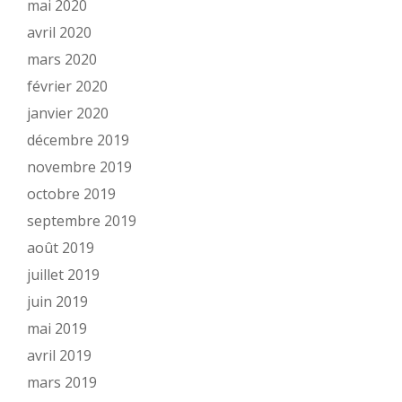
mai 2020
avril 2020
mars 2020
février 2020
janvier 2020
décembre 2019
novembre 2019
octobre 2019
septembre 2019
août 2019
juillet 2019
juin 2019
mai 2019
avril 2019
mars 2019