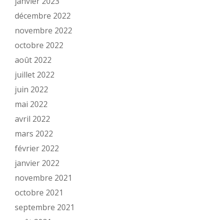
janvier 2023
décembre 2022
novembre 2022
octobre 2022
août 2022
juillet 2022
juin 2022
mai 2022
avril 2022
mars 2022
février 2022
janvier 2022
novembre 2021
octobre 2021
septembre 2021