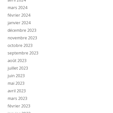
avril 2024
mars 2024
février 2024
janvier 2024
décembre 2023
novembre 2023
octobre 2023
septembre 2023
août 2023
juillet 2023
juin 2023
mai 2023
avril 2023
mars 2023
février 2023