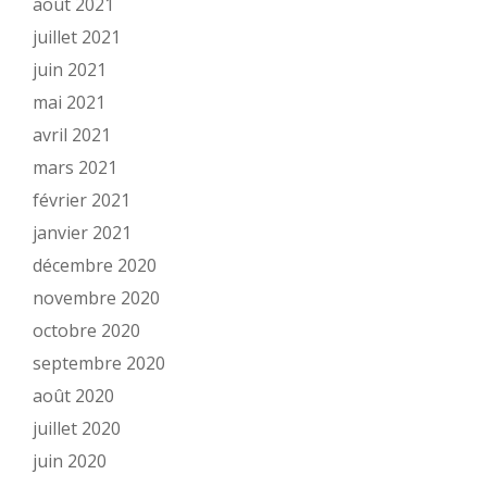
août 2021
juillet 2021
juin 2021
mai 2021
avril 2021
mars 2021
février 2021
janvier 2021
décembre 2020
novembre 2020
octobre 2020
septembre 2020
août 2020
juillet 2020
juin 2020